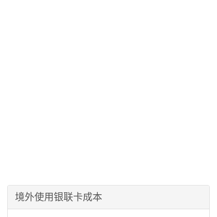
境外使用银联卡成本