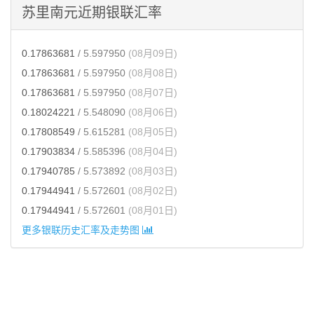
苏里南元近期银联汇率
0.17863681
/ 5.597950
(08月09日)
0.17863681
/ 5.597950
(08月08日)
0.17863681
/ 5.597950
(08月07日)
0.18024221
/ 5.548090
(08月06日)
0.17808549
/ 5.615281
(08月05日)
0.17903834
/ 5.585396
(08月04日)
0.17940785
/ 5.573892
(08月03日)
0.17944941
/ 5.572601
(08月02日)
0.17944941
/ 5.572601
(08月01日)
更多银联历史汇率及走势图