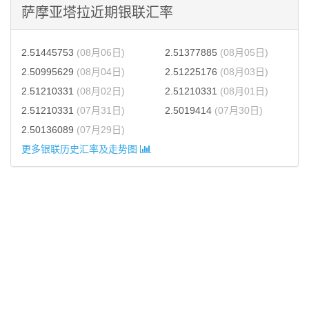
萨摩亚塔拉近期银联汇率
2.51445753
(08月06日)
2.51377885
(08月05日)
2.50995629
(08月04日)
2.51225176
(08月03日)
2.51210331
(08月02日)
2.51210331
(08月01日)
2.51210331
(07月31日)
2.5019414
(07月30日)
2.50136089
(07月29日)
更多银联历史汇率及走势图