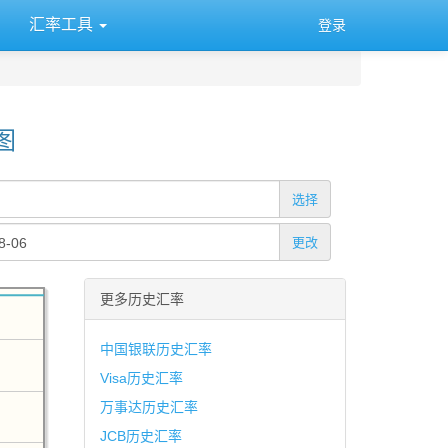
汇率工具
登录
图
选择
更改
更多历史汇率
中国银联历史汇率
Visa历史汇率
万事达历史汇率
JCB历史汇率