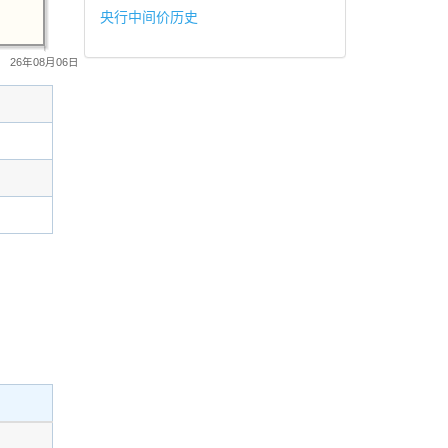
央行中间价历史
26年08月06日