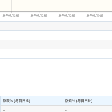
26年07月19日
26年07月23日
26年07月28日
26年08月01日
涨跌% (与前日比)
涨跌% (与首日比)
--
--