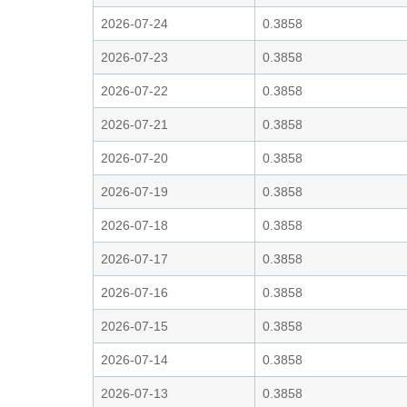
2026-07-24
0.3858
2026-07-23
0.3858
2026-07-22
0.3858
2026-07-21
0.3858
2026-07-20
0.3858
2026-07-19
0.3858
2026-07-18
0.3858
2026-07-17
0.3858
2026-07-16
0.3858
2026-07-15
0.3858
2026-07-14
0.3858
2026-07-13
0.3858