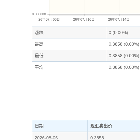
0.000000
26年07月06日
26年07月10日
26年07月14日
涨跌
0 (0.00%)
最高
0.3858 (0.00%)
最低
0.3858 (0.00%)
平均
0.3858 (0.00%)
日期
现汇卖出价
2026-08-06
0.3858