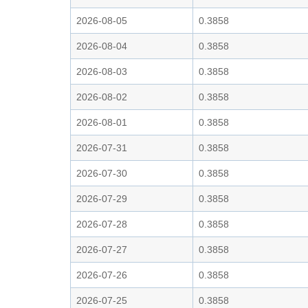
2026-08-05
0.3858
2026-08-04
0.3858
2026-08-03
0.3858
2026-08-02
0.3858
2026-08-01
0.3858
2026-07-31
0.3858
2026-07-30
0.3858
2026-07-29
0.3858
2026-07-28
0.3858
2026-07-27
0.3858
2026-07-26
0.3858
2026-07-25
0.3858