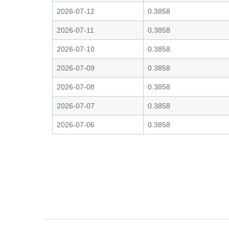
2026-07-12
0.3858
2026-07-11
0.3858
2026-07-10
0.3858
2026-07-09
0.3858
2026-07-08
0.3858
2026-07-07
0.3858
2026-07-06
0.3858