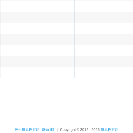
--
--
--
--
--
--
--
--
--
--
--
--
--
--
关于快易理财网
|
联系我们
| Copyright © 2012 - 2026
快易理财网