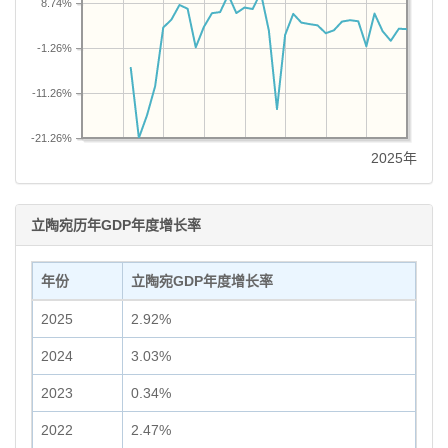
8.74%
-1.26%
-11.26%
-21.26%
2025年
立陶宛历年GDP年度增长率
年份
立陶宛GDP年度增长率
2025
2.92%
2024
3.03%
2023
0.34%
2022
2.47%