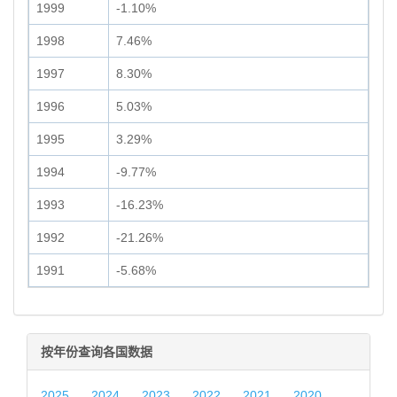
1999
-1.10%
1998
7.46%
1997
8.30%
1996
5.03%
1995
3.29%
1994
-9.77%
1993
-16.23%
1992
-21.26%
1991
-5.68%
按年份查询各国数据
2025
2024
2023
2022
2021
2020