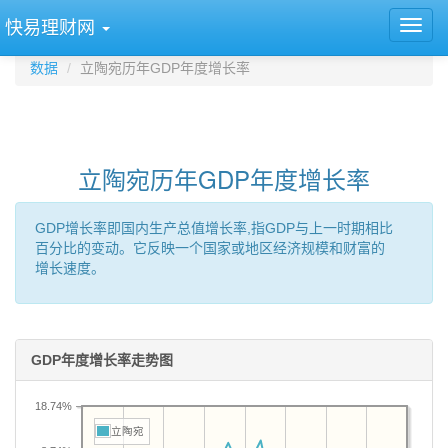
快易理财网
数据
立陶宛历年GDP年度增长率
立陶宛历年GDP年度增长率
GDP增长率即国内生产总值增长率,指GDP与上一时期相比
百分比的变动。它反映一个国家或地区经济规模和财富的
增长速度。
GDP年度增长率走势图
18.74%
立陶宛