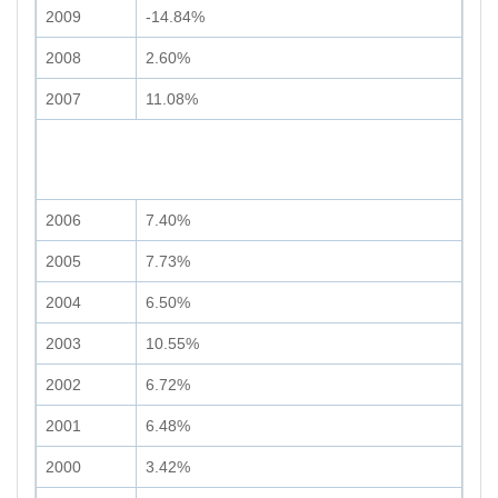
2009
-14.84%
2008
2.60%
2007
11.08%
2006
7.40%
2005
7.73%
2004
6.50%
2003
10.55%
2002
6.72%
2001
6.48%
2000
3.42%