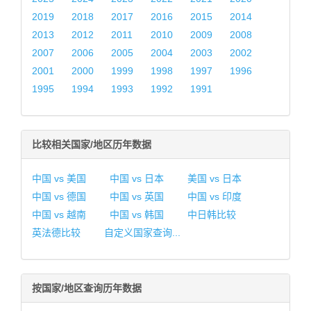
2019
2018
2017
2016
2015
2014
2013
2012
2011
2010
2009
2008
2007
2006
2005
2004
2003
2002
2001
2000
1999
1998
1997
1996
1995
1994
1993
1992
1991
比较相关国家/地区历年数据
中国 vs 美国
中国 vs 日本
美国 vs 日本
中国 vs 德国
中国 vs 英国
中国 vs 印度
中国 vs 越南
中国 vs 韩国
中日韩比较
英法德比较
自定义国家查询...
按国家/地区查询历年数据