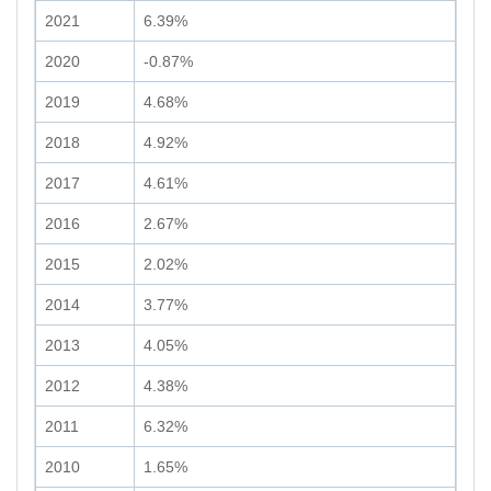
2021
6.39%
2020
-0.87%
2019
4.68%
2018
4.92%
2017
4.61%
2016
2.67%
2015
2.02%
2014
3.77%
2013
4.05%
2012
4.38%
2011
6.32%
2010
1.65%