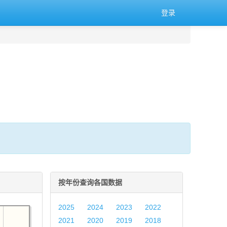
登录
。
按年份查询各国数据
2025
2024
2023
2022
2021
2020
2019
2018