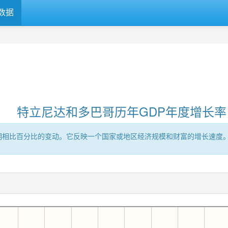
数据
特立尼达和多巴哥历年GDP年度增长率
时期相比百分比的变动。它反映一个国家或地区经济规模和财富的增长速度