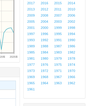
2017
2016
2015
2014
2013
2012
2011
2010
2009
2008
2007
2006
2005
2004
2003
2002
2001
2000
1999
1998
1997
1996
1995
1994
1993
1992
1991
1990
1989
1988
1987
1986
1985
1984
1983
1982
020年
2025年
1981
1980
1979
1978
1977
1976
1975
1974
1973
1972
1971
1970
1969
1968
1967
1966
1965
1964
1963
1962
1961