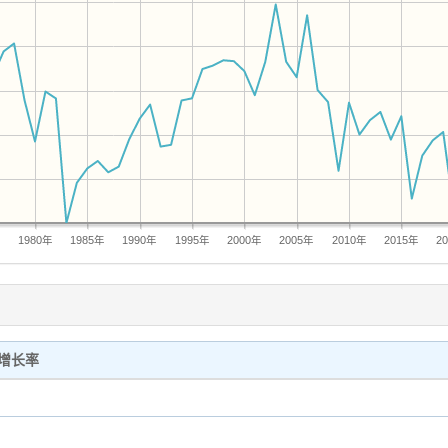
年
1980年
1985年
1990年
1995年
2000年
2005年
2010年
2015年
2
增长率