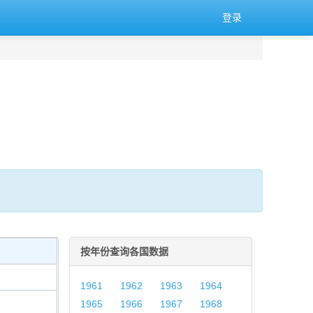
登录
。
按年份查询各国数据
1961
1962
1963
1964
1965
1966
1967
1968