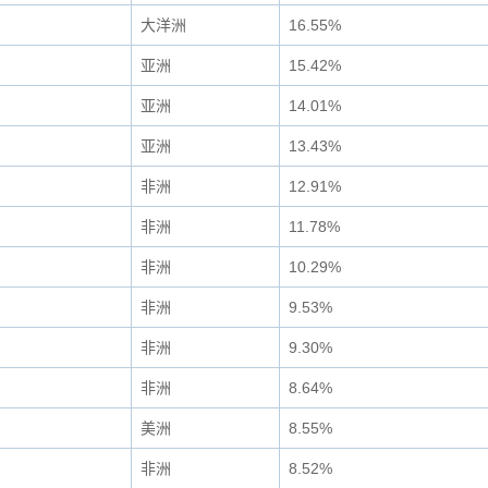
大洋洲
16.55%
亚洲
15.42%
亚洲
14.01%
亚洲
13.43%
非洲
12.91%
非洲
11.78%
非洲
10.29%
非洲
9.53%
非洲
9.30%
非洲
8.64%
美洲
8.55%
非洲
8.52%