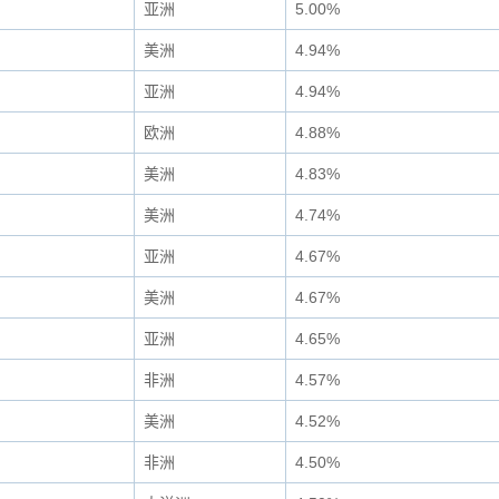
亚洲
5.00%
美洲
4.94%
亚洲
4.94%
欧洲
4.88%
美洲
4.83%
美洲
4.74%
亚洲
4.67%
美洲
4.67%
亚洲
4.65%
非洲
4.57%
美洲
4.52%
非洲
4.50%