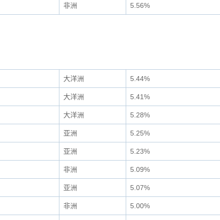
非洲
5.56%
大洋洲
5.44%
大洋洲
5.41%
大洋洲
5.28%
亚洲
5.25%
亚洲
5.23%
非洲
5.09%
亚洲
5.07%
非洲
5.00%