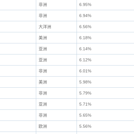
非洲
6.95%
非洲
6.94%
大洋洲
6.56%
美洲
6.18%
亚洲
6.14%
亚洲
6.12%
非洲
6.01%
美洲
5.98%
非洲
5.79%
亚洲
5.71%
非洲
5.65%
欧洲
5.56%