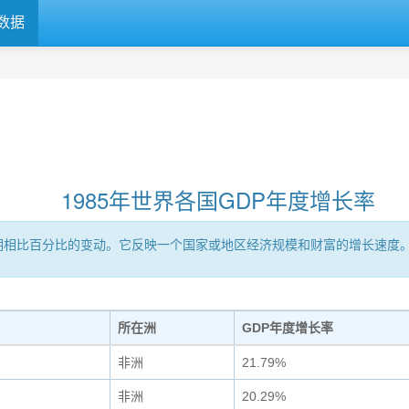
数据
1985年世界各国GDP年度增长率
时期相比百分比的变动。它反映一个国家或地区经济规模和财富的增长速度
所在洲
GDP年度增长率
非洲
21.79%
非洲
20.29%