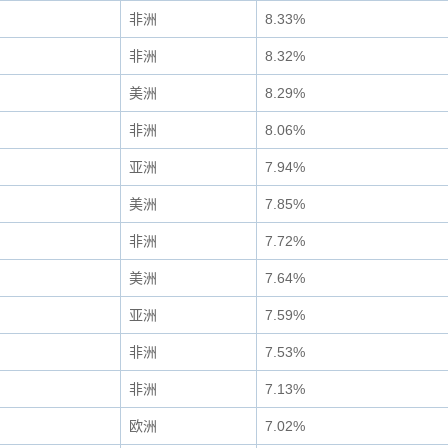
非洲
8.33%
非洲
8.32%
美洲
8.29%
非洲
8.06%
亚洲
7.94%
美洲
7.85%
非洲
7.72%
美洲
7.64%
亚洲
7.59%
非洲
7.53%
非洲
7.13%
欧洲
7.02%