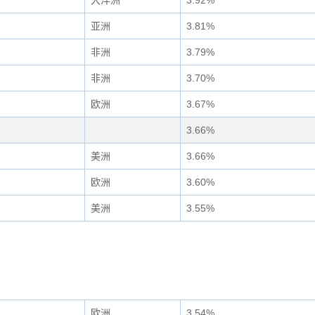
大洋洲
3.92%
亚洲
3.81%
非洲
3.79%
非洲
3.70%
欧洲
3.67%
3.66%
美洲
3.66%
欧洲
3.60%
美洲
3.55%
欧洲
3.54%