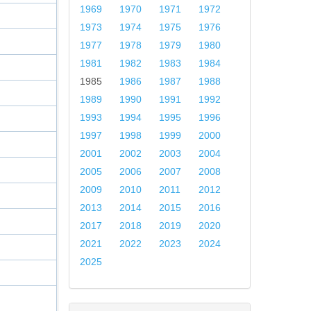
1969
1970
1971
1972
1973
1974
1975
1976
1977
1978
1979
1980
1981
1982
1983
1984
1985
1986
1987
1988
1989
1990
1991
1992
1993
1994
1995
1996
1997
1998
1999
2000
2001
2002
2003
2004
2005
2006
2007
2008
2009
2010
2011
2012
2013
2014
2015
2016
2017
2018
2019
2020
2021
2022
2023
2024
2025