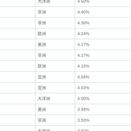
大洋洲
4.50%
非洲
4.40%
非洲
4.30%
欧洲
4.24%
美洲
4.17%
非洲
4.17%
欧洲
4.15%
亚洲
4.04%
亚洲
4.03%
大洋洲
4.00%
美洲
3.94%
非洲
3.93%