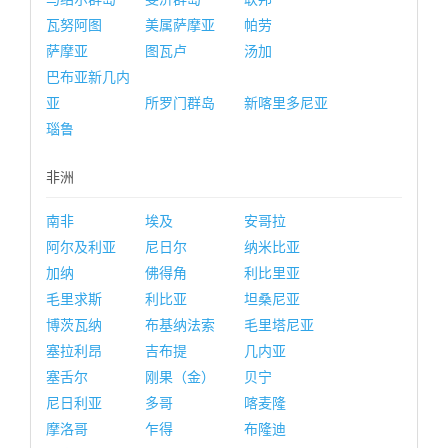
瓦努阿图
美属萨摩亚
帕劳
萨摩亚
图瓦卢
汤加
巴布亚新几内
亚
所罗门群岛
新喀里多尼亚
瑙鲁
非洲
南非
埃及
安哥拉
阿尔及利亚
尼日尔
纳米比亚
加纳
佛得角
利比里亚
毛里求斯
利比亚
坦桑尼亚
博茨瓦纳
布基纳法索
毛里塔尼亚
塞拉利昂
吉布提
几内亚
塞舌尔
刚果（金）
贝宁
尼日利亚
多哥
喀麦隆
摩洛哥
乍得
布隆迪