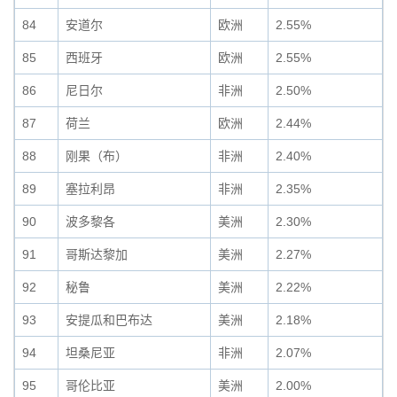
84
安道尔
欧洲
2.55%
85
西班牙
欧洲
2.55%
86
尼日尔
非洲
2.50%
87
荷兰
欧洲
2.44%
88
刚果（布）
非洲
2.40%
89
塞拉利昂
非洲
2.35%
90
波多黎各
美洲
2.30%
91
哥斯达黎加
美洲
2.27%
92
秘鲁
美洲
2.22%
93
安提瓜和巴布达
美洲
2.18%
94
坦桑尼亚
非洲
2.07%
95
哥伦比亚
美洲
2.00%