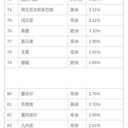
74
特立尼达和多巴哥
美洲
3.11%
75
冈比亚
非洲
3.11%
76
希腊
欧洲
3.10%
77
索马里
非洲
2.95%
78
文莱
亚洲
2.91%
79
挪威
欧洲
2.86%
80
塞舌尔
非洲
2.76%
81
苏里南
美洲
2.70%
82
塞内加尔
非洲
2.66%
83
几内亚
非洲
2.61%