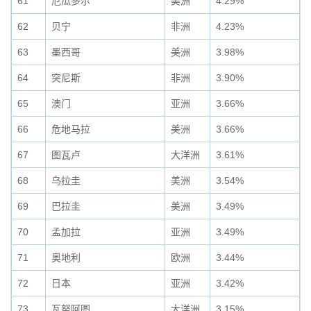
61
厄瓜多尔
美洲
4.29%
62
贝宁
非洲
4.23%
63
墨西哥
美洲
3.98%
64
突尼斯
非洲
3.90%
65
澳门
亚洲
3.66%
66
危地马拉
美洲
3.66%
67
图瓦卢
大洋洲
3.61%
68
乌拉圭
美洲
3.54%
69
巴拉圭
美洲
3.49%
70
孟加拉
亚洲
3.49%
71
奥地利
欧洲
3.44%
72
日本
亚洲
3.42%
73
瓦努阿图
大洋洲
3.15%