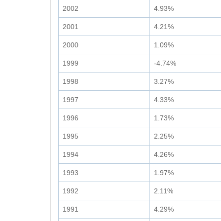
2002
4.93%
2001
4.21%
2000
1.09%
1999
-4.74%
1998
3.27%
1997
4.33%
1996
1.73%
1995
2.25%
1994
4.26%
1993
1.97%
1992
2.11%
1991
4.29%