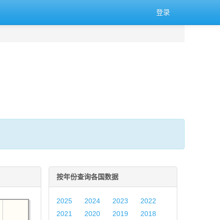
登录
。
按年份查询各国数据
2025
2024
2023
2022
2021
2020
2019
2018