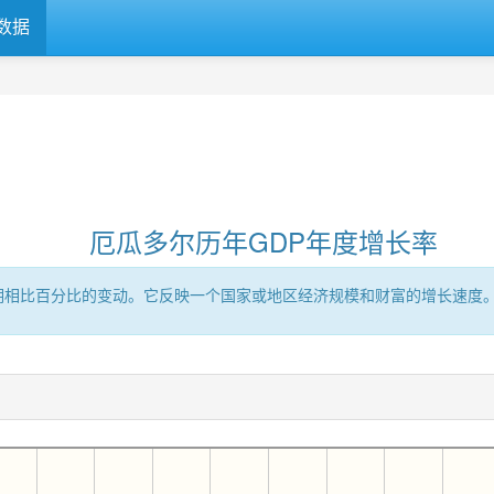
数据
厄瓜多尔历年GDP年度增长率
时期相比百分比的变动。它反映一个国家或地区经济规模和财富的增长速度