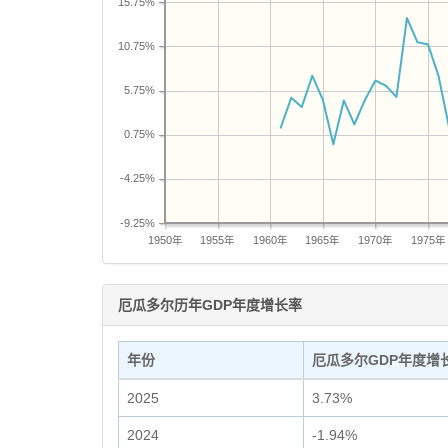
15.75%
10.75%
5.75%
0.75%
-4.25%
-9.25%
1950年
1955年
1960年
1965年
1970年
1975年
厄瓜多尔历年GDP年度增长率
年份
厄瓜多尔GDP年度增
2025
3.73%
2024
-1.94%