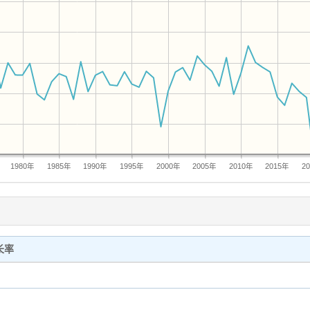
1980年
1985年
1990年
1995年
2000年
2005年
2010年
2015年
2
长率