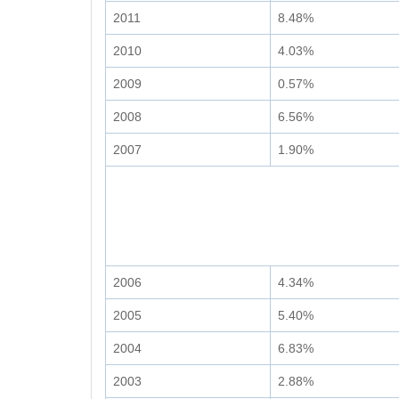
2011
8.48%
2010
4.03%
2009
0.57%
2008
6.56%
2007
1.90%
2006
4.34%
2005
5.40%
2004
6.83%
2003
2.88%