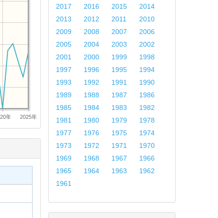
2017
2016
2015
2014
2013
2012
2011
2010
2009
2008
2007
2006
2005
2004
2003
2002
2001
2000
1999
1998
1997
1996
1995
1994
1993
1992
1991
1990
1989
1988
1987
1986
1985
1984
1983
1982
020年
2025年
1981
1980
1979
1978
1977
1976
1975
1974
1973
1972
1971
1970
1969
1968
1967
1966
1965
1964
1963
1962
1961