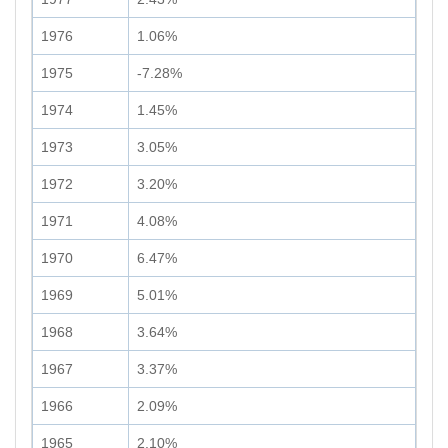
1976
1.06%
1975
-7.28%
1974
1.45%
1973
3.05%
1972
3.20%
1971
4.08%
1970
6.47%
1969
5.01%
1968
3.64%
1967
3.37%
1966
2.09%
1965
2.10%