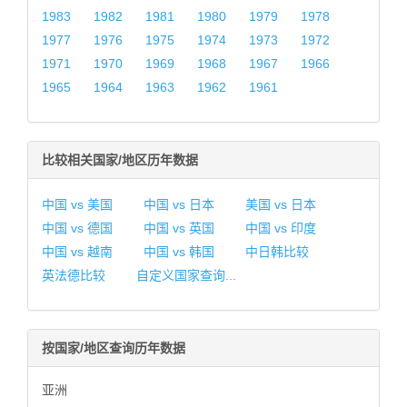
1983
1982
1981
1980
1979
1978
1977
1976
1975
1974
1973
1972
1971
1970
1969
1968
1967
1966
1965
1964
1963
1962
1961
比较相关国家/地区历年数据
中国 vs 美国
中国 vs 日本
美国 vs 日本
中国 vs 德国
中国 vs 英国
中国 vs 印度
中国 vs 越南
中国 vs 韩国
中日韩比较
英法德比较
自定义国家查询...
按国家/地区查询历年数据
亚洲