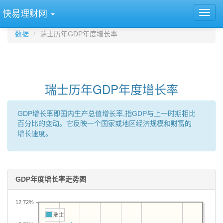
快易理财网
数据
瑞士历年GDP年度增长率
瑞士历年GDP年度增长率
GDP增长率即国内生产总值增长率,指GDP与上一时期相比
百分比的变动。它反映一个国家或地区经济规模和财富的
增长速度。
GDP年度增长率走势图
12.72%
瑞士