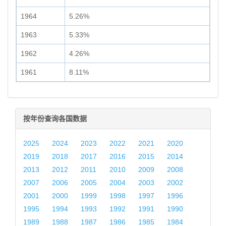
1964
5.26%
1963
5.33%
1962
4.26%
1961
8.11%
按年份查询各国数据
2025
2024
2023
2022
2021
2020
2019
2018
2017
2016
2015
2014
2013
2012
2011
2010
2009
2008
2007
2006
2005
2004
2003
2002
2001
2000
1999
1998
1997
1996
1995
1994
1993
1992
1991
1990
1989
1988
1987
1986
1985
1984