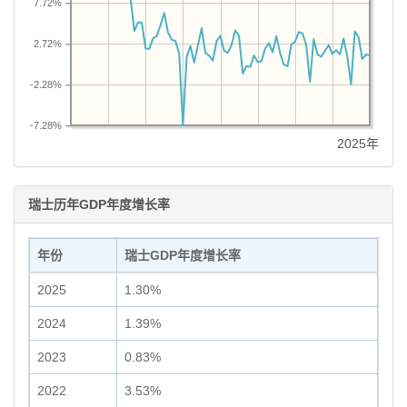
7.72%
2.72%
-2.28%
-7.28%
2025年
瑞士历年GDP年度增长率
年份
瑞士GDP年度增长率
2025
1.30%
2024
1.39%
2023
0.83%
2022
3.53%