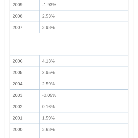
2009
-1.93%
2008
2.53%
2007
3.98%
2006
4.13%
2005
2.95%
2004
2.59%
2003
-0.05%
2002
0.16%
2001
1.59%
2000
3.63%