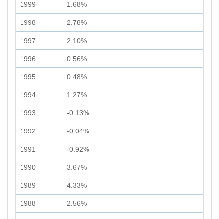
1999
1.68%
1998
2.78%
1997
2.10%
1996
0.56%
1995
0.48%
1994
1.27%
1993
-0.13%
1992
-0.04%
1991
-0.92%
1990
3.67%
1989
4.33%
1988
2.56%