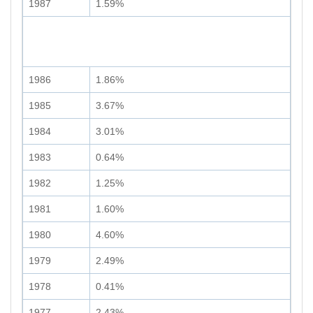
1987
1.59%
1986
1.86%
1985
3.67%
1984
3.01%
1983
0.64%
1982
1.25%
1981
1.60%
1980
4.60%
1979
2.49%
1978
0.41%
1977
2.43%