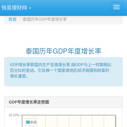
快易理财网
数据
泰国历年GDP年度增长率
泰国历年GDP年度增长率
GDP增长率即国内生产总值增长率,指GDP与上一时期相比
百分比的变动。它反映一个国家或地区经济规模和财富的
增长速度。
GDP年度增长率走势图
22.37%
泰国