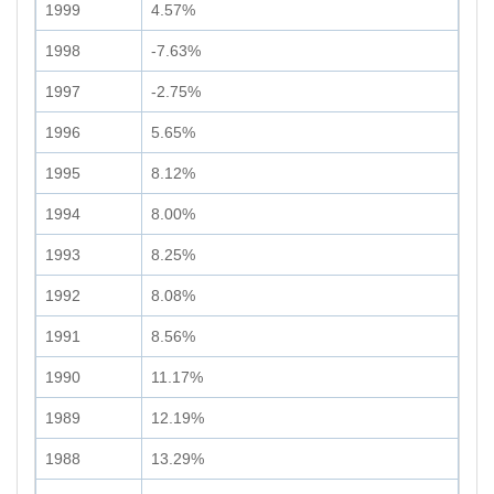
1999
4.57%
1998
-7.63%
1997
-2.75%
1996
5.65%
1995
8.12%
1994
8.00%
1993
8.25%
1992
8.08%
1991
8.56%
1990
11.17%
1989
12.19%
1988
13.29%