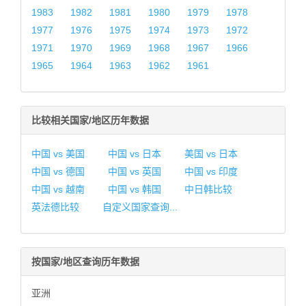
1983
1982
1981
1980
1979
1978
1977
1976
1975
1974
1973
1972
1971
1970
1969
1968
1967
1966
1965
1964
1963
1962
1961
比较相关国家/地区历年数据
中国 vs 美国
中国 vs 日本
美国 vs 日本
中国 vs 德国
中国 vs 英国
中国 vs 印度
中国 vs 越南
中国 vs 韩国
中日韩比较
英法德比较
自定义国家查询...
按国家/地区查询历年数据
亚洲