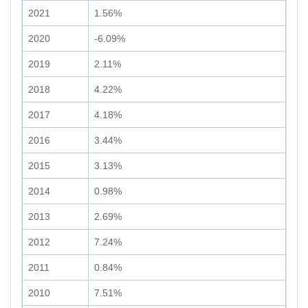
2021
1.56%
2020
-6.09%
2019
2.11%
2018
4.22%
2017
4.18%
2016
3.44%
2015
3.13%
2014
0.98%
2013
2.69%
2012
7.24%
2011
0.84%
2010
7.51%