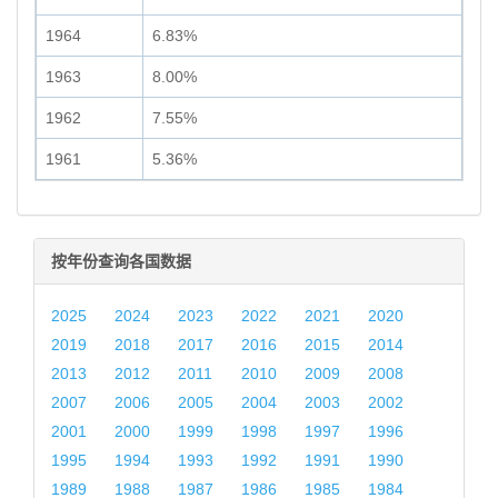
1964
6.83%
1963
8.00%
1962
7.55%
1961
5.36%
按年份查询各国数据
2025
2024
2023
2022
2021
2020
2019
2018
2017
2016
2015
2014
2013
2012
2011
2010
2009
2008
2007
2006
2005
2004
2003
2002
2001
2000
1999
1998
1997
1996
1995
1994
1993
1992
1991
1990
1989
1988
1987
1986
1985
1984