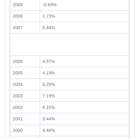
2009
-0.69%
2008
1.73%
2007
5.44%
2006
4.97%
2005
4.19%
2004
6.29%
2003
7.19%
2002
6.15%
2001
3.44%
2000
4.46%