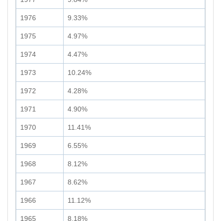
1976
9.33%
1975
4.97%
1974
4.47%
1973
10.24%
1972
4.28%
1971
4.90%
1970
11.41%
1969
6.55%
1968
8.12%
1967
8.62%
1966
11.12%
1965
8.18%