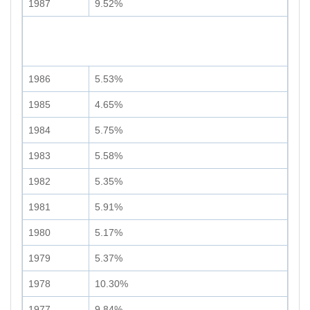
1987
9.52%
1986
5.53%
1985
4.65%
1984
5.75%
1983
5.58%
1982
5.35%
1981
5.91%
1980
5.17%
1979
5.37%
1978
10.30%
1977
9.84%