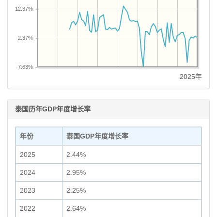
12.37%
2.37%
-7.63%
2025年
泰国历年GDP年度增长率
年份
泰国GDP年度增长率
2025
2.44%
2024
2.95%
2023
2.25%
2022
2.64%