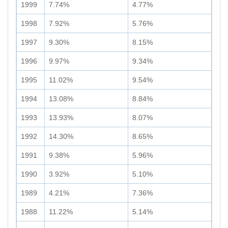
1999
7.74%
4.77%
1998
7.92%
5.76%
1997
9.30%
8.15%
1996
9.97%
9.34%
1995
11.02%
9.54%
1994
13.08%
8.84%
1993
13.93%
8.07%
1992
14.30%
8.65%
1991
9.38%
5.96%
1990
3.92%
5.10%
1989
4.21%
7.36%
1988
11.22%
5.14%