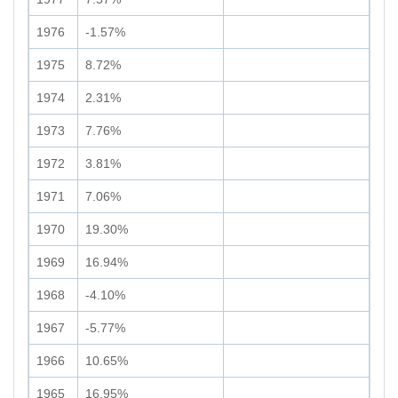
1976
-1.57%
1975
8.72%
1974
2.31%
1973
7.76%
1972
3.81%
1971
7.06%
1970
19.30%
1969
16.94%
1968
-4.10%
1967
-5.77%
1966
10.65%
1965
16.95%