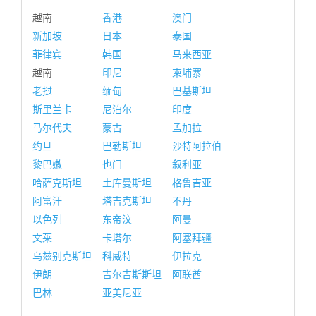
越南
香港
澳门
新加坡
日本
泰国
菲律宾
韩国
马来西亚
越南
印尼
柬埔寨
老挝
缅甸
巴基斯坦
斯里兰卡
尼泊尔
印度
马尔代夫
蒙古
孟加拉
约旦
巴勒斯坦
沙特阿拉伯
黎巴嫩
也门
叙利亚
哈萨克斯坦
土库曼斯坦
格鲁吉亚
阿富汗
塔吉克斯坦
不丹
以色列
东帝汶
阿曼
文莱
卡塔尔
阿塞拜疆
乌兹别克斯坦
科威特
伊拉克
伊朗
吉尔吉斯斯坦
阿联酋
巴林
亚美尼亚