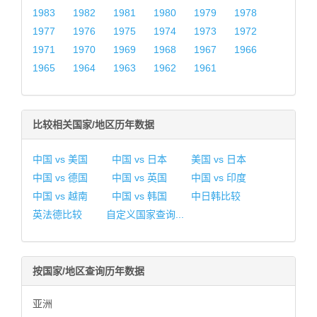
1983
1982
1981
1980
1979
1978
1977
1976
1975
1974
1973
1972
1971
1970
1969
1968
1967
1966
1965
1964
1963
1962
1961
比较相关国家/地区历年数据
中国 vs 美国
中国 vs 日本
美国 vs 日本
中国 vs 德国
中国 vs 英国
中国 vs 印度
中国 vs 越南
中国 vs 韩国
中日韩比较
英法德比较
自定义国家查询...
按国家/地区查询历年数据
亚洲