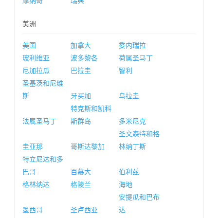
摩纳哥
瑞典
美洲
美国
加拿大
委内瑞拉
玻利维亚
波多黎各
荷属圣马丁
尼加拉瓜
巴拉圭
智利
圣基茨和尼维
斯
牙买加
乌拉圭
特克斯和凯科
法属圣马丁
斯群岛
多米尼克
圣文森特和格
圭亚那
哥斯达黎加
林纳丁斯
特立尼达和多
巴哥
百慕大
伯利兹
格林纳达
格陵兰
海地
安提瓜和巴布
墨西哥
圣卢西亚
达