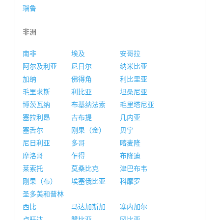
瑙鲁
非洲
南非
埃及
安哥拉
阿尔及利亚
尼日尔
纳米比亚
加纳
佛得角
利比里亚
毛里求斯
利比亚
坦桑尼亚
博茨瓦纳
布基纳法索
毛里塔尼亚
塞拉利昂
吉布提
几内亚
塞舌尔
刚果（金）
贝宁
尼日利亚
多哥
喀麦隆
摩洛哥
乍得
布隆迪
莱索托
莫桑比克
津巴布韦
刚果（布）
埃塞俄比亚
科摩罗
圣多美和普林
西比
马达加斯加
塞内加尔
卢旺达
赞比亚
冈比亚