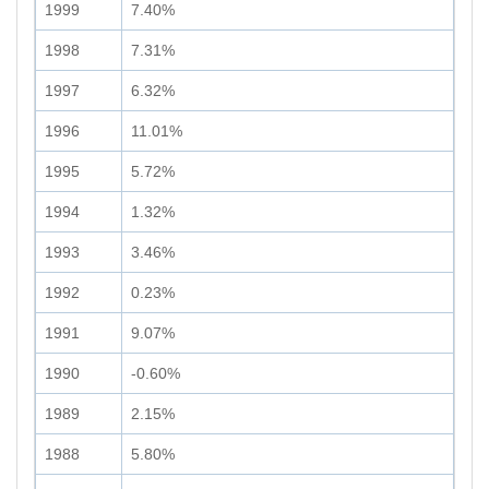
1999
7.40%
1998
7.31%
1997
6.32%
1996
11.01%
1995
5.72%
1994
1.32%
1993
3.46%
1992
0.23%
1991
9.07%
1990
-0.60%
1989
2.15%
1988
5.80%