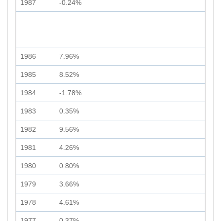
1987
-0.24%
1986
7.96%
1985
8.52%
1984
-1.78%
1983
0.35%
1982
9.56%
1981
4.26%
1980
0.80%
1979
3.66%
1978
4.61%
1977
0.37%