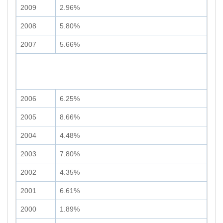
2009
2.96%
2008
5.80%
2007
5.66%
2006
6.25%
2005
8.66%
2004
4.48%
2003
7.80%
2002
4.35%
2001
6.61%
2000
1.89%