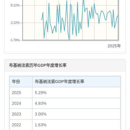
8.22%
3.22%
-1.78%
2025年
布基纳法索历年GDP年度增长率
年份
布基纳法索GDP年度增长率
2025
5.29%
2024
4.83%
2023
3.00%
2022
1.63%