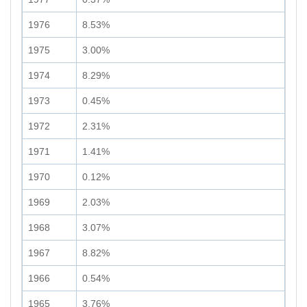
1976
8.53%
1975
3.00%
1974
8.29%
1973
0.45%
1972
2.31%
1971
1.41%
1970
0.12%
1969
2.03%
1968
3.07%
1967
8.82%
1966
0.54%
1965
3.76%