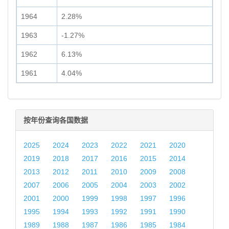
1964
2.28%
1963
-1.27%
1962
6.13%
1961
4.04%
按年份查询各国数据
2025
2024
2023
2022
2021
2020
2019
2018
2017
2016
2015
2014
2013
2012
2011
2010
2009
2008
2007
2006
2005
2004
2003
2002
2001
2000
1999
1998
1997
1996
1995
1994
1993
1992
1991
1990
1989
1988
1987
1986
1985
1984