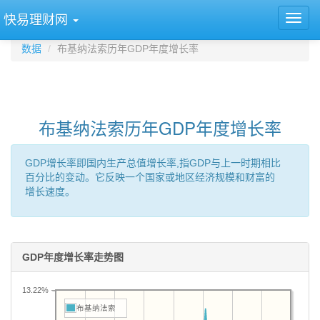
快易理财网
数据
布基纳法索历年GDP年度增长率
布基纳法索历年GDP年度增长率
GDP增长率即国内生产总值增长率,指GDP与上一时期相比
百分比的变动。它反映一个国家或地区经济规模和财富的
增长速度。
GDP年度增长率走势图
13.22%
布基纳法索