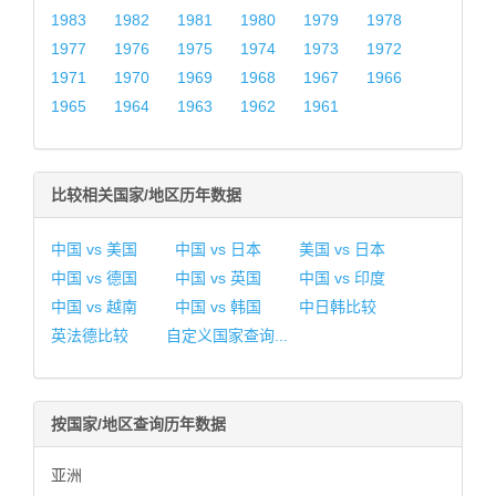
1983
1982
1981
1980
1979
1978
1977
1976
1975
1974
1973
1972
1971
1970
1969
1968
1967
1966
1965
1964
1963
1962
1961
比较相关国家/地区历年数据
中国 vs 美国
中国 vs 日本
美国 vs 日本
中国 vs 德国
中国 vs 英国
中国 vs 印度
中国 vs 越南
中国 vs 韩国
中日韩比较
英法德比较
自定义国家查询...
按国家/地区查询历年数据
亚洲