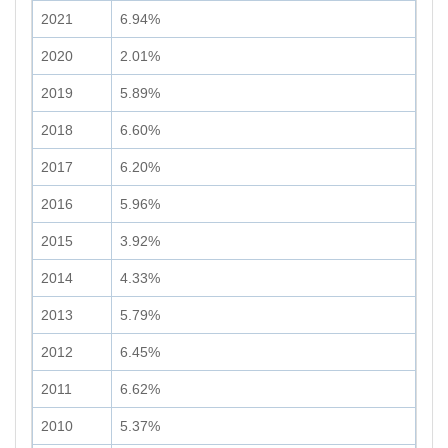
2021
6.94%
2020
2.01%
2019
5.89%
2018
6.60%
2017
6.20%
2016
5.96%
2015
3.92%
2014
4.33%
2013
5.79%
2012
6.45%
2011
6.62%
2010
5.37%