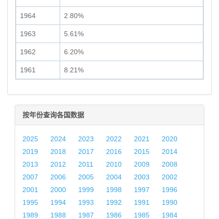
1964
2.80%
1963
5.61%
1962
6.20%
1961
8.21%
按年份查询各国数据
2025
2024
2023
2022
2021
2020
2019
2018
2017
2016
2015
2014
2013
2012
2011
2010
2009
2008
2007
2006
2005
2004
2003
2002
2001
2000
1999
1998
1997
1996
1995
1994
1993
1992
1991
1990
1989
1988
1987
1986
1985
1984