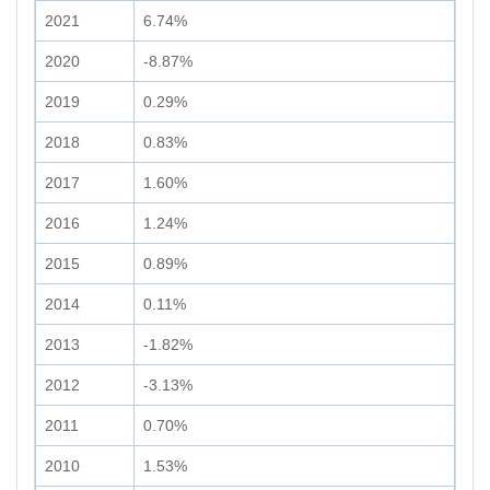
2021
6.74%
2020
-8.87%
2019
0.29%
2018
0.83%
2017
1.60%
2016
1.24%
2015
0.89%
2014
0.11%
2013
-1.82%
2012
-3.13%
2011
0.70%
2010
1.53%