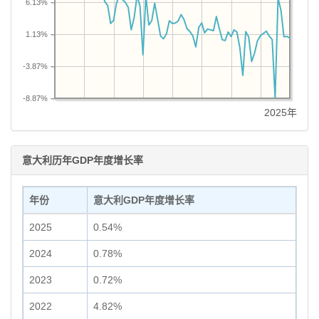
6.13%
1.13%
-3.87%
-8.87%
2025年
意大利历年GDP年度增长率
年份
意大利GDP年度增长率
2025
0.54%
2024
0.78%
2023
0.72%
2022
4.82%