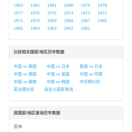
1983
1982
1981
1980
1979
1978
1977
1976
1975
1974
1973
1972
1971
1970
1969
1968
1967
1966
1965
1964
1963
1962
1961
比较相关国家/地区历年数据
中国 vs 美国
中国 vs 日本
美国 vs 日本
中国 vs 德国
中国 vs 英国
中国 vs 印度
中国 vs 越南
中国 vs 韩国
中日韩比较
英法德比较
自定义国家查询...
按国家/地区查询历年数据
亚洲