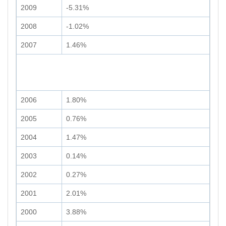
2009
-5.31%
2008
-1.02%
2007
1.46%
2006
1.80%
2005
0.76%
2004
1.47%
2003
0.14%
2002
0.27%
2001
2.01%
2000
3.88%