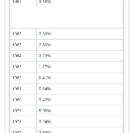
1987
3.19%
1986
2.86%
1985
2.80%
1984
3.23%
1983
1.17%
1982
0.41%
1981
0.84%
1980
3.43%
1979
5.96%
1978
3.24%
1977
2.56%