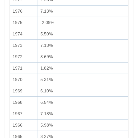
1976
7.13%
1975
-2.09%
1974
5.50%
1973
7.13%
1972
3.69%
1971
1.82%
1970
5.31%
1969
6.10%
1968
6.54%
1967
7.18%
1966
5.98%
1965
3.27%