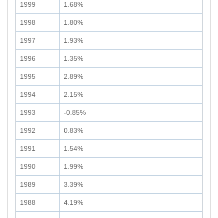
1999
1.68%
1998
1.80%
1997
1.93%
1996
1.35%
1995
2.89%
1994
2.15%
1993
-0.85%
1992
0.83%
1991
1.54%
1990
1.99%
1989
3.39%
1988
4.19%