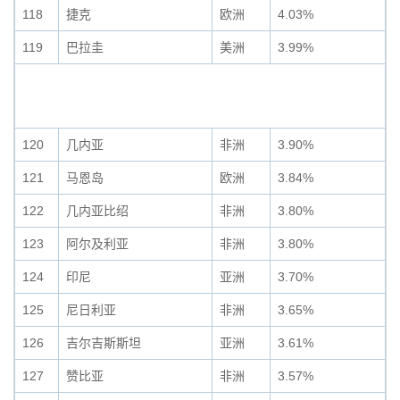
118
捷克
欧洲
4.03%
119
巴拉圭
美洲
3.99%
120
几内亚
非洲
3.90%
121
马恩岛
欧洲
3.84%
122
几内亚比绍
非洲
3.80%
123
阿尔及利亚
非洲
3.80%
124
印尼
亚洲
3.70%
125
尼日利亚
非洲
3.65%
126
吉尔吉斯斯坦
亚洲
3.61%
127
赞比亚
非洲
3.57%