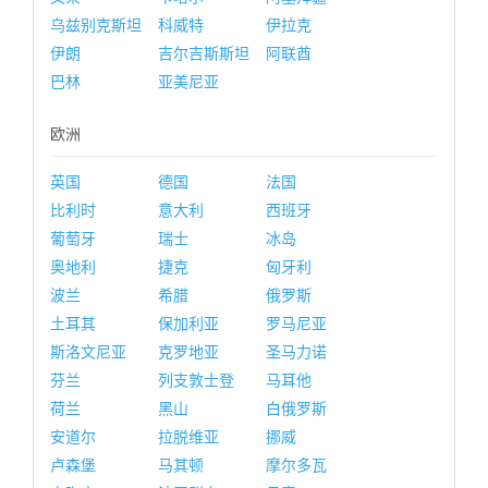
乌兹别克斯坦
科威特
伊拉克
伊朗
吉尔吉斯斯坦
阿联酋
巴林
亚美尼亚
欧洲
英国
德国
法国
比利时
意大利
西班牙
葡萄牙
瑞士
冰岛
奥地利
捷克
匈牙利
波兰
希腊
俄罗斯
土耳其
保加利亚
罗马尼亚
斯洛文尼亚
克罗地亚
圣马力诺
芬兰
列支敦士登
马耳他
荷兰
黑山
白俄罗斯
安道尔
拉脱维亚
挪威
卢森堡
马其顿
摩尔多瓦