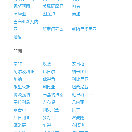
瓦努阿图
美属萨摩亚
帕劳
萨摩亚
图瓦卢
汤加
巴布亚新几内
亚
所罗门群岛
新喀里多尼亚
瑙鲁
非洲
南非
埃及
安哥拉
阿尔及利亚
尼日尔
纳米比亚
加纳
佛得角
利比里亚
毛里求斯
利比亚
坦桑尼亚
博茨瓦纳
布基纳法索
毛里塔尼亚
塞拉利昂
吉布提
几内亚
塞舌尔
刚果（金）
贝宁
尼日利亚
多哥
喀麦隆
摩洛哥
乍得
布隆迪