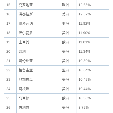
15
克罗地亚
欧洲
12.63%
16
洪都拉斯
美洲
12.57%
17
博茨瓦纳
非洲
11.92%
18
萨尔瓦多
美洲
11.90%
19
土耳其
欧洲
11.81%
20
智利
美洲
11.34%
21
哥伦比亚
美洲
10.80%
22
格鲁吉亚
亚洲
10.64%
23
尼加拉瓜
美洲
10.45%
24
阿根廷
美洲
10.44%
25
马耳他
欧洲
10.30%
26
伯利兹
美洲
9.75%