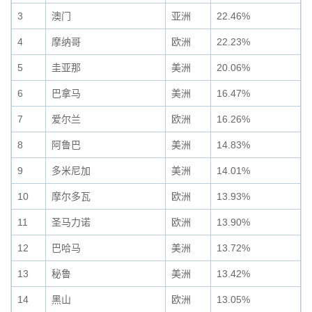
3
澳门
亚洲
22.46%
4
摩纳哥
欧洲
22.23%
5
圭亚那
美洲
20.06%
6
巴拿马
美洲
16.47%
7
爱尔兰
欧洲
16.26%
8
阿鲁巴
美洲
14.83%
9
多米尼加
美洲
14.01%
10
摩尔多瓦
欧洲
13.93%
11
圣马力诺
欧洲
13.90%
12
巴哈马
美洲
13.72%
13
秘鲁
美洲
13.42%
14
黑山
欧洲
13.05%