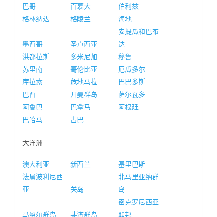
巴哥
百慕大
伯利兹
格林纳达
格陵兰
海地
安提瓜和巴布
墨西哥
圣卢西亚
达
洪都拉斯
多米尼加
秘鲁
苏里南
哥伦比亚
厄瓜多尔
库拉索
危地马拉
巴巴多斯
巴西
开曼群岛
萨尔瓦多
阿鲁巴
巴拿马
阿根廷
巴哈马
古巴
大洋洲
澳大利亚
新西兰
基里巴斯
法属波利尼西
北马里亚纳群
亚
关岛
岛
密克罗尼西亚
马绍尔群岛
斐济群岛
联邦