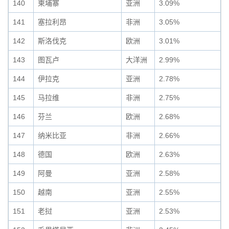
140
柬埔寨
亚洲
3.09%
141
塞拉利昂
非洲
3.05%
142
斯洛伐克
欧洲
3.01%
143
图瓦卢
大洋洲
2.99%
144
伊拉克
亚洲
2.78%
145
马拉维
非洲
2.75%
146
芬兰
欧洲
2.68%
147
纳米比亚
非洲
2.66%
148
德国
欧洲
2.63%
149
阿曼
亚洲
2.58%
150
越南
亚洲
2.55%
151
老挝
亚洲
2.53%