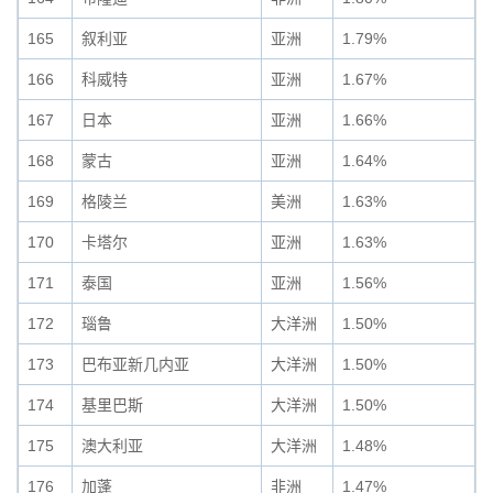
165
叙利亚
亚洲
1.79%
166
科威特
亚洲
1.67%
167
日本
亚洲
1.66%
168
蒙古
亚洲
1.64%
169
格陵兰
美洲
1.63%
170
卡塔尔
亚洲
1.63%
171
泰国
亚洲
1.56%
172
瑙鲁
大洋洲
1.50%
173
巴布亚新几内亚
大洋洲
1.50%
174
基里巴斯
大洋洲
1.50%
175
澳大利亚
大洋洲
1.48%
176
加蓬
非洲
1.47%