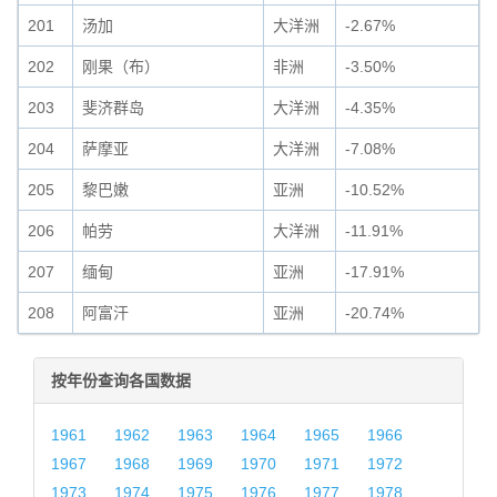
201
汤加
大洋洲
-2.67%
202
刚果（布）
非洲
-3.50%
203
斐济群岛
大洋洲
-4.35%
204
萨摩亚
大洋洲
-7.08%
205
黎巴嫩
亚洲
-10.52%
206
帕劳
大洋洲
-11.91%
207
缅甸
亚洲
-17.91%
208
阿富汗
亚洲
-20.74%
按年份查询各国数据
1961
1962
1963
1964
1965
1966
1967
1968
1969
1970
1971
1972
1973
1974
1975
1976
1977
1978