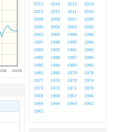
2017
2016
2015
2014
2013
2012
2011
2010
2009
2008
2007
2006
2005
2004
2003
2002
2001
2000
1999
1998
1997
1996
1995
1994
1993
1992
1991
1990
1989
1988
1987
1986
1985
1984
1983
1982
020年
2025年
1981
1980
1979
1978
1977
1976
1975
1974
1973
1972
1971
1970
1969
1968
1967
1966
1965
1964
1963
1962
1961