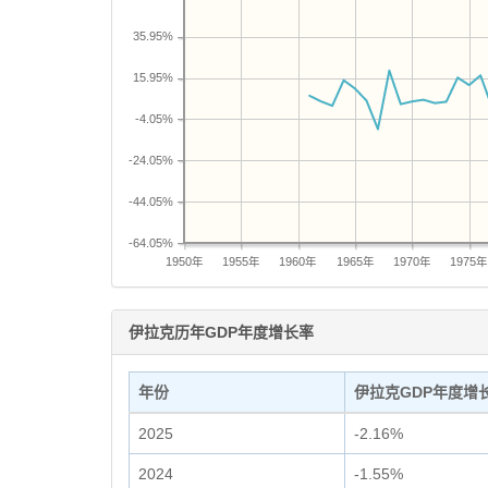
35.95%
15.95%
-4.05%
-24.05%
-44.05%
-64.05%
1950年
1955年
1960年
1965年
1970年
1975
伊拉克历年GDP年度增长率
年份
伊拉克GDP年度增
2025
-2.16%
2024
-1.55%