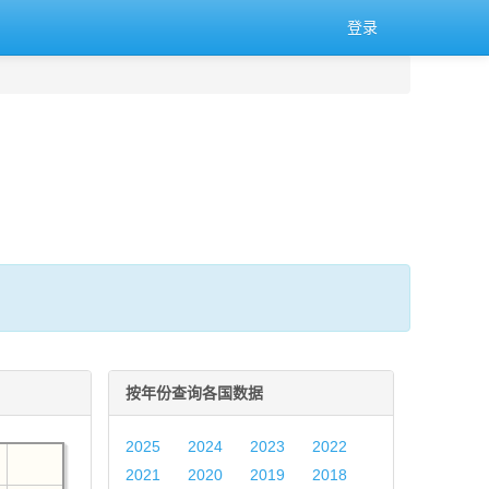
登录
。
按年份查询各国数据
2025
2024
2023
2022
2021
2020
2019
2018