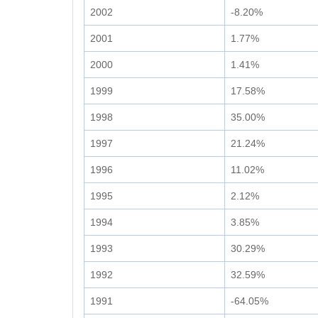
2002
-8.20%
2001
1.77%
2000
1.41%
1999
17.58%
1998
35.00%
1997
21.24%
1996
11.02%
1995
2.12%
1994
3.85%
1993
30.29%
1992
32.59%
1991
-64.05%