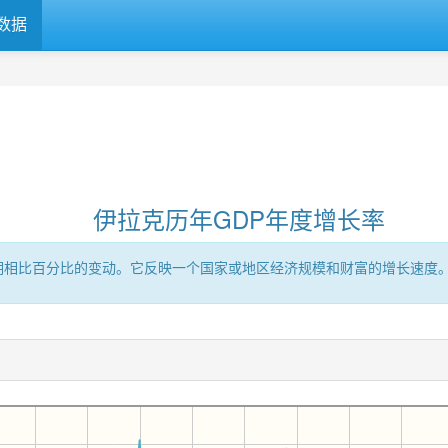
数据
伊拉克历年GDP年度增长率
时期相比百分比的变动。它反映一个国家或地区经济规模和财富的增长速度