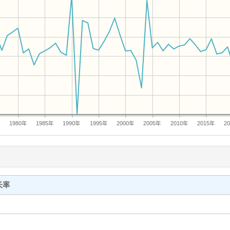
年
1980年
1985年
1990年
1995年
2000年
2005年
2010年
2015年
2
长率