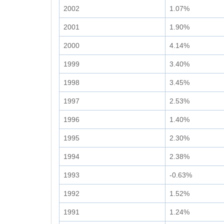
2002
1.07%
2001
1.90%
2000
4.14%
1999
3.40%
1998
3.45%
1997
2.53%
1996
1.40%
1995
2.30%
1994
2.38%
1993
-0.63%
1992
1.52%
1991
1.24%