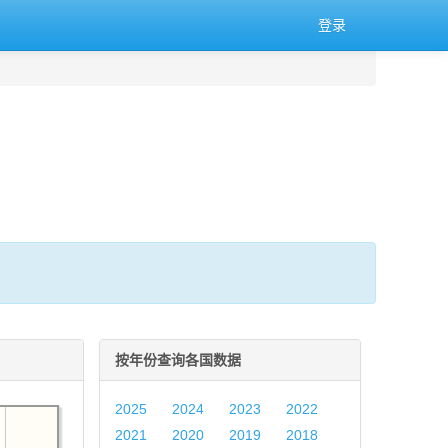
登录
。
按年份查询各国数据
2025
2024
2023
2022
2021
2020
2019
2018