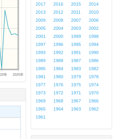
2017
2016
2015
2014
2013
2012
2011
2010
2009
2008
2007
2006
2005
2004
2003
2002
2001
2000
1999
1998
1997
1996
1995
1994
1993
1992
1991
1990
1989
1988
1987
1986
1985
1984
1983
1982
020年
2025年
1981
1980
1979
1978
1977
1976
1975
1974
1973
1972
1971
1970
1969
1968
1967
1966
1965
1964
1963
1962
1961