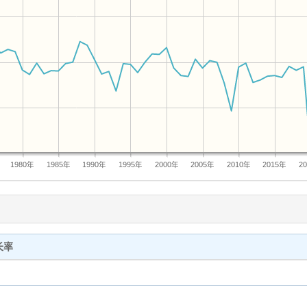
1980年
1985年
1990年
1995年
2000年
2005年
2010年
2015年
2
长率