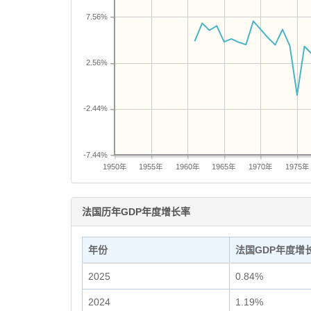
7.56%
2.56%
-2.44%
-7.44%
1950年
1955年
1960年
1965年
1970年
1975年
法国历年GDP年度增长率
年份
法国GDP年度增
2025
0.84%
2024
1.19%