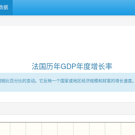
数据
法国历年GDP年度增长率
时期相比百分比的变动。它反映一个国家或地区经济规模和财富的增长速度