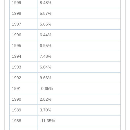
1999
8.48%
1998
5.87%
1997
5.65%
1996
6.44%
1995
6.95%
1994
7.48%
1993
6.04%
1992
9.66%
1991
-0.65%
1990
2.82%
1989
3.70%
1988
-11.35%