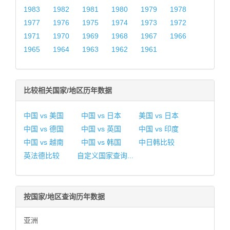
1983
1982
1981
1980
1979
1978
1977
1976
1975
1974
1973
1972
1971
1970
1969
1968
1967
1966
1965
1964
1963
1962
1961
比较相关国家/地区历年数据
中国 vs 美国
中国 vs 日本
美国 vs 日本
中国 vs 德国
中国 vs 英国
中国 vs 印度
中国 vs 越南
中国 vs 韩国
中日韩比较
英法德比较
自定义国家查询...
按国家/地区查询历年数据
亚洲