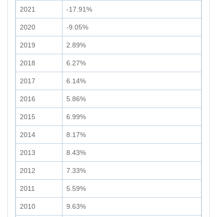
2021
-17.91%
2020
-9.05%
2019
2.89%
2018
6.27%
2017
6.14%
2016
5.86%
2015
6.99%
2014
8.17%
2013
8.43%
2012
7.33%
2011
5.59%
2010
9.63%