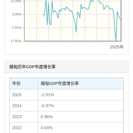
12.09%
2.09%
-7.91%
-17.91%
2025年
缅甸历年GDP年度增长率
年份
缅甸GDP年度增长率
2025
-2.01%
2024
-0.97%
2023
0.96%
2022
4.04%