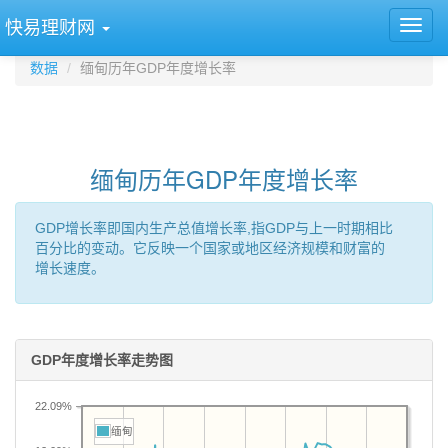
快易理财网
数据
缅甸历年GDP年度增长率
缅甸历年GDP年度增长率
GDP增长率即国内生产总值增长率,指GDP与上一时期相比
百分比的变动。它反映一个国家或地区经济规模和财富的
增长速度。
GDP年度增长率走势图
22.09%
缅甸