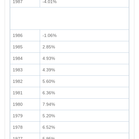
1987
-4.01%
1986
-1.06%
1985
2.85%
1984
4.93%
1983
4.39%
1982
5.60%
1981
6.36%
1980
7.94%
1979
5.20%
1978
6.52%
1977
5.95%