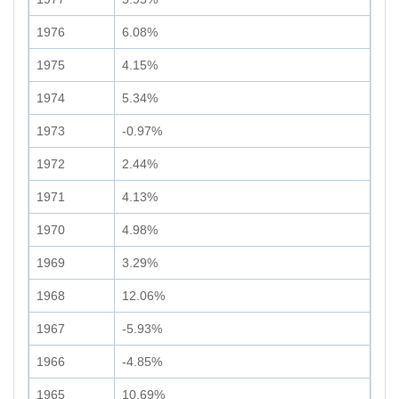
1976
6.08%
1975
4.15%
1974
5.34%
1973
-0.97%
1972
2.44%
1971
4.13%
1970
4.98%
1969
3.29%
1968
12.06%
1967
-5.93%
1966
-4.85%
1965
10.69%