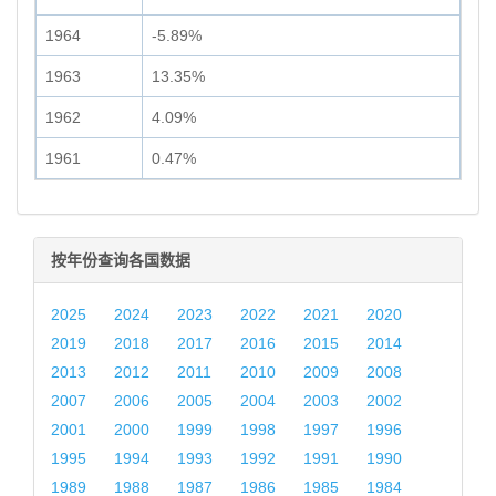
1964
-5.89%
1963
13.35%
1962
4.09%
1961
0.47%
按年份查询各国数据
2025
2024
2023
2022
2021
2020
2019
2018
2017
2016
2015
2014
2013
2012
2011
2010
2009
2008
2007
2006
2005
2004
2003
2002
2001
2000
1999
1998
1997
1996
1995
1994
1993
1992
1991
1990
1989
1988
1987
1986
1985
1984