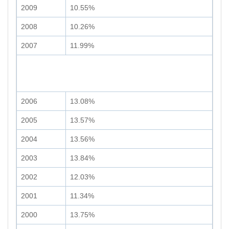
2009
10.55%
2008
10.26%
2007
11.99%
2006
13.08%
2005
13.57%
2004
13.56%
2003
13.84%
2002
12.03%
2001
11.34%
2000
13.75%