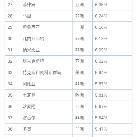
27
菲律宾
亚洲
6.35%
28
马里
非洲
6.24%
29
坦桑尼亚
非洲
6.16%
30
几内亚比绍
非洲
6.13%
31
纳米比亚
非洲
6.09%
32
塔吉克斯坦
亚洲
6.02%
33
特克斯和凯科斯群岛
美洲
5.94%
34
冈比亚
非洲
5.87%
35
土耳其
欧洲
5.81%
36
喀麦隆
非洲
5.67%
37
塞舌尔
非洲
5.64%
38
多哥
非洲
5.47%