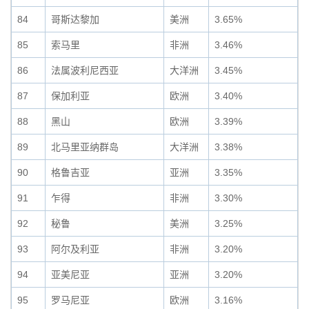
84
哥斯达黎加
美洲
3.65%
85
索马里
非洲
3.46%
86
法属波利尼西亚
大洋洲
3.45%
87
保加利亚
欧洲
3.40%
88
黑山
欧洲
3.39%
89
北马里亚纳群岛
大洋洲
3.38%
90
格鲁吉亚
亚洲
3.35%
91
乍得
非洲
3.30%
92
秘鲁
美洲
3.25%
93
阿尔及利亚
非洲
3.20%
94
亚美尼亚
亚洲
3.20%
95
罗马尼亚
欧洲
3.16%