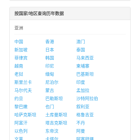
按国家/地区查询历年数据
亚洲
中国
香港
澳门
新加坡
日本
泰国
菲律宾
韩国
马来西亚
越南
印尼
柬埔寨
老挝
缅甸
巴基斯坦
斯里兰卡
尼泊尔
印度
马尔代夫
蒙古
孟加拉
约旦
巴勒斯坦
沙特阿拉伯
黎巴嫩
也门
叙利亚
哈萨克斯坦
土库曼斯坦
格鲁吉亚
阿富汗
塔吉克斯坦
不丹
以色列
东帝汶
阿曼
文莱
卡塔尔
阿塞拜疆