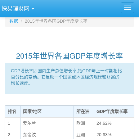
快易理财网
数据
2015年世界各国GDP年度增长率
2015年世界各国GDP年度增长率
GDP增长率即国内生产总值增长率,指GDP与上一时期相比
百分比的变动。它反映一个国家或地区经济规模和财富的
增长速度。
排名
国家/地区
所在洲
GDP年度增长率
1
爱尔兰
欧洲
24.62%
2
东帝汶
亚洲
20.63%