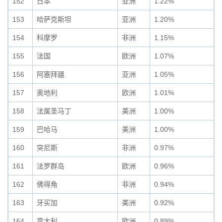
152
日本
亚洲
1.22%
153
哈萨克斯坦
亚洲
1.20%
154
科摩罗
非洲
1.15%
155
法国
欧洲
1.07%
156
阿塞拜疆
亚洲
1.05%
157
奥地利
欧洲
1.01%
158
法属圣马丁
美洲
1.00%
159
巴哈马
美洲
1.00%
160
突尼斯
非洲
0.97%
161
法罗群岛
欧洲
0.96%
162
佛得角
非洲
0.94%
163
牙买加
美洲
0.92%
164
意大利
欧洲
0.89%