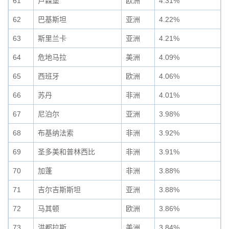
61
卢森堡
欧洲
4.31%
62
巴基斯坦
亚洲
4.22%
63
斯里兰卡
亚洲
4.21%
64
危地马拉
美洲
4.09%
65
西班牙
欧洲
4.06%
66
苏丹
非洲
4.01%
67
尼泊尔
亚洲
3.98%
68
布基纳法索
非洲
3.92%
69
圣多美和普林西比
非洲
3.91%
70
加蓬
非洲
3.88%
71
吉尔吉斯斯坦
亚洲
3.88%
72
马其顿
欧洲
3.86%
73
洪都拉斯
美洲
3.84%