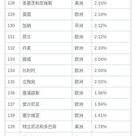
128
圣基茨和尼维斯
美洲
2.15%
129
英国
欧洲
2.14%
130
加纳
非洲
2.12%
131
荷兰
欧洲
2.12%
132
丹麦
欧洲
2.10%
133
挪威
欧洲
2.04%
134
比利时
欧洲
2.04%
135
立陶宛
欧洲
2.02%
136
塞浦路斯
欧洲
1.96%
137
爱沙尼亚
欧洲
1.84%
138
塞尔维亚
欧洲
1.81%
139
特立尼达和多巴哥
美洲
1.78%