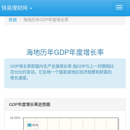
快易理财网
数据
海地历年GDP年度增长率
海地历年GDP年度增长率
GDP增长率即国内生产总值增长率,指GDP与上一时期相比
百分比的变动。它反映一个国家或地区经济规模和财富的
增长速度。
GDP年度增长率走势图
18.05%
海地