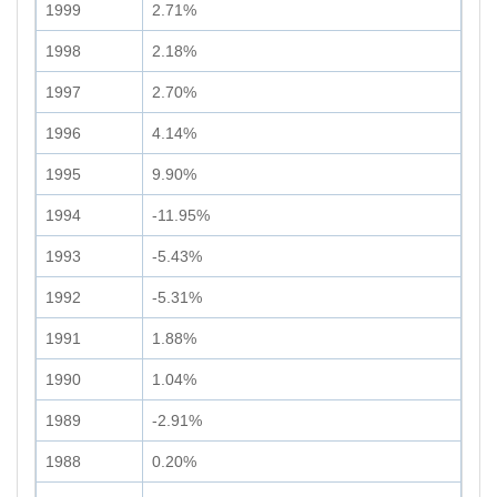
1999
2.71%
1998
2.18%
1997
2.70%
1996
4.14%
1995
9.90%
1994
-11.95%
1993
-5.43%
1992
-5.31%
1991
1.88%
1990
1.04%
1989
-2.91%
1988
0.20%