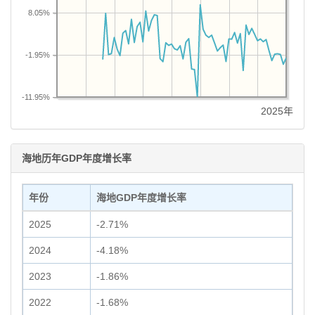
8.05%
-1.95%
-11.95%
2025年
海地历年GDP年度增长率
年份
海地GDP年度增长率
2025
-2.71%
2024
-4.18%
2023
-1.86%
2022
-1.68%