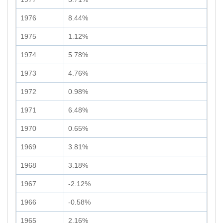
1976
8.44%
1975
1.12%
1974
5.78%
1973
4.76%
1972
0.98%
1971
6.48%
1970
0.65%
1969
3.81%
1968
3.18%
1967
-2.12%
1966
-0.58%
1965
2.16%