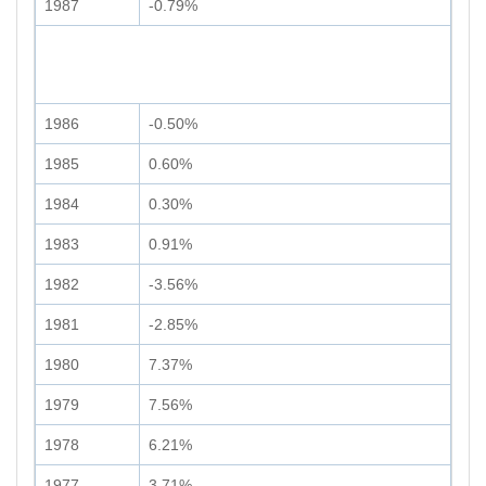
1987
-0.79%
1986
-0.50%
1985
0.60%
1984
0.30%
1983
0.91%
1982
-3.56%
1981
-2.85%
1980
7.37%
1979
7.56%
1978
6.21%
1977
3.71%