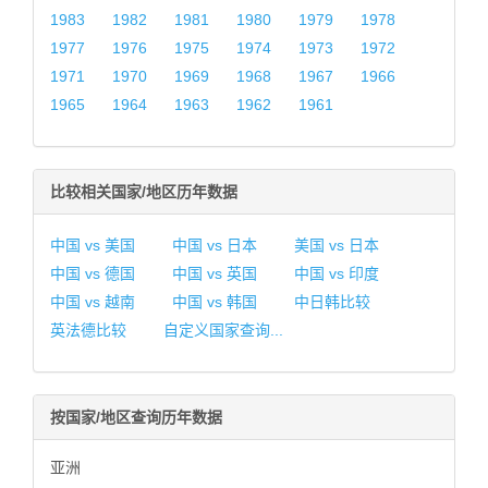
1983
1982
1981
1980
1979
1978
1977
1976
1975
1974
1973
1972
1971
1970
1969
1968
1967
1966
1965
1964
1963
1962
1961
比较相关国家/地区历年数据
中国 vs 美国
中国 vs 日本
美国 vs 日本
中国 vs 德国
中国 vs 英国
中国 vs 印度
中国 vs 越南
中国 vs 韩国
中日韩比较
英法德比较
自定义国家查询...
按国家/地区查询历年数据
亚洲