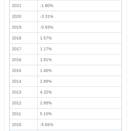
2021
-1.80%
2020
-3.31%
2019
-0.93%
2018
1.67%
2017
1.17%
2016
1.81%
2015
1.40%
2014
2.89%
2013
4.32%
2012
2.89%
2011
5.10%
2010
-5.65%