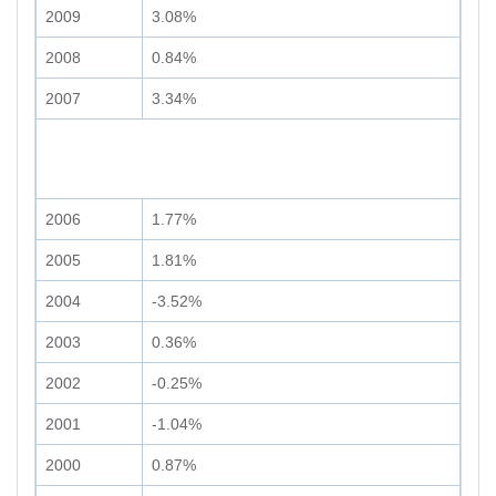
2009
3.08%
2008
0.84%
2007
3.34%
2006
1.77%
2005
1.81%
2004
-3.52%
2003
0.36%
2002
-0.25%
2001
-1.04%
2000
0.87%