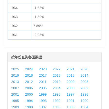
1964
-1.65%
1963
-1.89%
1962
7.89%
1961
-2.93%
按年份查询各国数据
2025
2024
2023
2022
2021
2020
2019
2018
2017
2016
2015
2014
2013
2012
2011
2010
2009
2008
2007
2006
2005
2004
2003
2002
2001
2000
1999
1998
1997
1996
1995
1994
1993
1992
1991
1990
1989
1988
1987
1986
1985
1984