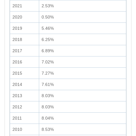
2021
2.53%
2020
0.50%
2019
5.46%
2018
6.25%
2017
6.89%
2016
7.02%
2015
7.27%
2014
7.61%
2013
8.03%
2012
8.03%
2011
8.04%
2010
8.53%