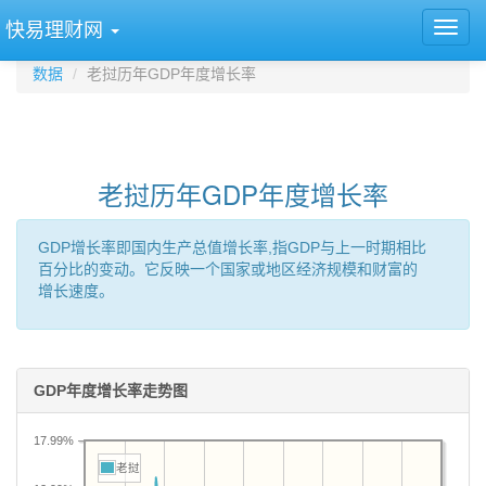
快易理财网
数据
老挝历年GDP年度增长率
老挝历年GDP年度增长率
GDP增长率即国内生产总值增长率,指GDP与上一时期相比
百分比的变动。它反映一个国家或地区经济规模和财富的
增长速度。
GDP年度增长率走势图
17.99%
老挝