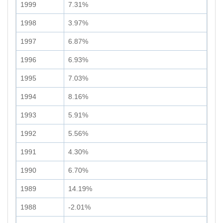
1999
7.31%
1998
3.97%
1997
6.87%
1996
6.93%
1995
7.03%
1994
8.16%
1993
5.91%
1992
5.56%
1991
4.30%
1990
6.70%
1989
14.19%
1988
-2.01%