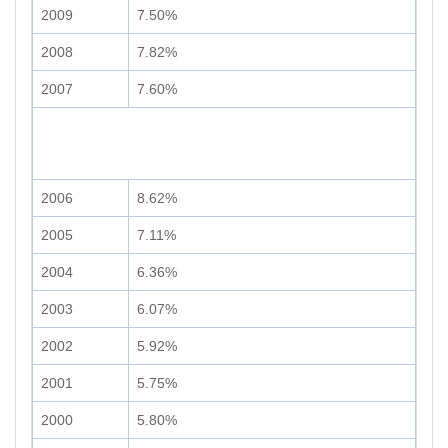
2009
7.50%
2008
7.82%
2007
7.60%
2006
8.62%
2005
7.11%
2004
6.36%
2003
6.07%
2002
5.92%
2001
5.75%
2000
5.80%