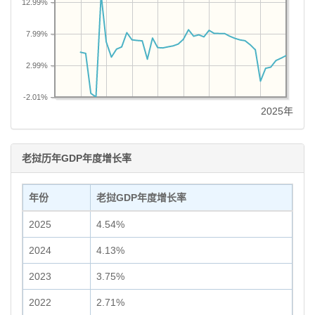
12.99%
7.99%
2.99%
-2.01%
2025年
老挝历年GDP年度增长率
年份
老挝GDP年度增长率
2025
4.54%
2024
4.13%
2023
3.75%
2022
2.71%