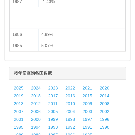
1987
-1.43%
1986
4.89%
1985
5.07%
按年份查询各国数据
2025
2024
2023
2022
2021
2020
2019
2018
2017
2016
2015
2014
2013
2012
2011
2010
2009
2008
2007
2006
2005
2004
2003
2002
2001
2000
1999
1998
1997
1996
1995
1994
1993
1992
1991
1990