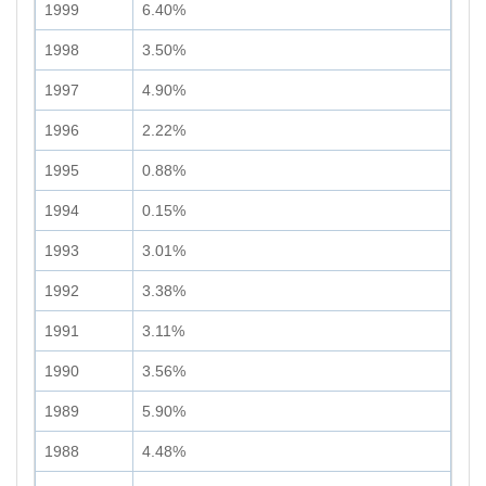
1999
6.40%
1998
3.50%
1997
4.90%
1996
2.22%
1995
0.88%
1994
0.15%
1993
3.01%
1992
3.38%
1991
3.11%
1990
3.56%
1989
5.90%
1988
4.48%