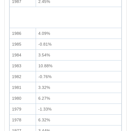
1987
2.45%
1986
4.09%
1985
-0.81%
1984
3.54%
1983
10.88%
1982
-0.76%
1981
3.32%
1980
6.27%
1979
-1.33%
1978
6.32%
1977
3.44%