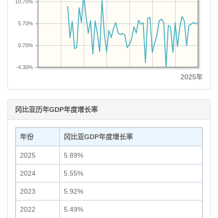
10.70%
5.70%
0.70%
-4.30%
2025年
冈比亚历年GDP年度增长率
年份
冈比亚GDP年度增长率
2025
5.89%
2024
5.55%
2023
5.92%
2022
5.49%