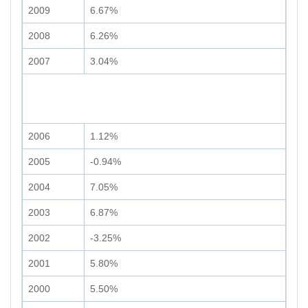
2009
6.67%
2008
6.26%
2007
3.04%
2006
1.12%
2005
-0.94%
2004
7.05%
2003
6.87%
2002
-3.25%
2001
5.80%
2000
5.50%