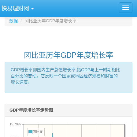
快易理财网
数据
冈比亚历年GDP年度增长率
冈比亚历年GDP年度增长率
GDP增长率即国内生产总值增长率,指GDP与上一时期相比
百分比的变动。它反映一个国家或地区经济规模和财富的
增长速度。
GDP年度增长率走势图
15.70%
冈比亚