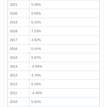
2021
5.26%
2020
0.59%
2019
6.22%
2018
7.23%
2017
4.82%
2016
0.41%
2015
5.87%
2014
-0.94%
2013
4.79%
2012
5.24%
2011
-4.30%
2010
5.91%