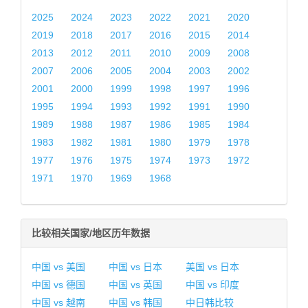
2025
2024
2023
2022
2021
2020
2019
2018
2017
2016
2015
2014
2013
2012
2011
2010
2009
2008
2007
2006
2005
2004
2003
2002
2001
2000
1999
1998
1997
1996
1995
1994
1993
1992
1991
1990
1989
1988
1987
1986
1985
1984
1983
1982
1981
1980
1979
1978
1977
1976
1975
1974
1973
1972
1971
1970
1969
1968
比较相关国家/地区历年数据
中国 vs 美国
中国 vs 日本
美国 vs 日本
中国 vs 德国
中国 vs 英国
中国 vs 印度
中国 vs 越南
中国 vs 韩国
中日韩比较