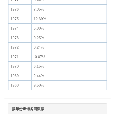
1976
7.35%
1975
12.39%
1974
5.88%
1973
9.25%
1972
0.24%
1971
-0.07%
1970
6.15%
1969
2.44%
1968
9.58%
按年份查询各国数据