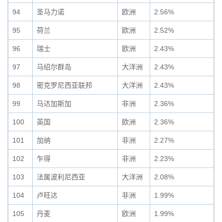
94
圣马力诺
欧洲
2.56%
95
荷兰
欧洲
2.52%
96
瑞士
欧洲
2.43%
97
马绍尔群岛
大洋洲
2.43%
98
密克罗尼西亚联邦
大洋洲
2.43%
99
马达加斯加
非洲
2.36%
100
英国
欧洲
2.36%
101
加纳
非洲
2.27%
102
乍得
非洲
2.23%
103
法属波利尼西亚
大洋洲
2.08%
104
卢旺达
非洲
1.99%
105
丹麦
欧洲
1.99%