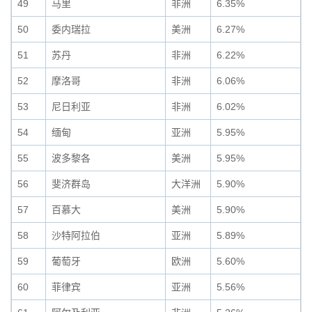
49
马里
非洲
6.35%
50
委内瑞拉
美洲
6.27%
51
苏丹
非洲
6.22%
52
摩洛哥
非洲
6.06%
53
尼日利亚
非洲
6.02%
54
缅甸
亚洲
5.95%
55
波多黎各
美洲
5.95%
56
斐济群岛
大洋洲
5.90%
57
百慕大
美洲
5.90%
58
沙特阿拉伯
亚洲
5.89%
59
葡萄牙
欧洲
5.60%
60
菲律宾
亚洲
5.56%