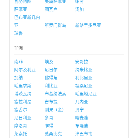
瓦努阿图
美属萨摩亚
帕劳
萨摩亚
图瓦卢
汤加
巴布亚新几内
亚
所罗门群岛
新喀里多尼亚
瑙鲁
非洲
南非
埃及
安哥拉
阿尔及利亚
尼日尔
纳米比亚
加纳
佛得角
利比里亚
毛里求斯
利比亚
坦桑尼亚
博茨瓦纳
布基纳法索
毛里塔尼亚
塞拉利昂
吉布提
几内亚
塞舌尔
刚果（金）
贝宁
尼日利亚
多哥
喀麦隆
摩洛哥
乍得
布隆迪
莱索托
莫桑比克
津巴布韦