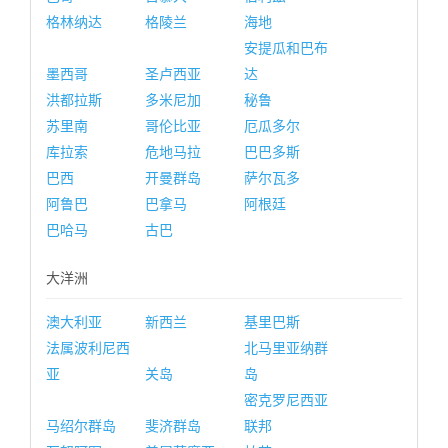
格林纳达
格陵兰
海地
安提瓜和巴布
墨西哥
圣卢西亚
达
洪都拉斯
多米尼加
秘鲁
苏里南
哥伦比亚
厄瓜多尔
库拉索
危地马拉
巴巴多斯
巴西
开曼群岛
萨尔瓦多
阿鲁巴
巴拿马
阿根廷
巴哈马
古巴
大洋洲
澳大利亚
新西兰
基里巴斯
法属波利尼西
北马里亚纳群
亚
关岛
岛
密克罗尼西亚
马绍尔群岛
斐济群岛
联邦