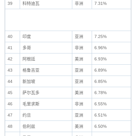
39
科特迪瓦
非洲
7.31%
40
印度
亚洲
7.25%
41
多哥
非洲
6.96%
42
阿根廷
美洲
6.93%
43
格鲁吉亚
亚洲
6.89%
44
新加坡
亚洲
6.85%
45
萨尔瓦多
美洲
6.78%
46
毛里求斯
非洲
6.55%
47
约旦
亚洲
6.51%
48
伯利兹
美洲
6.50%