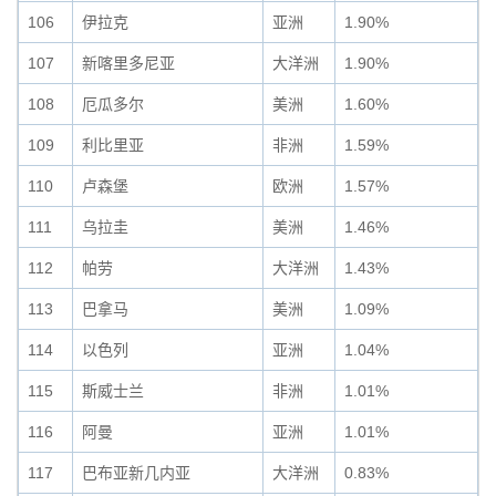
106
伊拉克
亚洲
1.90%
107
新喀里多尼亚
大洋洲
1.90%
108
厄瓜多尔
美洲
1.60%
109
利比里亚
非洲
1.59%
110
卢森堡
欧洲
1.57%
111
乌拉圭
美洲
1.46%
112
帕劳
大洋洲
1.43%
113
巴拿马
美洲
1.09%
114
以色列
亚洲
1.04%
115
斯威士兰
非洲
1.01%
116
阿曼
亚洲
1.01%
117
巴布亚新几内亚
大洋洲
0.83%