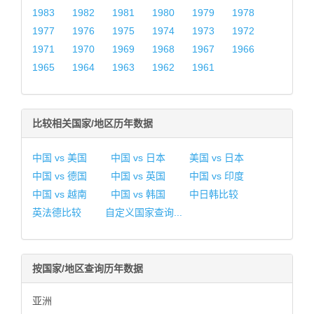
1983
1982
1981
1980
1979
1978
1977
1976
1975
1974
1973
1972
1971
1970
1969
1968
1967
1966
1965
1964
1963
1962
1961
比较相关国家/地区历年数据
中国 vs 美国
中国 vs 日本
美国 vs 日本
中国 vs 德国
中国 vs 英国
中国 vs 印度
中国 vs 越南
中国 vs 韩国
中日韩比较
英法德比较
自定义国家查询...
按国家/地区查询历年数据
亚洲