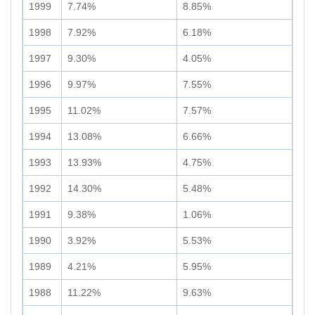
1999
7.74%
8.85%
1998
7.92%
6.18%
1997
9.30%
4.05%
1996
9.97%
7.55%
1995
11.02%
7.57%
1994
13.08%
6.66%
1993
13.93%
4.75%
1992
14.30%
5.48%
1991
9.38%
1.06%
1990
3.92%
5.53%
1989
4.21%
5.95%
1988
11.22%
9.63%