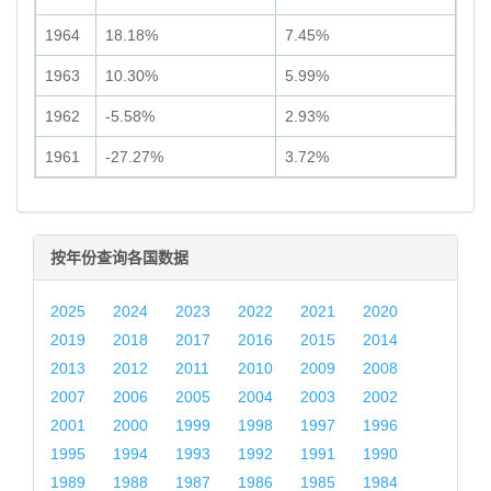
1964
18.18%
7.45%
1963
10.30%
5.99%
1962
-5.58%
2.93%
1961
-27.27%
3.72%
按年份查询各国数据
2025
2024
2023
2022
2021
2020
2019
2018
2017
2016
2015
2014
2013
2012
2011
2010
2009
2008
2007
2006
2005
2004
2003
2002
2001
2000
1999
1998
1997
1996
1995
1994
1993
1992
1991
1990
1989
1988
1987
1986
1985
1984