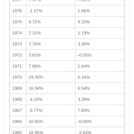
1976
-1.57%
1.66%
1975
8.72%
9.15%
1974
2.31%
1.19%
1973
7.76%
3.30%
1972
3.81%
-0.55%
1971
7.06%
1.64%
1970
19.30%
5.16%
1969
16.94%
6.54%
1968
-4.10%
3.39%
1967
-5.77%
7.83%
1966
10.65%
-0.06%
1965
16.95%
-2.64%