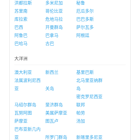
洪都拉斯
多米尼加
秘鲁
苏里南
哥伦比亚
厄瓜多尔
库拉索
危地马拉
巴巴多斯
巴西
开曼群岛
萨尔瓦多
阿鲁巴
巴拿马
阿根廷
巴哈马
古巴
大洋洲
澳大利亚
新西兰
基里巴斯
法属波利尼西
北马里亚纳群
亚
关岛
岛
密克罗尼西亚
马绍尔群岛
斐济群岛
联邦
瓦努阿图
美属萨摩亚
帕劳
萨摩亚
图瓦卢
汤加
巴布亚新几内
亚
所罗门群岛
新喀里多尼亚