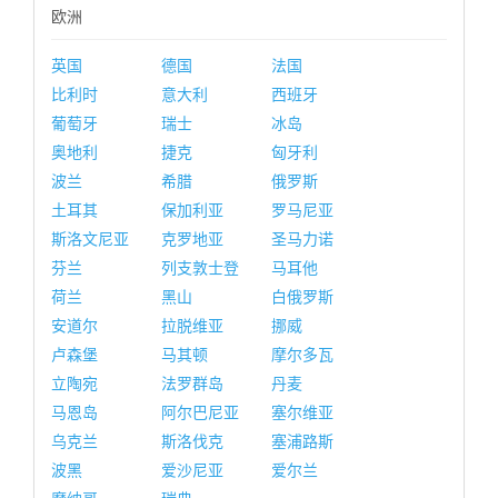
欧洲
英国
德国
法国
比利时
意大利
西班牙
葡萄牙
瑞士
冰岛
奥地利
捷克
匈牙利
波兰
希腊
俄罗斯
土耳其
保加利亚
罗马尼亚
斯洛文尼亚
克罗地亚
圣马力诺
芬兰
列支敦士登
马耳他
荷兰
黑山
白俄罗斯
安道尔
拉脱维亚
挪威
卢森堡
马其顿
摩尔多瓦
立陶宛
法罗群岛
丹麦
马恩岛
阿尔巴尼亚
塞尔维亚
乌克兰
斯洛伐克
塞浦路斯
波黑
爱沙尼亚
爱尔兰