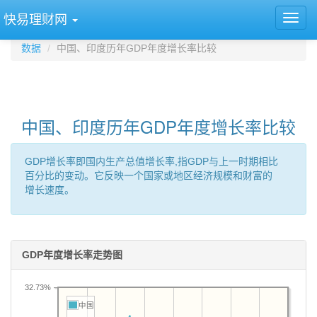
快易理财网
数据
中国、印度历年GDP年度增长率比较
中国、印度历年GDP年度增长率比较
GDP增长率即国内生产总值增长率,指GDP与上一时期相比
百分比的变动。它反映一个国家或地区经济规模和财富的
增长速度。
GDP年度增长率走势图
32.73%
中国