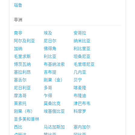
瑙鲁
非洲
南非
埃及
安哥拉
阿尔及利亚
尼日尔
纳米比亚
加纳
佛得角
利比里亚
毛里求斯
利比亚
坦桑尼亚
博茨瓦纳
布基纳法索
毛里塔尼亚
塞拉利昂
吉布提
几内亚
塞舌尔
刚果（金）
贝宁
尼日利亚
多哥
喀麦隆
摩洛哥
乍得
布隆迪
莱索托
莫桑比克
津巴布韦
刚果（布）
埃塞俄比亚
科摩罗
圣多美和普林
西比
马达加斯加
塞内加尔
卢旺达
赞比亚
冈比亚