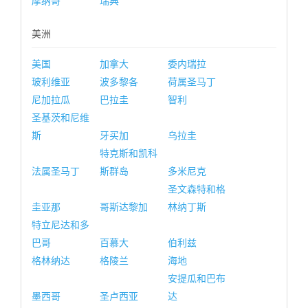
摩纳哥
瑞典
美洲
美国
加拿大
委内瑞拉
玻利维亚
波多黎各
荷属圣马丁
尼加拉瓜
巴拉圭
智利
圣基茨和尼维
斯
牙买加
乌拉圭
特克斯和凯科
法属圣马丁
斯群岛
多米尼克
圣文森特和格
圭亚那
哥斯达黎加
林纳丁斯
特立尼达和多
巴哥
百慕大
伯利兹
格林纳达
格陵兰
海地
安提瓜和巴布
墨西哥
圣卢西亚
达