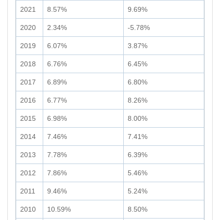
2021
8.57%
9.69%
2020
2.34%
-5.78%
2019
6.07%
3.87%
2018
6.76%
6.45%
2017
6.89%
6.80%
2016
6.77%
8.26%
2015
6.98%
8.00%
2014
7.46%
7.41%
2013
7.78%
6.39%
2012
7.86%
5.46%
2011
9.46%
5.24%
2010
10.59%
8.50%