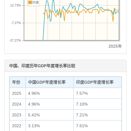
印度
12.73%
-7.27%
-27.27%
2025年
中国、印度历年GDP年度增长率比较
年份
中国GDP年度增长率
印度GDP年度增长率
2025
4.96%
7.57%
2024
4.96%
7.10%
2023
5.42%
7.21%
2022
3.13%
7.61%