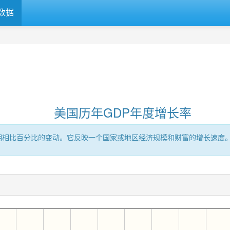
数据
美国历年GDP年度增长率
时期相比百分比的变动。它反映一个国家或地区经济规模和财富的增长速度