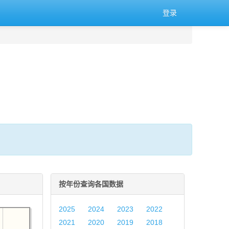
登录
。
按年份查询各国数据
2025
2024
2023
2022
2021
2020
2019
2018