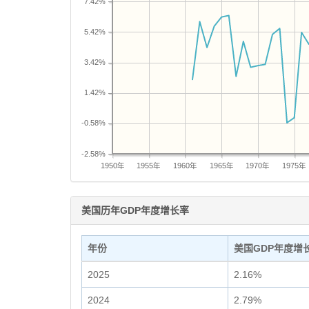
7.42%
5.42%
3.42%
1.42%
-0.58%
-2.58%
1950年
1955年
1960年
1965年
1970年
1975年
美国历年GDP年度增长率
年份
美国GDP年度增
2025
2.16%
2024
2.79%