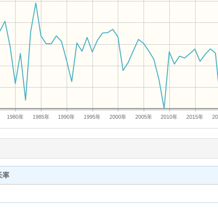
1980年
1985年
1990年
1995年
2000年
2005年
2010年
2015年
2
长率