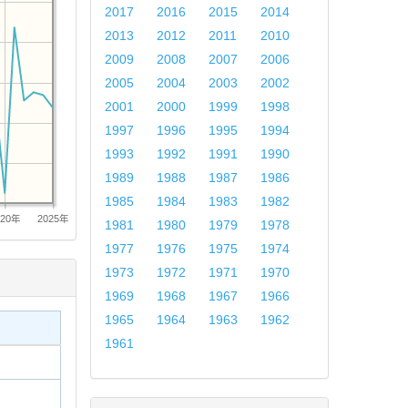
2017
2016
2015
2014
2013
2012
2011
2010
2009
2008
2007
2006
2005
2004
2003
2002
2001
2000
1999
1998
1997
1996
1995
1994
1993
1992
1991
1990
1989
1988
1987
1986
1985
1984
1983
1982
020年
2025年
1981
1980
1979
1978
1977
1976
1975
1974
1973
1972
1971
1970
1969
1968
1967
1966
1965
1964
1963
1962
1961