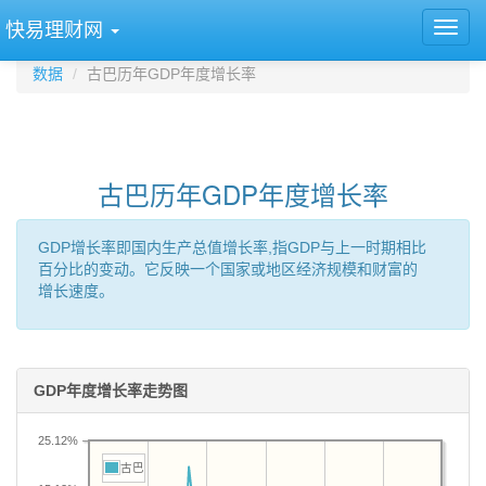
快易理财网
数据
古巴历年GDP年度增长率
古巴历年GDP年度增长率
GDP增长率即国内生产总值增长率,指GDP与上一时期相比
百分比的变动。它反映一个国家或地区经济规模和财富的
增长速度。
GDP年度增长率走势图
25.12%
古巴