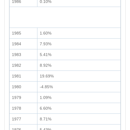
1986
0.10%
1985
1.60%
1984
7.93%
1983
5.41%
1982
8.92%
1981
19.69%
1980
-4.85%
1979
1.09%
1978
6.60%
1977
8.71%
1976
5.43%