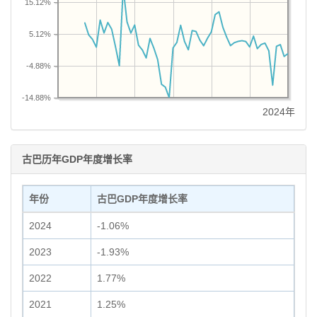
15.12%
5.12%
-4.88%
-14.88%
2024年
古巴历年GDP年度增长率
年份
古巴GDP年度增长率
2024
-1.06%
2023
-1.93%
2022
1.77%
2021
1.25%