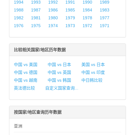
1994
1993
1992
1991
1990
1989
1988
1987
1986
1985
1984
1983
1982
1981
1980
1979
1978
1977
1976
1975
1974
1973
1972
1971
比较相关国家/地区历年数据
中国 vs 美国
中国 vs 日本
美国 vs 日本
中国 vs 德国
中国 vs 英国
中国 vs 印度
中国 vs 越南
中国 vs 韩国
中日韩比较
英法德比较
自定义国家查询...
按国家/地区查询历年数据
亚洲