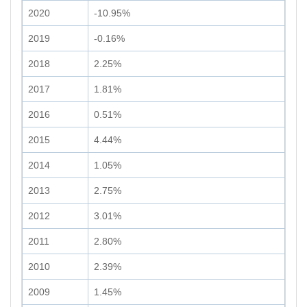
2020
-10.95%
2019
-0.16%
2018
2.25%
2017
1.81%
2016
0.51%
2015
4.44%
2014
1.05%
2013
2.75%
2012
3.01%
2011
2.80%
2010
2.39%
2009
1.45%