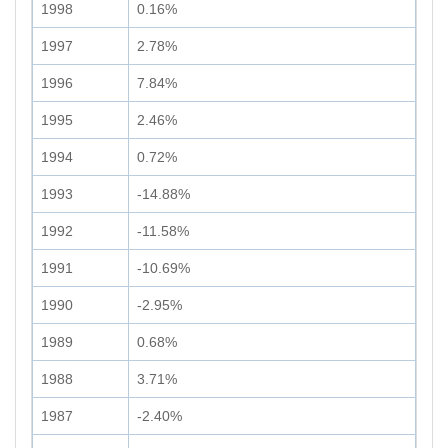
1998
0.16%
1997
2.78%
1996
7.84%
1995
2.46%
1994
0.72%
1993
-14.88%
1992
-11.58%
1991
-10.69%
1990
-2.95%
1989
0.68%
1988
3.71%
1987
-2.40%