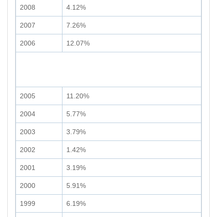
2008
4.12%
2007
7.26%
2006
12.07%
2005
11.20%
2004
5.77%
2003
3.79%
2002
1.42%
2001
3.19%
2000
5.91%
1999
6.19%