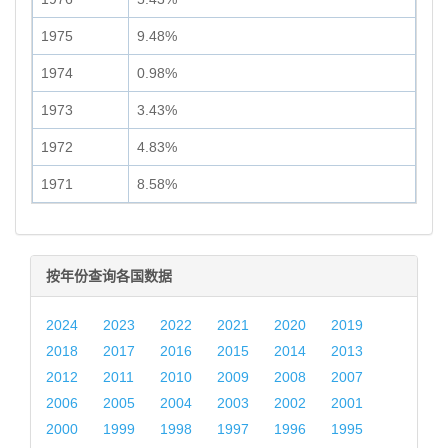
1975
9.48%
1974
0.98%
1973
3.43%
1972
4.83%
1971
8.58%
按年份查询各国数据
2024
2023
2022
2021
2020
2019
2018
2017
2016
2015
2014
2013
2012
2011
2010
2009
2008
2007
2006
2005
2004
2003
2002
2001
2000
1999
1998
1997
1996
1995