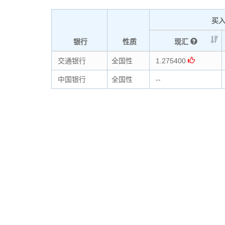
买
银行
性质
现汇
交通银行
全国性
1.275400
中国银行
全国性
--