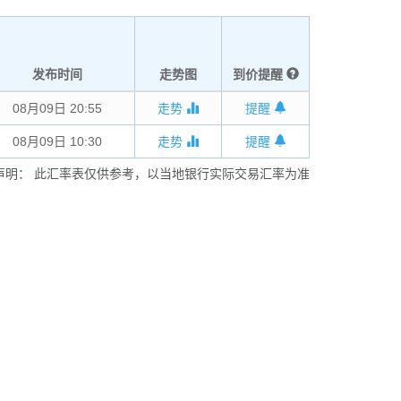
发布时间
走势图
到价提醒
08月09日 20:55
走势
提醒
08月09日 10:30
走势
提醒
声明： 此汇率表仅供参考，以当地银行实际交易汇率为准