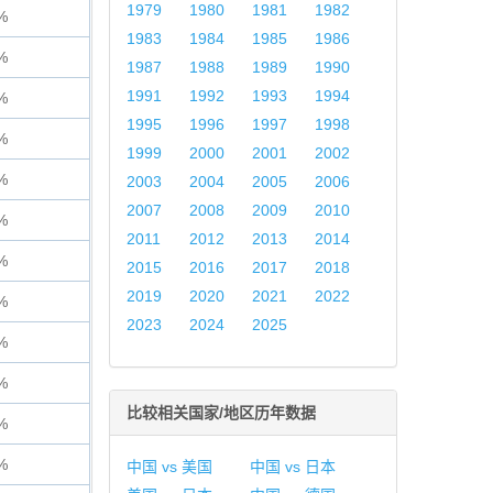
1979
1980
1981
1982
%
1983
1984
1985
1986
%
1987
1988
1989
1990
1991
1992
1993
1994
%
1995
1996
1997
1998
%
1999
2000
2001
2002
%
2003
2004
2005
2006
2007
2008
2009
2010
%
2011
2012
2013
2014
%
2015
2016
2017
2018
2019
2020
2021
2022
%
2023
2024
2025
%
%
比较相关国家/地区历年数据
%
%
中国 vs 美国
中国 vs 日本