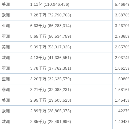
美洲
1.11亿 (110,946,436)
5.4684
欧洲
7.28千万 (72,790,703)
3.5878
亚洲
6.63千万 (66,283,314)
3.2670
亚洲
5.65千万 (56,534,759)
2.7865
美洲
5.39千万 (53,917,926)
2.6576
欧洲
4.13千万 (41,336,551)
2.0374
亚洲
3.78千万 (37,762,351)
1.8613
亚洲
3.26千万 (32,635,579)
1.6086
非洲
3.21千万 (32,088,231)
1.5816
美洲
2.95千万 (29,505,523)
1.4543
欧洲
2.89千万 (28,865,075)
1.4227
欧洲
2.85千万 (28,491,996)
1.4043