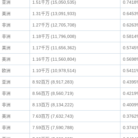
亚洲
1.51千万 (15,050,535)
0.7418
美洲
1.31千万 (13,091,933)
0.6453
非洲
1.27千万 (12,705,708)
0.6263
非洲
1.18千万 (11,796,008)
0.5814
美洲
1.17千万 (11,656,362)
0.5745
美洲
1.16千万 (11,560,804)
0.5698
欧洲
1.10千万 (10,978,514)
0.5411
亚洲
8.92百万 (8,917,283)
0.4395
非洲
8.56百万 (8,560,719)
0.4219
非洲
8.13百万 (8,134,222)
0.4009
美洲
7.63百万 (7,632,743)
0.3762
非洲
7.59百万 (7,590,788)
0.3741