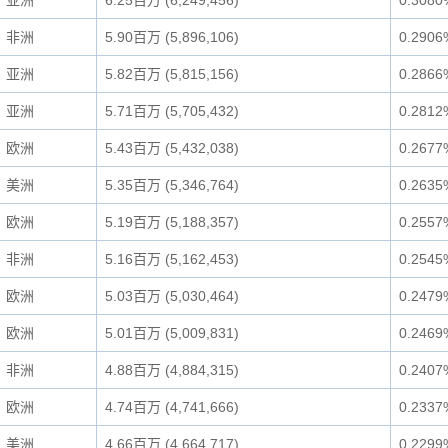
亚洲
6.25百万 (6,249,456)
0.3080
非洲
5.90百万 (5,896,106)
0.2906
亚洲
5.82百万 (5,815,156)
0.2866
亚洲
5.71百万 (5,705,432)
0.2812
欧洲
5.43百万 (5,432,038)
0.2677
美洲
5.35百万 (5,346,764)
0.2635
欧洲
5.19百万 (5,188,357)
0.2557
非洲
5.16百万 (5,162,453)
0.2545
欧洲
5.03百万 (5,030,464)
0.2479
欧洲
5.01百万 (5,009,831)
0.2469
非洲
4.88百万 (4,884,315)
0.2407
欧洲
4.74百万 (4,741,666)
0.2337
美洲
4.66百万 (4,664,717)
0.2299