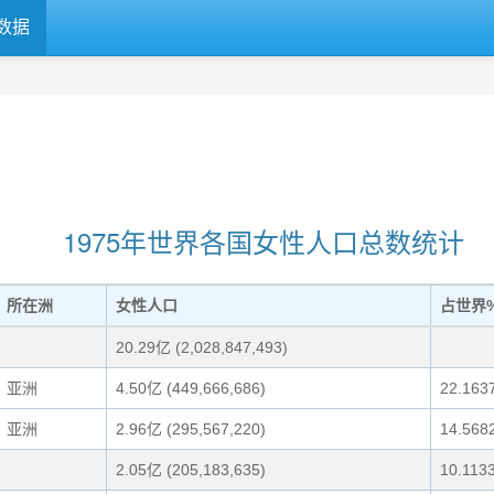
数据
1975年世界各国女性人口总数统计
所在洲
女性人口
占世界
20.29亿 (2,028,847,493)
亚洲
4.50亿 (449,666,686)
22.163
亚洲
2.96亿 (295,567,220)
14.568
2.05亿 (205,183,635)
10.113