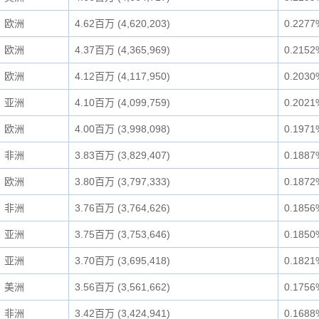
欧洲
4.62百万 (4,620,203)
0.2277
欧洲
4.37百万 (4,365,969)
0.2152
欧洲
4.12百万 (4,117,950)
0.2030
亚洲
4.10百万 (4,099,759)
0.2021
欧洲
4.00百万 (3,998,098)
0.1971
非洲
3.83百万 (3,829,407)
0.1887
欧洲
3.80百万 (3,797,333)
0.1872
非洲
3.76百万 (3,764,626)
0.1856
亚洲
3.75百万 (3,753,646)
0.1850
亚洲
3.70百万 (3,695,418)
0.1821
美洲
3.56百万 (3,561,662)
0.1756
非洲
3.42百万 (3,424,941)
0.1688