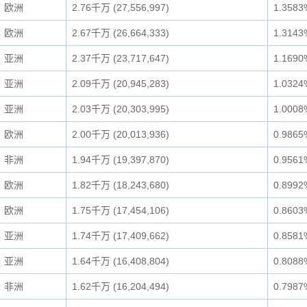
欧洲
2.76千万 (27,556,997)
1.3583
欧洲
2.67千万 (26,664,333)
1.3143
亚洲
2.37千万 (23,717,647)
1.1690
亚洲
2.09千万 (20,945,283)
1.0324
亚洲
2.03千万 (20,303,995)
1.0008
欧洲
2.00千万 (20,013,936)
0.9865
非洲
1.94千万 (19,397,870)
0.9561
欧洲
1.82千万 (18,243,680)
0.8992
欧洲
1.75千万 (17,454,106)
0.8603
亚洲
1.74千万 (17,409,662)
0.8581
亚洲
1.64千万 (16,408,804)
0.8088
非洲
1.62千万 (16,204,494)
0.7987