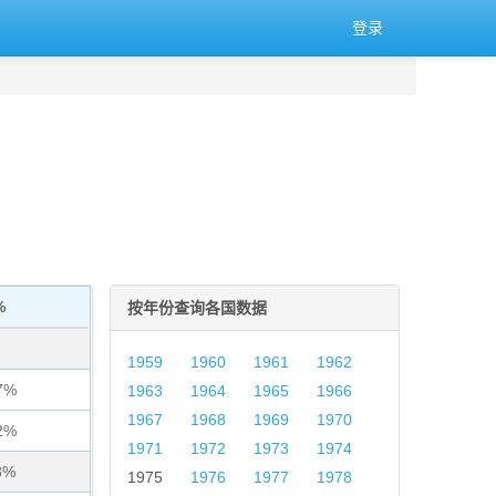
登录
%
按年份查询各国数据
1959
1960
1961
1962
7%
1963
1964
1965
1966
1967
1968
1969
1970
2%
1971
1972
1973
1974
3%
1975
1976
1977
1978