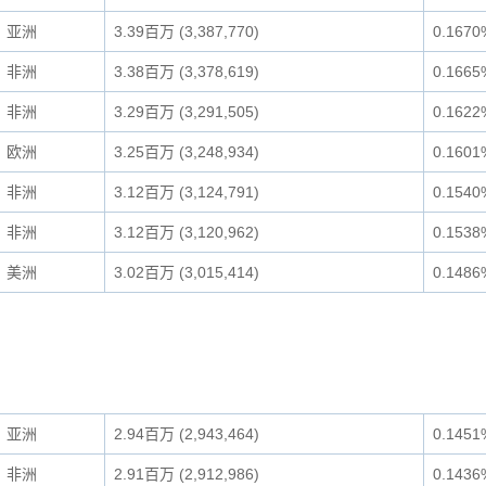
亚洲
3.39百万 (3,387,770)
0.1670
非洲
3.38百万 (3,378,619)
0.1665
非洲
3.29百万 (3,291,505)
0.1622
欧洲
3.25百万 (3,248,934)
0.1601
非洲
3.12百万 (3,124,791)
0.1540
非洲
3.12百万 (3,120,962)
0.1538
美洲
3.02百万 (3,015,414)
0.1486
亚洲
2.94百万 (2,943,464)
0.1451
非洲
2.91百万 (2,912,986)
0.1436