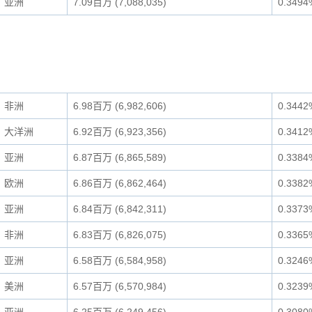
亚洲
7.09百万 (7,088,035)
0.3494
非洲
6.98百万 (6,982,606)
0.3442
大洋洲
6.92百万 (6,923,356)
0.3412
亚洲
6.87百万 (6,865,589)
0.3384
欧洲
6.86百万 (6,862,464)
0.3382
亚洲
6.84百万 (6,842,311)
0.3373
非洲
6.83百万 (6,826,075)
0.3365
亚洲
6.58百万 (6,584,958)
0.3246
美洲
6.57百万 (6,570,984)
0.3239