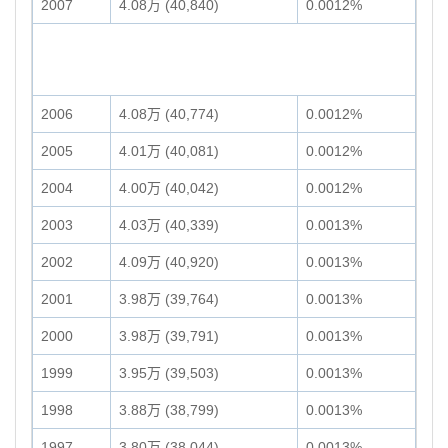
2007
4.08万 (40,840)
0.0012%
2006
4.08万 (40,774)
0.0012%
2005
4.01万 (40,081)
0.0012%
2004
4.00万 (40,042)
0.0012%
2003
4.03万 (40,339)
0.0013%
2002
4.09万 (40,920)
0.0013%
2001
3.98万 (39,764)
0.0013%
2000
3.98万 (39,791)
0.0013%
1999
3.95万 (39,503)
0.0013%
1998
3.88万 (38,799)
0.0013%
1997
3.80万 (38,044)
0.0013%