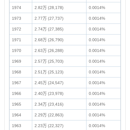
1974
2.82万 (28,178)
0.0014%
1973
2.77万 (27,737)
0.0014%
1972
2.74万 (27,385)
0.0014%
1971
2.68万 (26,790)
0.0014%
1970
2.63万 (26,288)
0.0014%
1969
2.57万 (25,703)
0.0014%
1968
2.51万 (25,123)
0.0014%
1967
2.45万 (24,547)
0.0014%
1966
2.40万 (23,978)
0.0014%
1965
2.34万 (23,416)
0.0014%
1964
2.29万 (22,863)
0.0014%
1963
2.23万 (22,327)
0.0014%