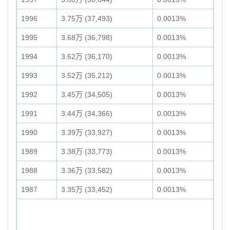
1996
3.75万 (37,493)
0.0013%
1995
3.68万 (36,798)
0.0013%
1994
3.62万 (36,170)
0.0013%
1993
3.52万 (35,212)
0.0013%
1992
3.45万 (34,505)
0.0013%
1991
3.44万 (34,366)
0.0013%
1990
3.39万 (33,927)
0.0013%
1989
3.38万 (33,773)
0.0013%
1988
3.36万 (33,582)
0.0013%
1987
3.35万 (33,452)
0.0013%