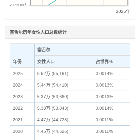
20699.00人
2025年
塞舌尔历年女性人口总数统计
塞舌尔
年份
女性人口
占世界%
2025
5.52万 (55,161)
0.0014%
2024
5.44万 (54,410)
0.0013%
2023
5.37万 (53,680)
0.0013%
2022
5.38万 (53,843)
0.0014%
2021
4.47万 (44,723)
0.0011%
2020
4.45万 (44,526)
0.0011%