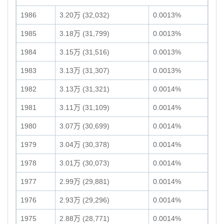
1986
3.20万 (32,032)
0.0013%
1985
3.18万 (31,799)
0.0013%
1984
3.15万 (31,516)
0.0013%
1983
3.13万 (31,307)
0.0013%
1982
3.13万 (31,321)
0.0014%
1981
3.11万 (31,109)
0.0014%
1980
3.07万 (30,699)
0.0014%
1979
3.04万 (30,378)
0.0014%
1978
3.01万 (30,073)
0.0014%
1977
2.99万 (29,881)
0.0014%
1976
2.93万 (29,296)
0.0014%
1975
2.88万 (28,771)
0.0014%