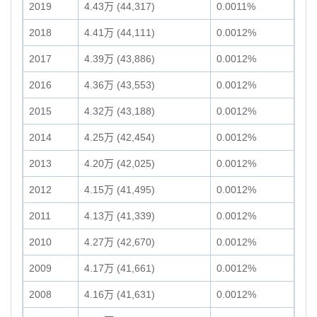
2019
4.43万 (44,317)
0.0011%
2018
4.41万 (44,111)
0.0012%
2017
4.39万 (43,886)
0.0012%
2016
4.36万 (43,553)
0.0012%
2015
4.32万 (43,188)
0.0012%
2014
4.25万 (42,454)
0.0012%
2013
4.20万 (42,025)
0.0012%
2012
4.15万 (41,495)
0.0012%
2011
4.13万 (41,339)
0.0012%
2010
4.27万 (42,670)
0.0012%
2009
4.17万 (41,661)
0.0012%
2008
4.16万 (41,631)
0.0012%