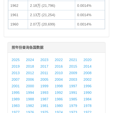
1962
2.18万 (21,796)
0.0014%
1961
2.13万 (21,254)
0.0014%
1960
2.07万 (20,699)
0.0014%
按年份查询各国数据
2025
2024
2023
2022
2021
2020
2019
2018
2017
2016
2015
2014
2013
2012
2011
2010
2009
2008
2007
2006
2005
2004
2003
2002
2001
2000
1999
1998
1997
1996
1995
1994
1993
1992
1991
1990
1989
1988
1987
1986
1985
1984
1983
1982
1981
1980
1979
1978
1977
1976
1975
1974
1973
1972