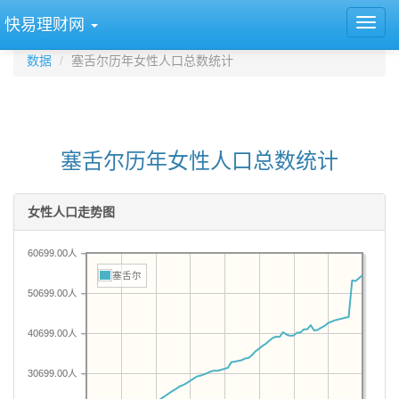
快易理财网
数据
塞舌尔历年女性人口总数统计
塞舌尔历年女性人口总数统计
女性人口走势图
60699.00人
塞舌尔
50699.00人
40699.00人
30699.00人