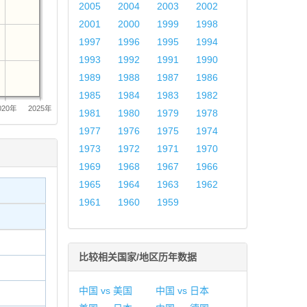
2005
2004
2003
2002
2001
2000
1999
1998
1997
1996
1995
1994
1993
1992
1991
1990
1989
1988
1987
1986
1985
1984
1983
1982
020年
2025年
1981
1980
1979
1978
1977
1976
1975
1974
1973
1972
1971
1970
1969
1968
1967
1966
1965
1964
1963
1962
1961
1960
1959
比较相关国家/地区历年数据
中国 vs 美国
中国 vs 日本