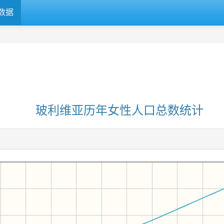
数据
玻利维亚历年女性人口总数统计