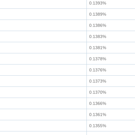
0.1393%
0.1389%
0.1386%
0.1383%
0.1381%
0.1378%
0.1376%
0.1373%
0.1370%
0.1366%
0.1361%
0.1355%