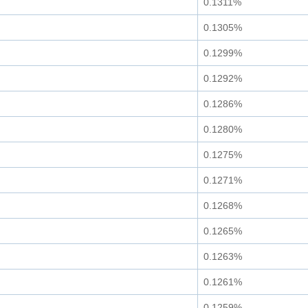
0.1311%
0.1305%
0.1299%
0.1292%
0.1286%
0.1280%
0.1275%
0.1271%
0.1268%
0.1265%
0.1263%
0.1261%
0.1259%