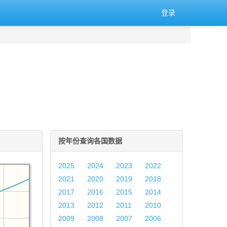
登录
按年份查询各国数据
2025
2024
2023
2022
2021
2020
2019
2018
2017
2016
2015
2014
2013
2012
2011
2010
2009
2008
2007
2006