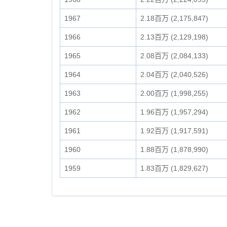
1967
2.18百万 (2,175,847)
1966
2.13百万 (2,129,198)
1965
2.08百万 (2,084,133)
1964
2.04百万 (2,040,526)
1963
2.00百万 (1,998,255)
1962
1.96百万 (1,957,294)
1961
1.92百万 (1,917,591)
1960
1.88百万 (1,878,990)
1959
1.83百万 (1,829,627)