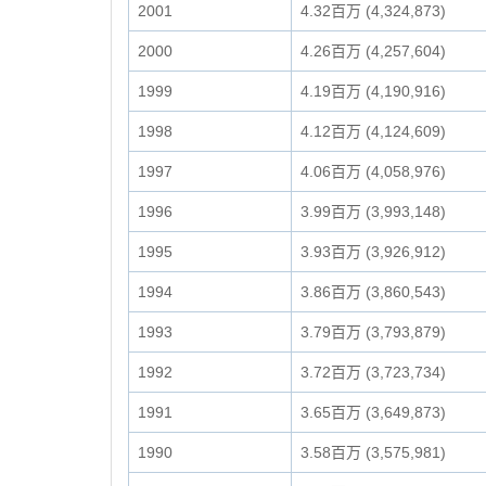
2001
4.32百万 (4,324,873)
2000
4.26百万 (4,257,604)
1999
4.19百万 (4,190,916)
1998
4.12百万 (4,124,609)
1997
4.06百万 (4,058,976)
1996
3.99百万 (3,993,148)
1995
3.93百万 (3,926,912)
1994
3.86百万 (3,860,543)
1993
3.79百万 (3,793,879)
1992
3.72百万 (3,723,734)
1991
3.65百万 (3,649,873)
1990
3.58百万 (3,575,981)