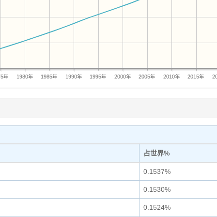
75年
1980年
1985年
1990年
1995年
2000年
2005年
2010年
2015年
2
占世界%
0.1537%
0.1530%
0.1524%