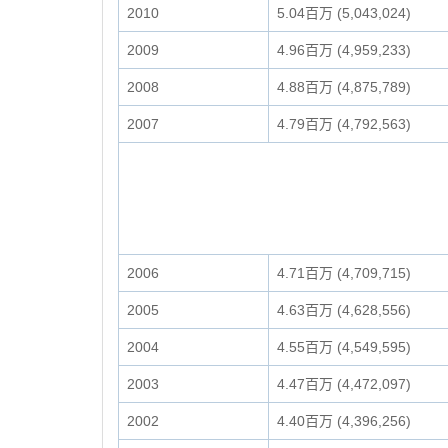
2010
5.04百万 (5,043,024)
2009
4.96百万 (4,959,233)
2008
4.88百万 (4,875,789)
2007
4.79百万 (4,792,563)
2006
4.71百万 (4,709,715)
2005
4.63百万 (4,628,556)
2004
4.55百万 (4,549,595)
2003
4.47百万 (4,472,097)
2002
4.40百万 (4,396,256)