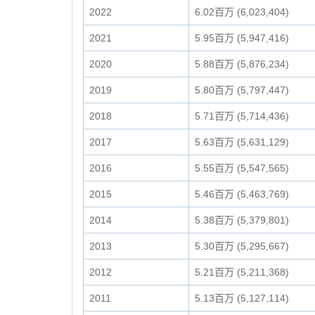
2022
6.02百万 (6,023,404)
2021
5.95百万 (5,947,416)
2020
5.88百万 (5,876,234)
2019
5.80百万 (5,797,447)
2018
5.71百万 (5,714,436)
2017
5.63百万 (5,631,129)
2016
5.55百万 (5,547,565)
2015
5.46百万 (5,463,769)
2014
5.38百万 (5,379,801)
2013
5.30百万 (5,295,667)
2012
5.21百万 (5,211,368)
2011
5.13百万 (5,127,114)