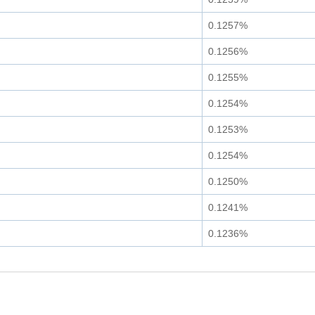
0.1257%
0.1256%
0.1255%
0.1254%
0.1253%
0.1254%
0.1250%
0.1241%
0.1236%