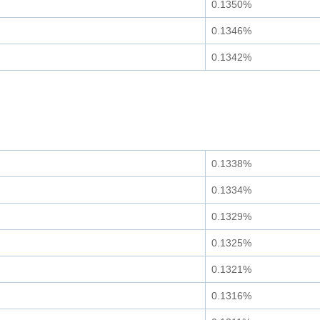
0.1350%
0.1346%
0.1342%
0.1338%
0.1334%
0.1329%
0.1325%
0.1321%
0.1316%