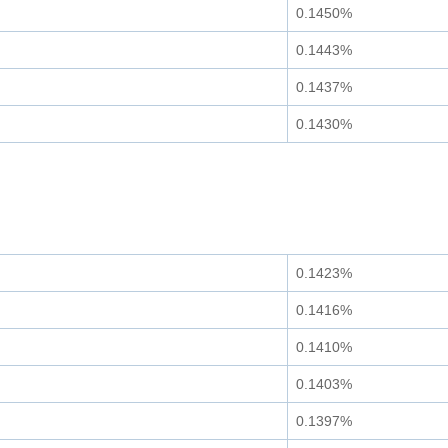
0.1450%
0.1443%
0.1437%
0.1430%
0.1423%
0.1416%
0.1410%
0.1403%
0.1397%