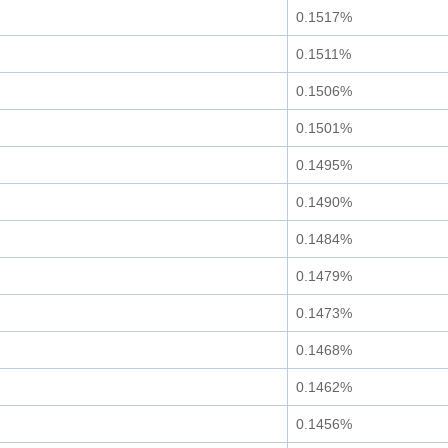
0.1517%
0.1511%
0.1506%
0.1501%
0.1495%
0.1490%
0.1484%
0.1479%
0.1473%
0.1468%
0.1462%
0.1456%