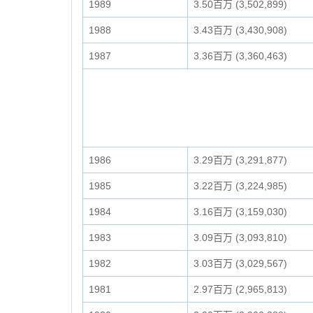
1989
3.50百万 (3,502,899)
1988
3.43百万 (3,430,908)
1987
3.36百万 (3,360,463)
1986
3.29百万 (3,291,877)
1985
3.22百万 (3,224,985)
1984
3.16百万 (3,159,030)
1983
3.09百万 (3,093,810)
1982
3.03百万 (3,029,567)
1981
2.97百万 (2,965,813)