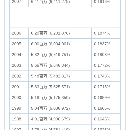
2007
6.41百万 (6,411,278)
0.1913%
2006
6.20百万 (6,201,876)
0.1874%
2005
6.00百万 (6,004,061)
0.1837%
2004
5.82百万 (5,819,751)
0.1803%
2003
5.65百万 (5,646,844)
0.1772%
2002
5.48百万 (5,482,817)
0.1743%
2001
5.33百万 (5,325,571)
0.1715%
2000
5.18百万 (5,175,350)
0.1689%
1999
5.04百万 (5,036,972)
0.1666%
1998
4.91百万 (4,906,679)
0.1645%
1997
4.78百万 (4,781,419)
0.1626%