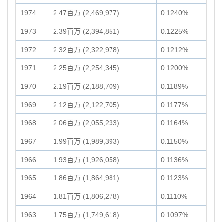
1974
2.47百万 (2,469,977)
0.1240%
1973
2.39百万 (2,394,851)
0.1225%
1972
2.32百万 (2,322,978)
0.1212%
1971
2.25百万 (2,254,345)
0.1200%
1970
2.19百万 (2,188,709)
0.1189%
1969
2.12百万 (2,122,705)
0.1177%
1968
2.06百万 (2,055,233)
0.1164%
1967
1.99百万 (1,989,393)
0.1150%
1966
1.93百万 (1,926,058)
0.1136%
1965
1.86百万 (1,864,981)
0.1123%
1964
1.81百万 (1,806,278)
0.1110%
1963
1.75百万 (1,749,618)
0.1097%