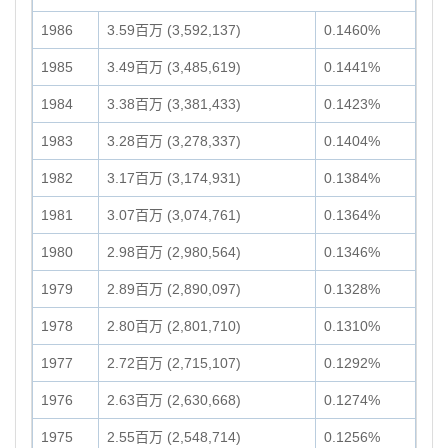
1986
3.59百万 (3,592,137)
0.1460%
1985
3.49百万 (3,485,619)
0.1441%
1984
3.38百万 (3,381,433)
0.1423%
1983
3.28百万 (3,278,337)
0.1404%
1982
3.17百万 (3,174,931)
0.1384%
1981
3.07百万 (3,074,761)
0.1364%
1980
2.98百万 (2,980,564)
0.1346%
1979
2.89百万 (2,890,097)
0.1328%
1978
2.80百万 (2,801,710)
0.1310%
1977
2.72百万 (2,715,107)
0.1292%
1976
2.63百万 (2,630,668)
0.1274%
1975
2.55百万 (2,548,714)
0.1256%