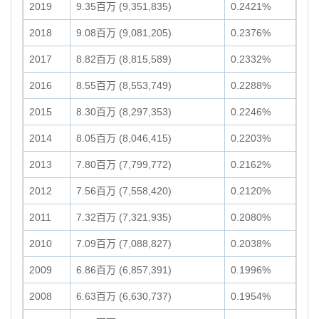
2019
9.35百万 (9,351,835)
0.2421%
2018
9.08百万 (9,081,205)
0.2376%
2017
8.82百万 (8,815,589)
0.2332%
2016
8.55百万 (8,553,749)
0.2288%
2015
8.30百万 (8,297,353)
0.2246%
2014
8.05百万 (8,046,415)
0.2203%
2013
7.80百万 (7,799,772)
0.2162%
2012
7.56百万 (7,558,420)
0.2120%
2011
7.32百万 (7,321,935)
0.2080%
2010
7.09百万 (7,088,827)
0.2038%
2009
6.86百万 (6,857,391)
0.1996%
2008
6.63百万 (6,630,737)
0.1954%