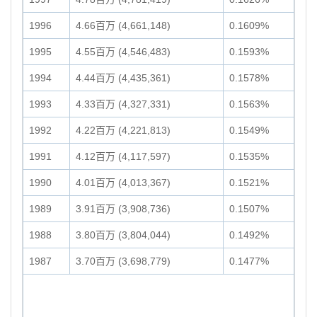
1996
4.66百万 (4,661,148)
0.1609%
1995
4.55百万 (4,546,483)
0.1593%
1994
4.44百万 (4,435,361)
0.1578%
1993
4.33百万 (4,327,331)
0.1563%
1992
4.22百万 (4,221,813)
0.1549%
1991
4.12百万 (4,117,597)
0.1535%
1990
4.01百万 (4,013,367)
0.1521%
1989
3.91百万 (3,908,736)
0.1507%
1988
3.80百万 (3,804,044)
0.1492%
1987
3.70百万 (3,698,779)
0.1477%