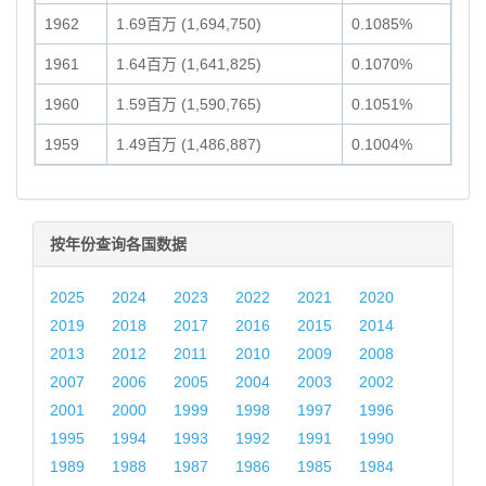
1962
1.69百万 (1,694,750)
0.1085%
1961
1.64百万 (1,641,825)
0.1070%
1960
1.59百万 (1,590,765)
0.1051%
1959
1.49百万 (1,486,887)
0.1004%
按年份查询各国数据
2025
2024
2023
2022
2021
2020
2019
2018
2017
2016
2015
2014
2013
2012
2011
2010
2009
2008
2007
2006
2005
2004
2003
2002
2001
2000
1999
1998
1997
1996
1995
1994
1993
1992
1991
1990
1989
1988
1987
1986
1985
1984