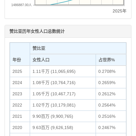
1486887.00人
2025年
赞比亚历年女性人口总数统计
赞比亚
年份
女性人口
占世界%
2025
1.11千万 (11,065,695)
0.2708%
2024
1.08千万 (10,764,716)
0.2659%
2023
1.05千万 (10,467,717)
0.2612%
2022
1.02千万 (10,179,081)
0.2564%
2021
9.90百万 (9,900,765)
0.2516%
2020
9.63百万 (9,626,158)
0.2467%