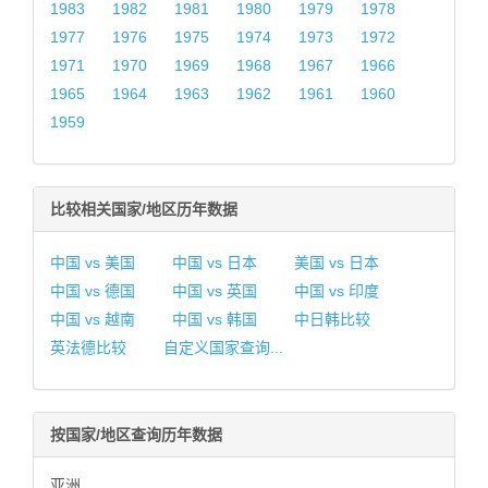
1983
1982
1981
1980
1979
1978
1977
1976
1975
1974
1973
1972
1971
1970
1969
1968
1967
1966
1965
1964
1963
1962
1961
1960
1959
比较相关国家/地区历年数据
中国 vs 美国
中国 vs 日本
美国 vs 日本
中国 vs 德国
中国 vs 英国
中国 vs 印度
中国 vs 越南
中国 vs 韩国
中日韩比较
英法德比较
自定义国家查询...
按国家/地区查询历年数据
亚洲