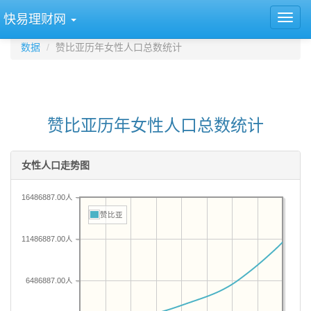
快易理财网
数据
赞比亚历年女性人口总数统计
赞比亚历年女性人口总数统计
女性人口走势图
16486887.00人
赞比亚
11486887.00人
6486887.00人