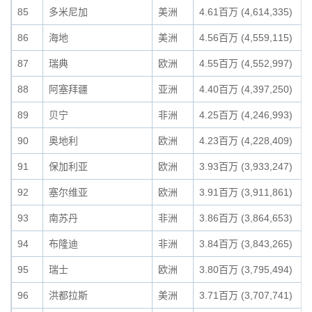
85
多米尼加
美洲
4.61百万 (4,614,335)
86
海地
美洲
4.56百万 (4,559,115)
87
瑞典
欧洲
4.55百万 (4,552,997)
88
阿塞拜疆
亚洲
4.40百万 (4,397,250)
89
贝宁
非洲
4.25百万 (4,246,993)
90
奥地利
欧洲
4.23百万 (4,228,409)
91
保加利亚
欧洲
3.93百万 (3,933,247)
92
塞尔维亚
欧洲
3.91百万 (3,911,861)
93
南苏丹
非洲
3.86百万 (3,864,653)
94
布隆迪
非洲
3.84百万 (3,843,265)
95
瑞士
欧洲
3.80百万 (3,795,494)
96
洪都拉斯
美洲
3.71百万 (3,707,741)