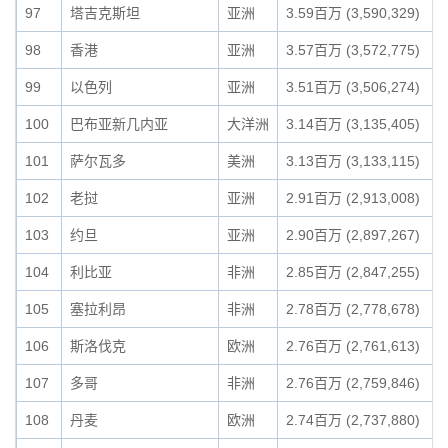
97
塔吉克斯坦
亚洲
3.59百万 (3,590,329)
98
香港
亚洲
3.57百万 (3,572,775)
99
以色列
亚洲
3.51百万 (3,506,274)
100
巴布亚新几内亚
大洋洲
3.14百万 (3,135,405)
101
萨尔瓦多
美洲
3.13百万 (3,133,115)
102
老挝
亚洲
2.91百万 (2,913,008)
103
约旦
亚洲
2.90百万 (2,897,267)
104
利比亚
非洲
2.85百万 (2,847,255)
105
塞拉利昂
非洲
2.78百万 (2,778,678)
106
斯洛伐克
欧洲
2.76百万 (2,761,613)
107
多哥
非洲
2.76百万 (2,759,846)
108
丹麦
欧洲
2.74百万 (2,737,880)