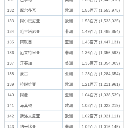
132
摩尔多瓦
欧洲
1.55百万 (1,553,975)
133
阿尔巴尼亚
欧洲
1.53百万 (1,533,025)
134
毛里塔尼亚
非洲
1.49百万 (1,485,854)
135
阿联酋
亚洲
1.45百万 (1,447,131)
136
厄立特里亚
非洲
1.36百万 (1,356,593)
137
牙买加
美洲
1.35百万 (1,354,009)
138
蒙古
亚洲
1.28百万 (1,284,654)
139
拉脱维亚
欧洲
1.21百万 (1,211,961)
140
阿曼
亚洲
1.04百万 (1,038,539)
141
马其顿
欧洲
1.02百万 (1,022,219)
142
斯洛文尼亚
欧洲
1.02百万 (1,021,111)
143
纳米比亚
非洲
1.02百万 (1,016,145)