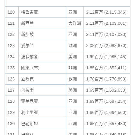
120
格鲁吉亚
亚洲
2.12百万 (2,115,346)
121
新西兰
大洋洲
2.11百万 (2,109,061)
122
新加坡
亚洲
2.11百万 (2,107,023)
123
爱尔兰
欧洲
2.08百万 (2,083,670)
124
波多黎各
美洲
1.99百万 (1,985,145)
125
刚果（布）
非洲
1.85百万 (1,852,411)
126
立陶宛
欧洲
1.78百万 (1,776,890)
127
乌拉圭
美洲
1.69百万 (1,692,630)
128
亚美尼亚
亚洲
1.69百万 (1,687,234)
129
利比里亚
非洲
1.66百万 (1,664,560)
130
巴勒斯坦
亚洲
1.66百万 (1,657,430)
131
巴拿马
美洲
1.65百万 (1,649,618)