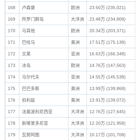
168
卢森堡
欧洲
23.50万 (235,021)
169
所罗门群岛
大洋洲
23.48万 (234,808)
170
马耳他
欧洲
20.34万 (203,371)
171
巴哈马
美洲
17.51万 (175,138)
172
文莱
亚洲
16.63万 (166,348)
173
冰岛
欧洲
14.76万 (147,563)
174
马尔代夫
亚洲
14.55万 (145,538)
175
巴巴多斯
美洲
13.99万 (139,868)
176
伯利兹
美洲
13.91万 (139,072)
177
法属波利尼西亚
大洋洲
12.76万 (127,645)
178
新喀里多尼亚
大洋洲
12.20万 (121,958)
179
瓦努阿图
大洋洲
10.17万 (101,708)