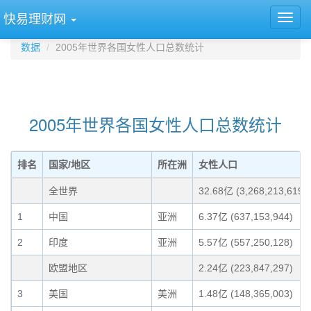
快易理财网
数据
2005年世界各国女性人口总数统计
2005年世界各国女性人口总数统计
排名
国家/地区
所在洲
女性人口
全世界
32.68亿 (3,268,213,619)
1
中国
亚洲
6.37亿 (637,153,944)
2
印度
亚洲
5.57亿 (557,250,128)
欧盟地区
2.24亿 (223,847,297)
3
美国
美洲
1.48亿 (148,365,003)