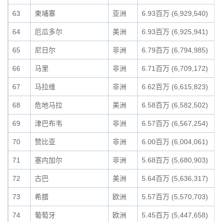
63
柬埔寨
亚洲
6.93百万 (6,929,540)
64
厄瓜多尔
美洲
6.93百万 (6,925,941)
65
尼日尔
非洲
6.79百万 (6,794,985)
66
马里
非洲
6.71百万 (6,709,172)
67
马拉维
非洲
6.62百万 (6,615,823)
68
危地马拉
美洲
6.58百万 (6,582,502)
69
津巴布韦
非洲
6.57百万 (6,567,254)
70
赞比亚
非洲
6.00百万 (6,004,061)
71
塞内加尔
非洲
5.68百万 (5,680,903)
72
古巴
美洲
5.64百万 (5,636,317)
73
希腊
欧洲
5.57百万 (5,570,703)
74
葡萄牙
欧洲
5.45百万 (5,447,658)