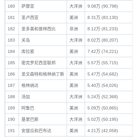
180
萨摩亚
大洋洲
9.08万 (90,798)
181
圣卢西亚
美洲
8.31万 (83,130)
182
圣多美和普林西比
非洲
8.12万 (81,233)
183
关岛
大洋洲
8.02万 (80,207)
184
库拉索
美洲
7.42万 (74,221)
185
密克罗尼西亚联邦
大洋洲
5.57万 (55,715)
186
圣文森特和格林纳丁斯
美洲
5.47万 (54,682)
187
格林纳达
美洲
5.40万 (54,026)
188
汤加
大洋洲
5.24万 (52,368)
189
阿鲁巴
美洲
5.09万 (50,865)
190
基里巴斯
大洋洲
5.02万 (50,195)
191
安提瓜和巴布达
美洲
4.21万 (42,058)