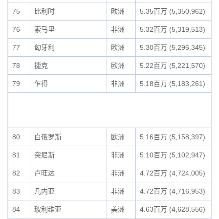
75
比利时
欧洲
5.35百万 (5,350,962)
76
索马里
非洲
5.32百万 (5,319,513)
77
匈牙利
欧洲
5.30百万 (5,296,345)
78
捷克
欧洲
5.22百万 (5,221,570)
79
乍得
非洲
5.18百万 (5,183,261)
80
白俄罗斯
欧洲
5.16百万 (5,158,397)
81
突尼斯
非洲
5.10百万 (5,102,947)
82
卢旺达
非洲
4.72百万 (4,724,005)
83
几内亚
非洲
4.72百万 (4,716,953)
84
玻利维亚
美洲
4.63百万 (4,628,556)