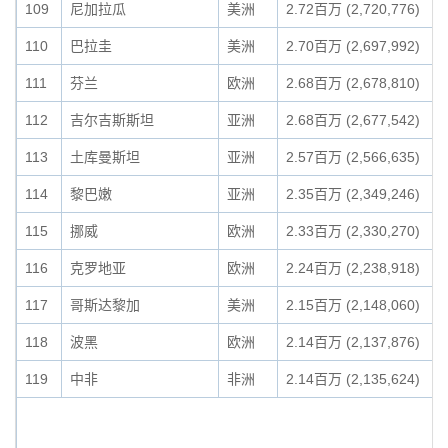
109
尼加拉瓜
美洲
2.72百万 (2,720,776)
110
巴拉圭
美洲
2.70百万 (2,697,992)
111
芬兰
欧洲
2.68百万 (2,678,810)
112
吉尔吉斯斯坦
亚洲
2.68百万 (2,677,542)
113
土库曼斯坦
亚洲
2.57百万 (2,566,635)
114
黎巴嫩
亚洲
2.35百万 (2,349,246)
115
挪威
欧洲
2.33百万 (2,330,270)
116
克罗地亚
欧洲
2.24百万 (2,238,918)
117
哥斯达黎加
美洲
2.15百万 (2,148,060)
118
波黑
欧洲
2.14百万 (2,137,876)
119
中非
非洲
2.14百万 (2,135,624)