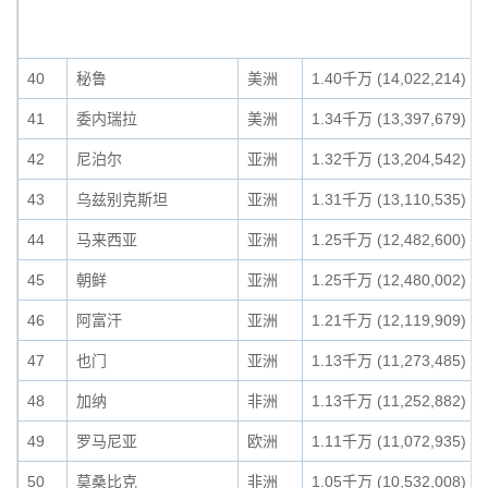
40
秘鲁
美洲
1.40千万 (14,022,214)
41
委内瑞拉
美洲
1.34千万 (13,397,679)
42
尼泊尔
亚洲
1.32千万 (13,204,542)
43
乌兹别克斯坦
亚洲
1.31千万 (13,110,535)
44
马来西亚
亚洲
1.25千万 (12,482,600)
45
朝鲜
亚洲
1.25千万 (12,480,002)
46
阿富汗
亚洲
1.21千万 (12,119,909)
47
也门
亚洲
1.13千万 (11,273,485)
48
加纳
非洲
1.13千万 (11,252,882)
49
罗马尼亚
欧洲
1.11千万 (11,072,935)
50
莫桑比克
非洲
1.05千万 (10,532,008)