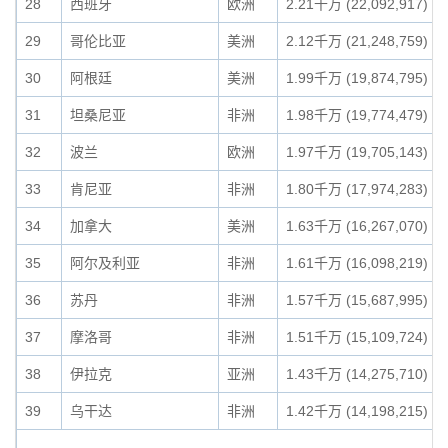
28
西班牙
欧洲
2.21千万 (22,092,917)
29
哥伦比亚
美洲
2.12千万 (21,248,759)
30
阿根廷
美洲
1.99千万 (19,874,795)
31
坦桑尼亚
非洲
1.98千万 (19,774,479)
32
波兰
欧洲
1.97千万 (19,705,143)
33
肯尼亚
非洲
1.80千万 (17,974,283)
34
加拿大
美洲
1.63千万 (16,267,070)
35
阿尔及利亚
非洲
1.61千万 (16,098,219)
36
苏丹
非洲
1.57千万 (15,687,995)
37
摩洛哥
非洲
1.51千万 (15,109,724)
38
伊拉克
亚洲
1.43千万 (14,275,710)
39
乌干达
非洲
1.42千万 (14,198,215)