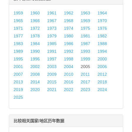
1959
1960
1961
1962
1963
1964
1965
1966
1967
1968
1969
1970
1971
1972
1973
1974
1975
1976
1977
1978
1979
1980
1981
1982
1983
1984
1985
1986
1987
1988
1989
1990
1991
1992
1993
1994
1995
1996
1997
1998
1999
2000
2001
2002
2003
2004
2005
2006
2007
2008
2009
2010
2011
2012
2013
2014
2015
2016
2017
2018
2019
2020
2021
2022
2023
2024
2025
比较相关国家/地区历年数据