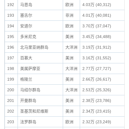
192
马恩岛
欧洲
4.03万 (40,312)
193
塞舌尔
非洲
4.01万 (40,081)
194
安道尔
欧洲
3.70万 (37,047)
195
多米尼克
美洲
3.45万 (34,488)
196
北马里亚纳群岛
大洋洲
3.19万 (31,912)
197
百慕大
美洲
3.16万 (31,552)
198
美属萨摩亚
大洋洲
2.77万 (27,727)
199
格陵兰
美洲
2.66万 (26,617)
200
马绍尔群岛
大洋洲
2.53万 (25,326)
201
开曼群岛
美洲
2.38万 (23,786)
202
圣基茨和尼维斯
美洲
2.34万 (23,415)
203
法罗群岛
欧洲
2.32万 (23,249)