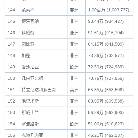
144
莱索托
非洲
1.00百万 (1,003,737)
145
博茨瓦纳
非洲
93.44万 (934,427)
146
科威特
亚洲
91.61万 (916,104)
147
冈比亚
非洲
84.15万 (841,509)
148
加蓬
非洲
73.36万 (733,577)
149
爱沙尼亚
欧洲
72.50万 (724,989)
150
几内亚比绍
非洲
70.76万 (707,555)
151
特立尼达和多巴哥
美洲
65.35万 (653,506)
152
毛里求斯
非洲
60.95万 (609,538)
153
斯威士兰
非洲
56.29万 (562,903)
154
塞浦路斯
欧洲
51.06万 (510,623)
155
赤道几内亚
非洲
46.21万 (462,137)