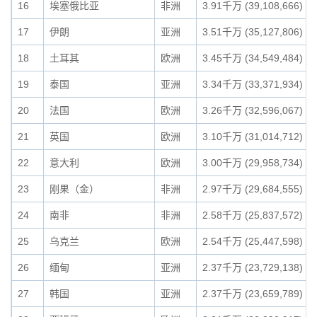
16
埃塞俄比亚
非洲
3.91千万 (39,108,666)
17
伊朗
亚洲
3.51千万 (35,127,806)
18
土耳其
欧洲
3.45千万 (34,549,484)
19
泰国
亚洲
3.34千万 (33,371,934)
20
法国
欧洲
3.26千万 (32,596,067)
21
英国
欧洲
3.10千万 (31,014,712)
22
意大利
欧洲
3.00千万 (29,958,734)
23
刚果（金）
非洲
2.97千万 (29,684,555)
24
南非
非洲
2.58千万 (25,837,572)
25
乌克兰
欧洲
2.54千万 (25,447,598)
26
缅甸
亚洲
2.37千万 (23,729,138)
27
韩国
亚洲
2.37千万 (23,659,789)