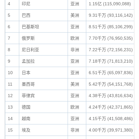
4
印尼
亚洲
1.15亿 (115,090,088)
5
巴西
美洲
9.31千万 (93,116,142)
6
巴基斯坦
亚洲
8.51千万 (85,106,299)
7
俄罗斯
欧洲
7.70千万 (76,950,535)
8
尼日利亚
非洲
7.22千万 (72,156,231)
9
孟加拉
亚洲
7.18千万 (71,813,210)
10
日本
亚洲
6.51千万 (65,097,836)
11
墨西哥
美洲
5.42千万 (54,151,768)
12
菲律宾
亚洲
4.38千万 (43,816,634)
13
德国
欧洲
4.24千万 (42,371,865)
14
越南
亚洲
4.15千万 (41,508,486)
15
埃及
非洲
4.00千万 (39,971,380)