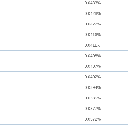
0.0433%
0.0428%
0.0422%
0.0416%
0.0411%
0.0408%
0.0407%
0.0402%
0.0394%
0.0385%
0.0377%
0.0372%