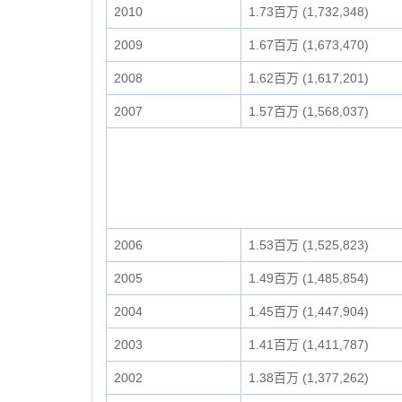
2010
1.73百万 (1,732,348)
2009
1.67百万 (1,673,470)
2008
1.62百万 (1,617,201)
2007
1.57百万 (1,568,037)
2006
1.53百万 (1,525,823)
2005
1.49百万 (1,485,854)
2004
1.45百万 (1,447,904)
2003
1.41百万 (1,411,787)
2002
1.38百万 (1,377,262)