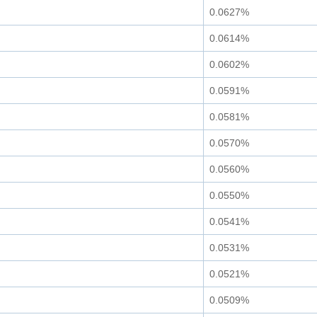
0.0627%
0.0614%
0.0602%
0.0591%
0.0581%
0.0570%
0.0560%
0.0550%
0.0541%
0.0531%
0.0521%
0.0509%