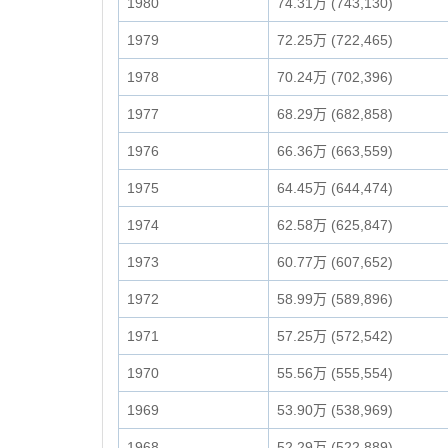
1980
74.31万 (743,130)
1979
72.25万 (722,465)
1978
70.24万 (702,396)
1977
68.29万 (682,858)
1976
66.36万 (663,559)
1975
64.45万 (644,474)
1974
62.58万 (625,847)
1973
60.77万 (607,652)
1972
58.99万 (589,896)
1971
57.25万 (572,542)
1970
55.56万 (555,554)
1969
53.90万 (538,969)
1968
52.29万 (522,889)