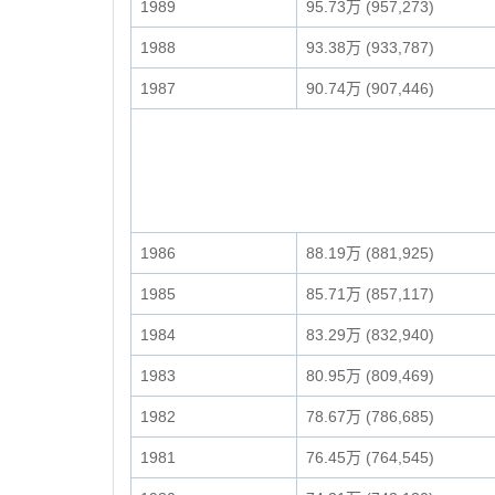
1989
95.73万 (957,273)
1988
93.38万 (933,787)
1987
90.74万 (907,446)
1986
88.19万 (881,925)
1985
85.71万 (857,117)
1984
83.29万 (832,940)
1983
80.95万 (809,469)
1982
78.67万 (786,685)
1981
76.45万 (764,545)