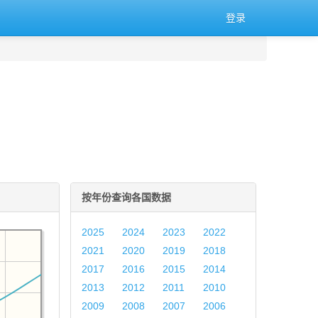
登录
按年份查询各国数据
2025
2024
2023
2022
2021
2020
2019
2018
2017
2016
2015
2014
2013
2012
2011
2010
2009
2008
2007
2006