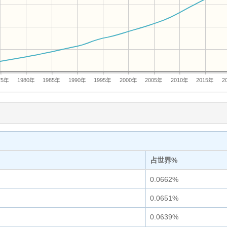
75年
1980年
1985年
1990年
1995年
2000年
2005年
2010年
2015年
2
占世界%
0.0662%
0.0651%
0.0639%