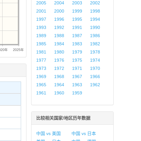
2005
2004
2003
2002
2001
2000
1999
1998
1997
1996
1995
1994
1993
1992
1991
1990
1989
1988
1987
1986
1985
1984
1983
1982
020年
2025年
1981
1980
1979
1978
1977
1976
1975
1974
1973
1972
1971
1970
1969
1968
1967
1966
1965
1964
1963
1962
1961
1960
1959
比较相关国家/地区历年数据
中国 vs 美国
中国 vs 日本