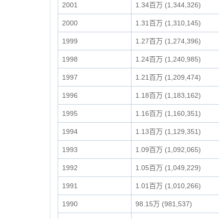
2001
1.34百万 (1,344,326)
2000
1.31百万 (1,310,145)
1999
1.27百万 (1,274,396)
1998
1.24百万 (1,240,985)
1997
1.21百万 (1,209,474)
1996
1.18百万 (1,183,162)
1995
1.16百万 (1,160,351)
1994
1.13百万 (1,129,351)
1993
1.09百万 (1,092,065)
1992
1.05百万 (1,049,229)
1991
1.01百万 (1,010,266)
1990
98.15万 (981,537)