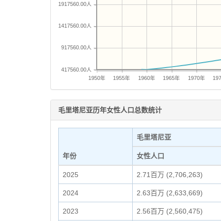
1917560.00人
1417560.00人
917560.00人
417560.00人
1950年
1955年
1960年
1965年
1970年
19
毛里塔尼亚历年女性人口总数统计
毛里塔尼亚
年份
女性人口
2025
2.71百万 (2,706,263)
2024
2.63百万 (2,633,669)
2023
2.56百万 (2,560,475)