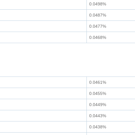
0.0498%
0.0487%
0.0477%
0.0468%
0.0461%
0.0455%
0.0449%
0.0443%
0.0438%