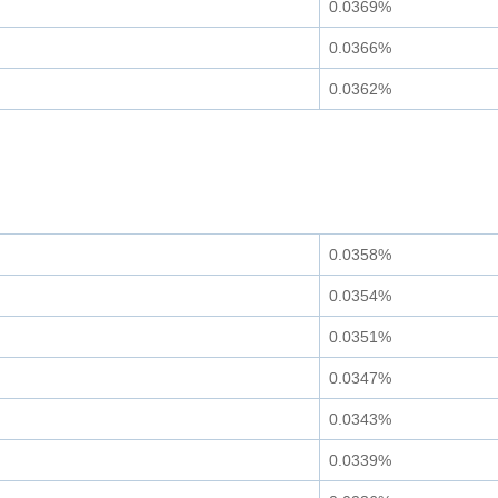
0.0369%
0.0366%
0.0362%
0.0358%
0.0354%
0.0351%
0.0347%
0.0343%
0.0339%