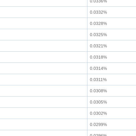
0.0336%
0.0332%
0.0328%
0.0325%
0.0321%
0.0318%
0.0314%
0.0311%
0.0308%
0.0305%
0.0302%
0.0299%
0.0296%