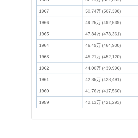
1967
50.74万 (507,398)
1966
49.25万 (492,539)
1965
47.84万 (478,361)
1964
46.49万 (464,900)
1963
45.21万 (452,120)
1962
44.00万 (439,996)
1961
42.85万 (428,491)
1960
41.76万 (417,560)
1959
42.13万 (421,293)