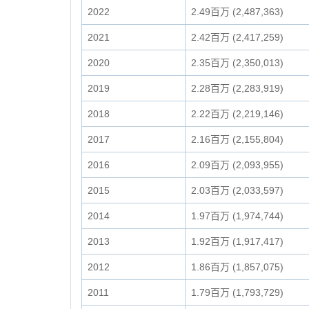
2022
2.49百万 (2,487,363)
2021
2.42百万 (2,417,259)
2020
2.35百万 (2,350,013)
2019
2.28百万 (2,283,919)
2018
2.22百万 (2,219,146)
2017
2.16百万 (2,155,804)
2016
2.09百万 (2,093,955)
2015
2.03百万 (2,033,597)
2014
1.97百万 (1,974,744)
2013
1.92百万 (1,917,417)
2012
1.86百万 (1,857,075)
2011
1.79百万 (1,793,729)