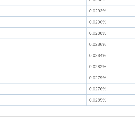
0.0293%
0.0290%
0.0288%
0.0286%
0.0284%
0.0282%
0.0279%
0.0276%
0.0285%