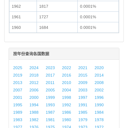
1962
1817
0.0001%
1961
1727
0.0001%
1960
1684
0.0001%
按年份查询各国数据
2025
2024
2023
2022
2021
2020
2019
2018
2017
2016
2015
2014
2013
2012
2011
2010
2009
2008
2007
2006
2005
2004
2003
2002
2001
2000
1999
1998
1997
1996
1995
1994
1993
1992
1991
1990
1989
1988
1987
1986
1985
1984
1983
1982
1981
1980
1979
1978
1977
1976
1975
1974
1973
1972