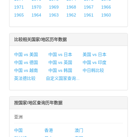
1971
1970
1969
1968
1967
1966
1965
1964
1963
1962
1961
1960
比较相关国家/地区历年数据
中国 vs 美国
中国 vs 日本
美国 vs 日本
中国 vs 德国
中国 vs 英国
中国 vs 印度
中国 vs 越南
中国 vs 韩国
中日韩比较
英法德比较
自定义国家查询...
按国家/地区查询历年数据
亚洲
中国
香港
澳门