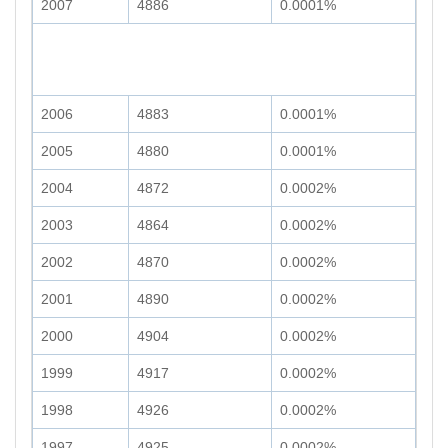
2007
4886
0.0001%
2006
4883
0.0001%
2005
4880
0.0001%
2004
4872
0.0002%
2003
4864
0.0002%
2002
4870
0.0002%
2001
4890
0.0002%
2000
4904
0.0002%
1999
4917
0.0002%
1998
4926
0.0002%
1997
4925
0.0002%