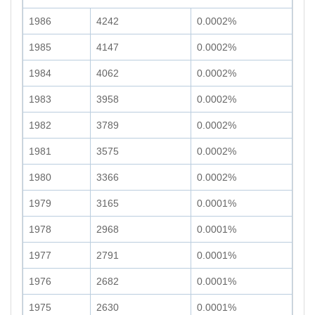
1986
4242
0.0002%
1985
4147
0.0002%
1984
4062
0.0002%
1983
3958
0.0002%
1982
3789
0.0002%
1981
3575
0.0002%
1980
3366
0.0002%
1979
3165
0.0001%
1978
2968
0.0001%
1977
2791
0.0001%
1976
2682
0.0001%
1975
2630
0.0001%