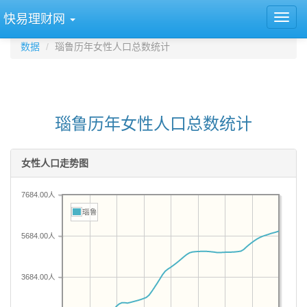
快易理财网
数据
瑙鲁历年女性人口总数统计
瑙鲁历年女性人口总数统计
女性人口走势图
7684.00人
瑙鲁
5684.00人
3684.00人