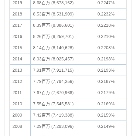
2019
8.68百万 (8,678,162)
0.2247%
2018
8.53百万 (8,531,909)
0.2232%
2017
8.39百万 (8,386,601)
0.2218%
2016
8.26百万 (8,259,701)
0.2210%
2015
8.14百万 (8,140,628)
0.2203%
2014
8.03百万 (8,025,457)
0.2198%
2013
7.91百万 (7,911,715)
0.2193%
2012
7.79百万 (7,794,256)
0.2187%
2011
7.67百万 (7,670,966)
0.2179%
2010
7.55百万 (7,545,581)
0.2169%
2009
7.42百万 (7,419,388)
0.2159%
2008
7.29百万 (7,293,096)
0.2149%