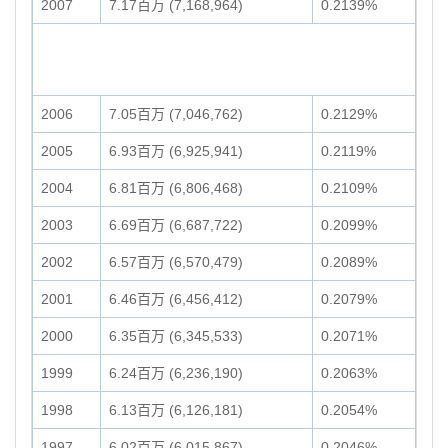
2007
7.17百万 (7,168,964)
0.2139%
2006
7.05百万 (7,046,762)
0.2129%
2005
6.93百万 (6,925,941)
0.2119%
2004
6.81百万 (6,806,468)
0.2109%
2003
6.69百万 (6,687,722)
0.2099%
2002
6.57百万 (6,570,479)
0.2089%
2001
6.46百万 (6,456,412)
0.2079%
2000
6.35百万 (6,345,533)
0.2071%
1999
6.24百万 (6,236,190)
0.2063%
1998
6.13百万 (6,126,181)
0.2054%
1997
6.02百万 (6,015,867)
0.2046%