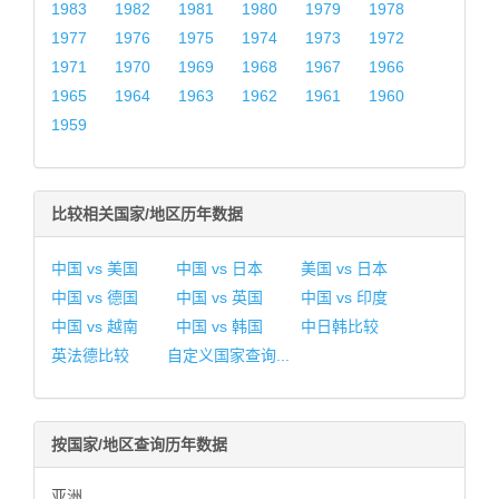
1983
1982
1981
1980
1979
1978
1977
1976
1975
1974
1973
1972
1971
1970
1969
1968
1967
1966
1965
1964
1963
1962
1961
1960
1959
比较相关国家/地区历年数据
中国 vs 美国
中国 vs 日本
美国 vs 日本
中国 vs 德国
中国 vs 英国
中国 vs 印度
中国 vs 越南
中国 vs 韩国
中日韩比较
英法德比较
自定义国家查询...
按国家/地区查询历年数据
亚洲