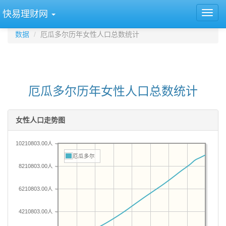
快易理财网
数据
厄瓜多尔历年女性人口总数统计
厄瓜多尔历年女性人口总数统计
女性人口走势图
10210803.00人
厄瓜多尔
8210803.00人
6210803.00人
4210803.00人