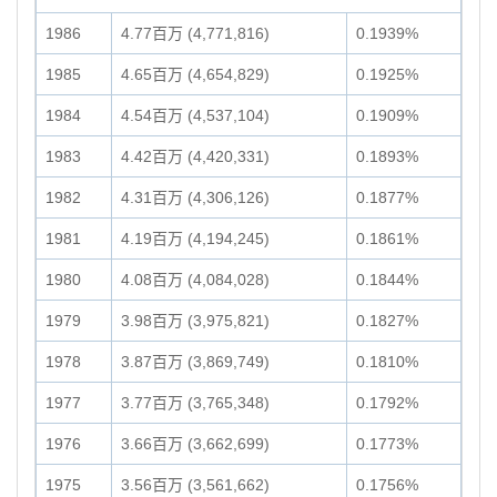
1986
4.77百万 (4,771,816)
0.1939%
1985
4.65百万 (4,654,829)
0.1925%
1984
4.54百万 (4,537,104)
0.1909%
1983
4.42百万 (4,420,331)
0.1893%
1982
4.31百万 (4,306,126)
0.1877%
1981
4.19百万 (4,194,245)
0.1861%
1980
4.08百万 (4,084,028)
0.1844%
1979
3.98百万 (3,975,821)
0.1827%
1978
3.87百万 (3,869,749)
0.1810%
1977
3.77百万 (3,765,348)
0.1792%
1976
3.66百万 (3,662,699)
0.1773%
1975
3.56百万 (3,561,662)
0.1756%