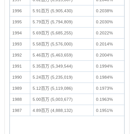
1996
5.91百万 (5,905,430)
0.2038%
1995
5.79百万 (5,794,809)
0.2030%
1994
5.69百万 (5,685,255)
0.2022%
1993
5.58百万 (5,576,000)
0.2014%
1992
5.46百万 (5,463,659)
0.2004%
1991
5.35百万 (5,349,544)
0.1994%
1990
5.24百万 (5,235,019)
0.1984%
1989
5.12百万 (5,119,086)
0.1973%
1988
5.00百万 (5,003,677)
0.1963%
1987
4.89百万 (4,888,132)
0.1951%