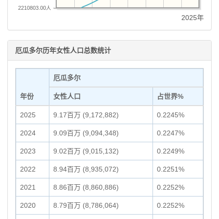
2210803.00人
2025年
厄瓜多尔历年女性人口总数统计
厄瓜多尔
年份
女性人口
占世界%
2025
9.17百万 (9,172,882)
0.2245%
2024
9.09百万 (9,094,348)
0.2247%
2023
9.02百万 (9,015,132)
0.2249%
2022
8.94百万 (8,935,072)
0.2251%
2021
8.86百万 (8,860,886)
0.2252%
2020
8.79百万 (8,786,064)
0.2252%