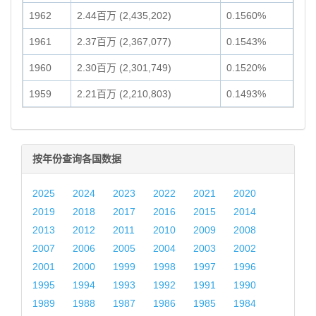
1962
2.44百万 (2,435,202)
0.1560%
1961
2.37百万 (2,367,077)
0.1543%
1960
2.30百万 (2,301,749)
0.1520%
1959
2.21百万 (2,210,803)
0.1493%
按年份查询各国数据
2025
2024
2023
2022
2021
2020
2019
2018
2017
2016
2015
2014
2013
2012
2011
2010
2009
2008
2007
2006
2005
2004
2003
2002
2001
2000
1999
1998
1997
1996
1995
1994
1993
1992
1991
1990
1989
1988
1987
1986
1985
1984