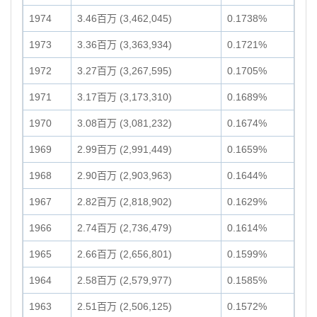
1974
3.46百万 (3,462,045)
0.1738%
1973
3.36百万 (3,363,934)
0.1721%
1972
3.27百万 (3,267,595)
0.1705%
1971
3.17百万 (3,173,310)
0.1689%
1970
3.08百万 (3,081,232)
0.1674%
1969
2.99百万 (2,991,449)
0.1659%
1968
2.90百万 (2,903,963)
0.1644%
1967
2.82百万 (2,818,902)
0.1629%
1966
2.74百万 (2,736,479)
0.1614%
1965
2.66百万 (2,656,801)
0.1599%
1964
2.58百万 (2,579,977)
0.1585%
1963
2.51百万 (2,506,125)
0.1572%