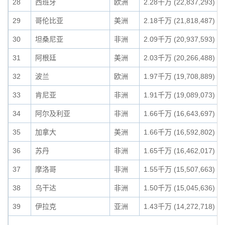
28
西班牙
欧洲
2.28千万 (22,837,293)
29
哥伦比亚
美洲
2.18千万 (21,818,487)
30
坦桑尼亚
非洲
2.09千万 (20,937,593)
31
阿根廷
美洲
2.03千万 (20,266,488)
32
波兰
欧洲
1.97千万 (19,708,889)
33
肯尼亚
非洲
1.91千万 (19,089,073)
34
阿尔及利亚
非洲
1.66千万 (16,643,697)
35
加拿大
美洲
1.66千万 (16,592,802)
36
苏丹
非洲
1.65千万 (16,462,017)
37
摩洛哥
非洲
1.55千万 (15,507,663)
38
乌干达
非洲
1.50千万 (15,045,636)
39
伊拉克
亚洲
1.43千万 (14,272,718)