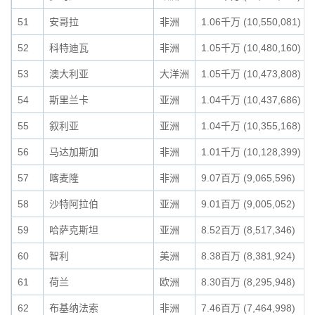
51
安哥拉
非洲
1.06千万 (10,550,081)
52
科特迪瓦
非洲
1.05千万 (10,480,160)
53
澳大利亚
大洋洲
1.05千万 (10,473,808)
54
斯里兰卡
亚洲
1.04千万 (10,437,686)
55
叙利亚
亚洲
1.04千万 (10,355,168)
56
马达加斯加
非洲
1.01千万 (10,128,399)
57
喀麦隆
非洲
9.07百万 (9,065,596)
58
沙特阿拉伯
亚洲
9.01百万 (9,005,052)
59
哈萨克斯坦
亚洲
8.52百万 (8,517,346)
60
智利
美洲
8.38百万 (8,381,924)
61
荷兰
欧洲
8.30百万 (8,295,948)
62
布基纳法索
非洲
7.46百万 (7,464,998)