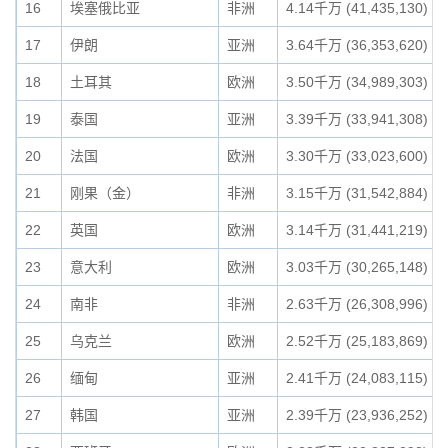
16
埃塞俄比亚
非洲
4.14千万 (41,435,130)
17
伊朗
亚洲
3.64千万 (36,353,620)
18
土耳其
欧洲
3.50千万 (34,989,303)
19
泰国
亚洲
3.39千万 (33,941,308)
20
法国
欧洲
3.30千万 (33,023,600)
21
刚果（金）
非洲
3.15千万 (31,542,884)
22
英国
欧洲
3.14千万 (31,441,219)
23
意大利
欧洲
3.03千万 (30,265,148)
24
南非
非洲
2.63千万 (26,308,996)
25
乌克兰
欧洲
2.52千万 (25,183,869)
26
缅甸
亚洲
2.41千万 (24,083,115)
27
韩国
亚洲
2.39千万 (23,936,252)