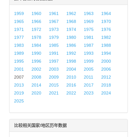
1959
1960
1961
1962
1963
1964
1965
1966
1967
1968
1969
1970
1971
1972
1973
1974
1975
1976
1977
1978
1979
1980
1981
1982
1983
1984
1985
1986
1987
1988
1989
1990
1991
1992
1993
1994
1995
1996
1997
1998
1999
2000
2001
2002
2003
2004
2005
2006
2007
2008
2009
2010
2011
2012
2013
2014
2015
2016
2017
2018
2019
2020
2021
2022
2023
2024
2025
比较相关国家/地区历年数据