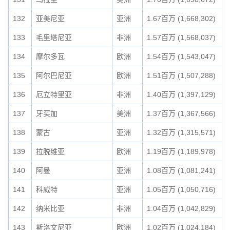
132
亚美尼亚
亚洲
1.67百万 (1,668,302)
133
毛里塔尼亚
非洲
1.57百万 (1,568,037)
134
摩尔多瓦
欧洲
1.54百万 (1,543,047)
135
阿尔巴尼亚
欧洲
1.51百万 (1,507,288)
136
厄立特里亚
非洲
1.40百万 (1,397,129)
137
牙买加
美洲
1.37百万 (1,367,566)
138
蒙古
亚洲
1.32百万 (1,315,571)
139
拉脱维亚
欧洲
1.19百万 (1,189,978)
140
阿曼
亚洲
1.08百万 (1,081,241)
141
科威特
亚洲
1.05百万 (1,050,716)
142
纳米比亚
非洲
1.04百万 (1,042,829)
143
斯洛文尼亚
欧洲
1.02百万 (1,024,184)