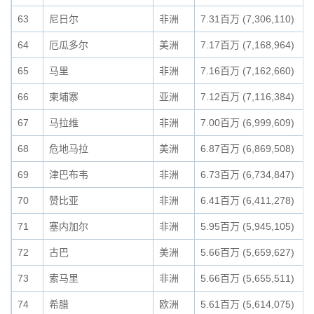
63
尼日尔
非洲
7.31百万 (7,306,110)
64
厄瓜多尔
美洲
7.17百万 (7,168,964)
65
马里
非洲
7.16百万 (7,162,660)
66
柬埔寨
亚洲
7.12百万 (7,116,384)
67
马拉维
非洲
7.00百万 (6,999,609)
68
危地马拉
美洲
6.87百万 (6,869,508)
69
津巴布韦
非洲
6.73百万 (6,734,847)
70
赞比亚
非洲
6.41百万 (6,411,278)
71
塞内加尔
非洲
5.95百万 (5,945,105)
72
古巴
美洲
5.66百万 (5,659,627)
73
索马里
非洲
5.66百万 (5,655,511)
74
希腊
欧洲
5.61百万 (5,614,075)