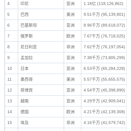
4
印尼
亚洲
1.18亿 (118,126,862)
5
巴西
美洲
9.51千万 (95,139,801)
6
巴基斯坦
亚洲
8.96千万 (89,618,072)
7
俄罗斯
欧洲
7.67千万 (76,718,025)
8
尼日利亚
非洲
7.62千万 (76,197,054)
9
孟加拉
亚洲
7.38千万 (73,805,299)
10
日本
亚洲
6.53千万 (65,284,228)
11
墨西哥
美洲
5.57千万 (55,655,575)
12
菲律宾
亚洲
4.54千万 (45,398,890)
13
越南
亚洲
4.29千万 (42,909,041)
14
德国
欧洲
4.21千万 (42,139,308)
15
埃及
非洲
4.16千万 (41,579,742)