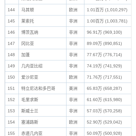
144
马其顿
欧洲
1.01百万 (1,010,297)
145
莱索托
非洲
1.00百万 (1,003,781)
146
博茨瓦纳
非洲
96.91万 (969,100)
147
冈比亚
非洲
89.09万 (890,851)
148
加蓬
非洲
77.67万 (776,714)
149
几内亚比绍
非洲
74.19万 (741,929)
150
爱沙尼亚
欧洲
71.76万 (717,551)
151
特立尼达和多巴哥
美洲
65.83万 (658,287)
152
毛里求斯
非洲
61.60万 (615,980)
153
斯威士兰
非洲
57.03万 (570,258)
154
塞浦路斯
欧洲
52.90万 (529,042)
155
赤道几内亚
非洲
50.09万 (500,928)