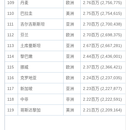
109
丹麦
欧洲
2.76百万 (2,756,775)
110
巴拉圭
美洲
2.75百万 (2,754,615)
111
吉尔吉斯斯坦
亚洲
2.70百万 (2,700,438)
112
芬兰
欧洲
2.70百万 (2,698,375)
113
土库曼斯坦
亚洲
2.67百万 (2,667,281)
114
黎巴嫩
亚洲
2.44百万 (2,436,001)
115
挪威
欧洲
2.37百万 (2,366,421)
116
克罗地亚
欧洲
2.24百万 (2,237,035)
117
新加坡
亚洲
2.23百万 (2,227,877)
118
中非
非洲
2.22百万 (2,222,591)
119
哥斯达黎加
美洲
2.21百万 (2,209,164)