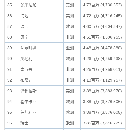
85
多米尼加
美洲
4.73百万 (4,730,353)
86
海地
美洲
4.72百万 (4,716,245)
87
瑞典
欧洲
4.60百万 (4,604,347)
88
贝宁
非洲
4.51百万 (4,506,753)
89
阿塞拜疆
亚洲
4.48百万 (4,478,388)
90
奥地利
欧洲
4.26百万 (4,259,438)
91
南苏丹
非洲
4.26百万 (4,258,011)
92
布隆迪
非洲
4.13百万 (4,129,757)
93
洪都拉斯
美洲
3.88百万 (3,883,970)
94
塞尔维亚
欧洲
3.88百万 (3,876,506)
95
保加利亚
欧洲
3.88百万 (3,876,005)
96
瑞士
欧洲
3.85百万 (3,846,725)