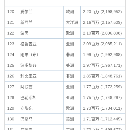
120
爱尔兰
欧洲
2.20百万 (2,198,952)
121
新西兰
大洋洲
2.16百万 (2,157,509)
122
波黑
欧洲
2.10百万 (2,096,898)
123
格鲁吉亚
亚洲
2.09百万 (2,085,211)
124
刚果（布）
非洲
1.99百万 (1,992,968)
125
波多黎各
美洲
1.97百万 (1,967,171)
126
利比里亚
非洲
1.85百万 (1,848,761)
127
阿联酋
亚洲
1.77百万 (1,772,259)
128
巴勒斯坦
亚洲
1.75百万 (1,748,297)
129
立陶宛
欧洲
1.73百万 (1,734,011)
130
巴拿马
美洲
1.71百万 (1,712,445)
131
乌拉圭
美洲
1.70百万 (1,698,672)