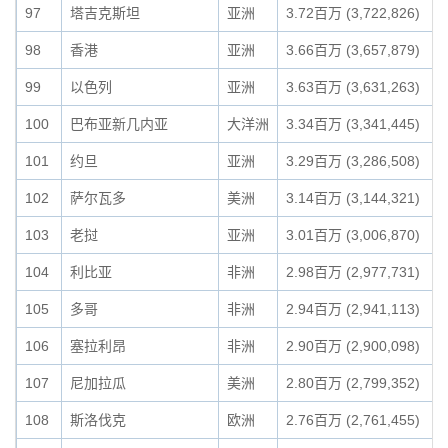
97
塔吉克斯坦
亚洲
3.72百万 (3,722,826)
98
香港
亚洲
3.66百万 (3,657,879)
99
以色列
亚洲
3.63百万 (3,631,263)
100
巴布亚新几内亚
大洋洲
3.34百万 (3,341,445)
101
约旦
亚洲
3.29百万 (3,286,508)
102
萨尔瓦多
美洲
3.14百万 (3,144,321)
103
老挝
亚洲
3.01百万 (3,006,870)
104
利比亚
非洲
2.98百万 (2,977,731)
105
多哥
非洲
2.94百万 (2,941,113)
106
塞拉利昂
非洲
2.90百万 (2,900,098)
107
尼加拉瓜
美洲
2.80百万 (2,799,352)
108
斯洛伐克
欧洲
2.76百万 (2,761,455)