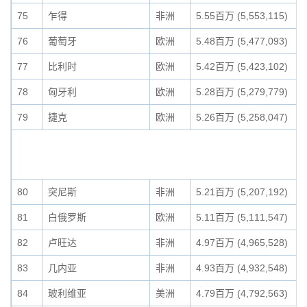
75
乍得
非洲
5.55百万 (5,553,115)
76
葡萄牙
欧洲
5.48百万 (5,477,093)
77
比利时
欧洲
5.42百万 (5,423,102)
78
匈牙利
欧洲
5.28百万 (5,279,779)
79
捷克
欧洲
5.26百万 (5,258,047)
80
突尼斯
非洲
5.21百万 (5,207,192)
81
白俄罗斯
欧洲
5.11百万 (5,111,547)
82
卢旺达
非洲
4.97百万 (4,965,528)
83
几内亚
非洲
4.93百万 (4,932,548)
84
玻利维亚
美洲
4.79百万 (4,792,563)