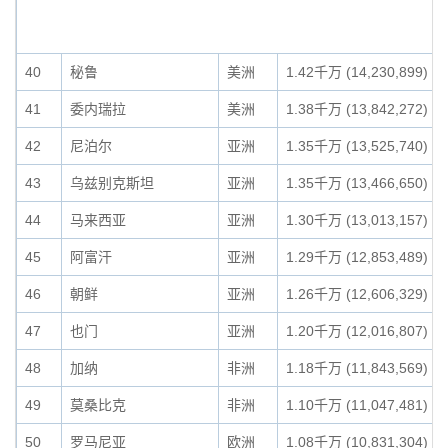
40
秘鲁
美洲
1.42千万 (14,230,899)
41
委内瑞拉
美洲
1.38千万 (13,842,272)
42
尼泊尔
亚洲
1.35千万 (13,525,740)
43
乌兹别克斯坦
亚洲
1.35千万 (13,466,650)
44
马来西亚
亚洲
1.30千万 (13,013,157)
45
阿富汗
亚洲
1.29千万 (12,853,489)
46
朝鲜
亚洲
1.26千万 (12,606,329)
47
也门
亚洲
1.20千万 (12,016,807)
48
加纳
非洲
1.18千万 (11,843,569)
49
莫桑比克
非洲
1.10千万 (11,047,481)
50
罗马尼亚
欧洲
1.08千万 (10,831,304)