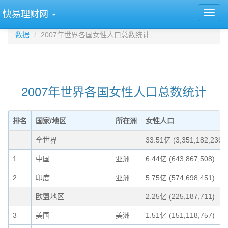
快易理财网
数据
2007年世界各国女性人口总数统计
2007年世界各国女性人口总数统计
排名
国家/地区
所在洲
女性人口
全世界
33.51亿 (3,351,182,236)
1
中国
亚洲
6.44亿 (643,867,508)
2
印度
亚洲
5.75亿 (574,698,451)
欧盟地区
2.25亿 (225,187,711)
3
美国
美洲
1.51亿 (151,118,757)