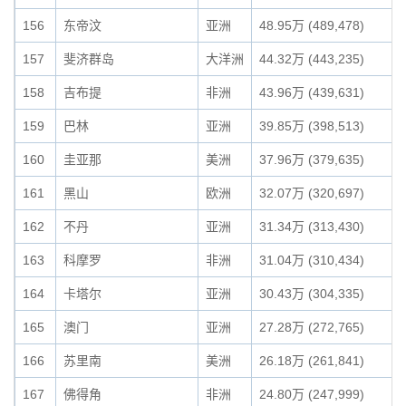
156
东帝汶
亚洲
48.95万 (489,478)
157
斐济群岛
大洋洲
44.32万 (443,235)
158
吉布提
非洲
43.96万 (439,631)
159
巴林
亚洲
39.85万 (398,513)
160
圭亚那
美洲
37.96万 (379,635)
161
黑山
欧洲
32.07万 (320,697)
162
不丹
亚洲
31.34万 (313,430)
163
科摩罗
非洲
31.04万 (310,434)
164
卡塔尔
亚洲
30.43万 (304,335)
165
澳门
亚洲
27.28万 (272,765)
166
苏里南
美洲
26.18万 (261,841)
167
佛得角
非洲
24.80万 (247,999)