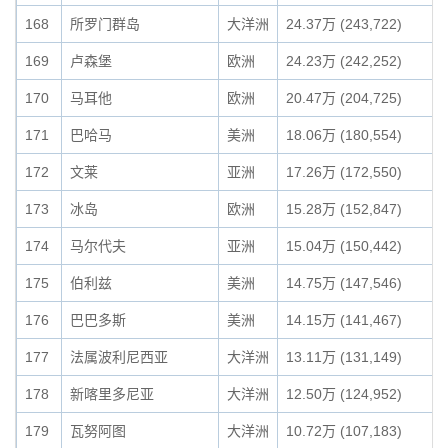
168
所罗门群岛
大洋洲
24.37万 (243,722)
169
卢森堡
欧洲
24.23万 (242,252)
170
马耳他
欧洲
20.47万 (204,725)
171
巴哈马
美洲
18.06万 (180,554)
172
文莱
亚洲
17.26万 (172,550)
173
冰岛
欧洲
15.28万 (152,847)
174
马尔代夫
亚洲
15.04万 (150,442)
175
伯利兹
美洲
14.75万 (147,546)
176
巴巴多斯
美洲
14.15万 (141,467)
177
法属波利尼西亚
大洋洲
13.11万 (131,149)
178
新喀里多尼亚
大洋洲
12.50万 (124,952)
179
瓦努阿图
大洋洲
10.72万 (107,183)