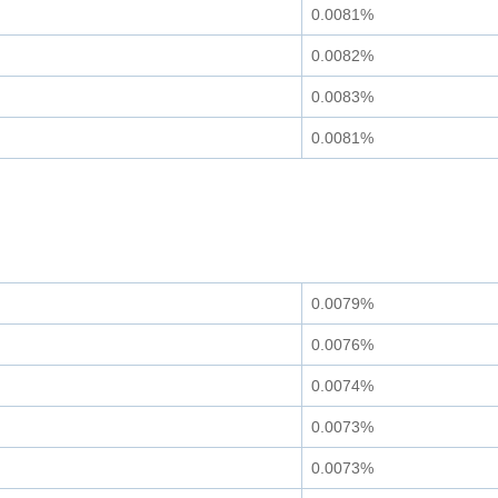
0.0081%
0.0082%
0.0083%
0.0081%
0.0079%
0.0076%
0.0074%
0.0073%
0.0073%