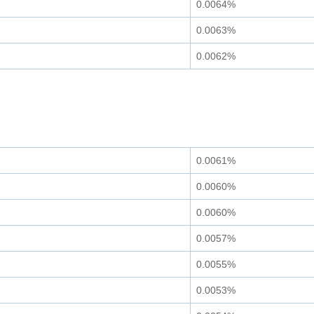
0.0064%
0.0063%
0.0062%
0.0061%
0.0060%
0.0060%
0.0057%
0.0055%
0.0053%