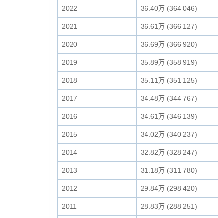
2022
36.40万 (364,046)
2021
36.61万 (366,127)
2020
36.69万 (366,920)
2019
35.89万 (358,919)
2018
35.11万 (351,125)
2017
34.48万 (344,767)
2016
34.61万 (346,139)
2015
34.02万 (340,237)
2014
32.82万 (328,247)
2013
31.18万 (311,780)
2012
29.84万 (298,420)
2011
28.83万 (288,251)