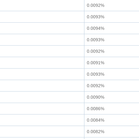
0.0092%
0.0093%
0.0094%
0.0093%
0.0092%
0.0091%
0.0093%
0.0092%
0.0090%
0.0086%
0.0084%
0.0082%