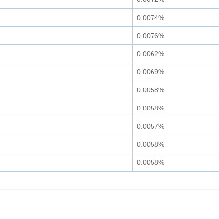
0.0074%
0.0076%
0.0062%
0.0069%
0.0058%
0.0058%
0.0057%
0.0058%
0.0058%