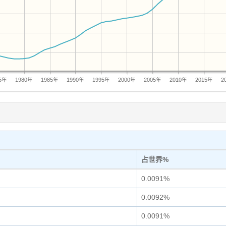
75年
1980年
1985年
1990年
1995年
2000年
2005年
2010年
2015年
2
占世界%
0.0091%
0.0092%
0.0091%