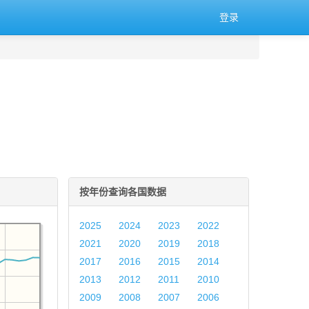
登录
按年份查询各国数据
2025
2024
2023
2022
2021
2020
2019
2018
2017
2016
2015
2014
2013
2012
2011
2010
2009
2008
2007
2006