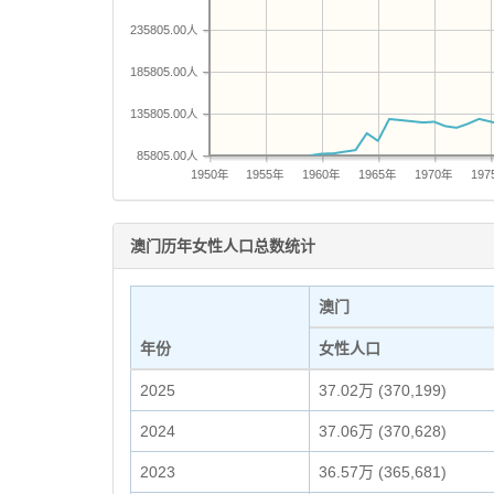
235805.00人
185805.00人
135805.00人
85805.00人
1950年
1955年
1960年
1965年
1970年
19
澳门历年女性人口总数统计
澳门
年份
女性人口
2025
37.02万 (370,199)
2024
37.06万 (370,628)
2023
36.57万 (365,681)