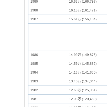
1989
16.68万 (166,797)
1988
16.15万 (161,471)
1987
15.61万 (156,104)
1986
14.99万 (149,875)
1985
14.59万 (145,882)
1984
14.16万 (141,630)
1983
13.40万 (134,044)
1982
12.60万 (125,951)
1981
12.05万 (120,480)