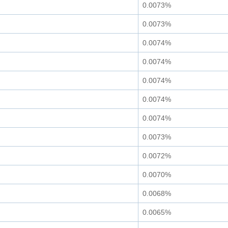
0.0073%
0.0073%
0.0074%
0.0074%
0.0074%
0.0074%
0.0074%
0.0073%
0.0072%
0.0070%
0.0068%
0.0065%