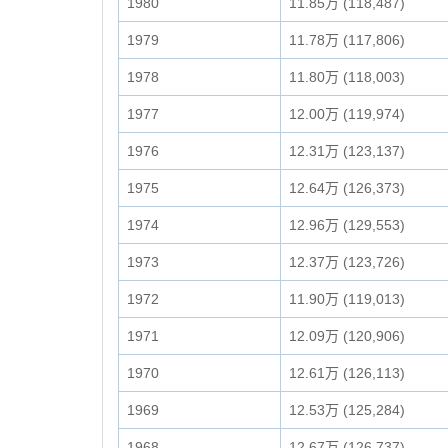
1980
11.85万 (118,487)
1979
11.78万 (117,806)
1978
11.80万 (118,003)
1977
12.00万 (119,974)
1976
12.31万 (123,137)
1975
12.64万 (126,373)
1974
12.96万 (129,553)
1973
12.37万 (123,726)
1972
11.90万 (119,013)
1971
12.09万 (120,906)
1970
12.61万 (126,113)
1969
12.53万 (125,284)
1968
12.67万 (126,737)