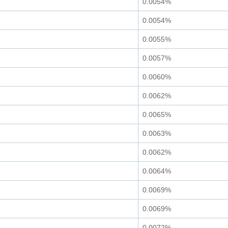
0.0054%
0.0054%
0.0055%
0.0057%
0.0060%
0.0062%
0.0065%
0.0063%
0.0062%
0.0064%
0.0069%
0.0069%
0.0072%