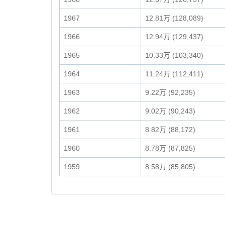
1967
12.81万 (128,089)
1966
12.94万 (129,437)
1965
10.33万 (103,340)
1964
11.24万 (112,411)
1963
9.22万 (92,235)
1962
9.02万 (90,243)
1961
8.82万 (88,172)
1960
8.78万 (87,825)
1959
8.58万 (85,805)