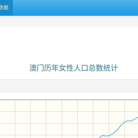
数据
澳门历年女性人口总数统计