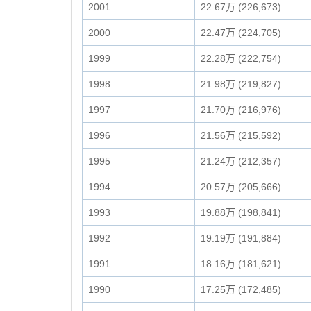
2001
22.67万 (226,673)
2000
22.47万 (224,705)
1999
22.28万 (222,754)
1998
21.98万 (219,827)
1997
21.70万 (216,976)
1996
21.56万 (215,592)
1995
21.24万 (212,357)
1994
20.57万 (205,666)
1993
19.88万 (198,841)
1992
19.19万 (191,884)
1991
18.16万 (181,621)
1990
17.25万 (172,485)