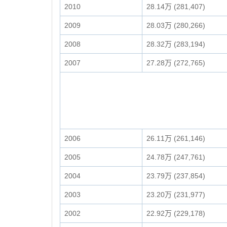
2010
28.14万 (281,407)
2009
28.03万 (280,266)
2008
28.32万 (283,194)
2007
27.28万 (272,765)
2006
26.11万 (261,146)
2005
24.78万 (247,761)
2004
23.79万 (237,854)
2003
23.20万 (231,977)
2002
22.92万 (229,178)