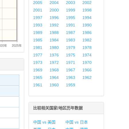
2005
2004
2003
2002
2001
2000
1999
1998
1997
1996
1995
1994
1993
1992
1991
1990
1989
1988
1987
1986
1985
1984
1983
1982
020年
2025年
1981
1980
1979
1978
1977
1976
1975
1974
1973
1972
1971
1970
1969
1968
1967
1966
1965
1964
1963
1962
1961
1960
1959
比较相关国家/地区历年数据
中国 vs 美国
中国 vs 日本