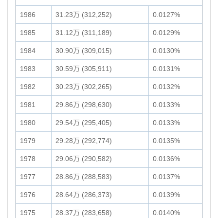
1986
31.23万 (312,252)
0.0127%
1985
31.12万 (311,189)
0.0129%
1984
30.90万 (309,015)
0.0130%
1983
30.59万 (305,911)
0.0131%
1982
30.23万 (302,265)
0.0132%
1981
29.86万 (298,630)
0.0133%
1980
29.54万 (295,405)
0.0133%
1979
29.28万 (292,774)
0.0135%
1978
29.06万 (290,582)
0.0136%
1977
28.86万 (288,583)
0.0137%
1976
28.64万 (286,373)
0.0139%
1975
28.37万 (283,658)
0.0140%