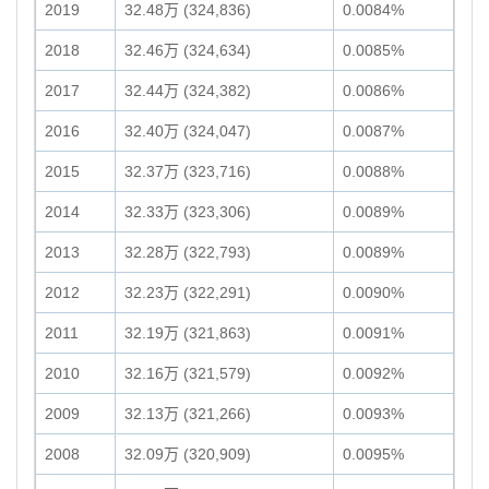
2019
32.48万 (324,836)
0.0084%
2018
32.46万 (324,634)
0.0085%
2017
32.44万 (324,382)
0.0086%
2016
32.40万 (324,047)
0.0087%
2015
32.37万 (323,716)
0.0088%
2014
32.33万 (323,306)
0.0089%
2013
32.28万 (322,793)
0.0089%
2012
32.23万 (322,291)
0.0090%
2011
32.19万 (321,863)
0.0091%
2010
32.16万 (321,579)
0.0092%
2009
32.13万 (321,266)
0.0093%
2008
32.09万 (320,909)
0.0095%