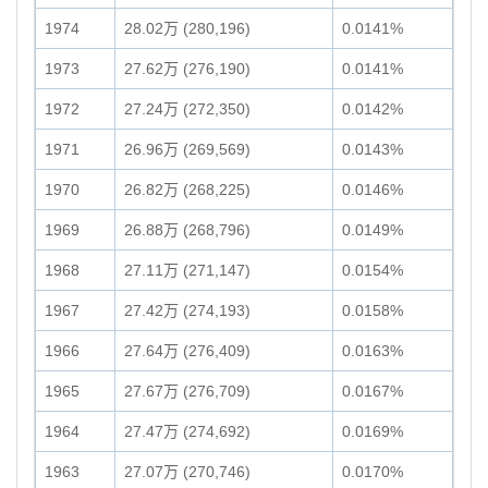
1974
28.02万 (280,196)
0.0141%
1973
27.62万 (276,190)
0.0141%
1972
27.24万 (272,350)
0.0142%
1971
26.96万 (269,569)
0.0143%
1970
26.82万 (268,225)
0.0146%
1969
26.88万 (268,796)
0.0149%
1968
27.11万 (271,147)
0.0154%
1967
27.42万 (274,193)
0.0158%
1966
27.64万 (276,409)
0.0163%
1965
27.67万 (276,709)
0.0167%
1964
27.47万 (274,692)
0.0169%
1963
27.07万 (270,746)
0.0170%