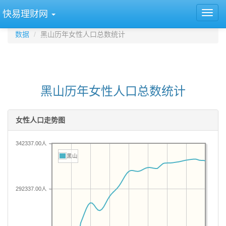
快易理财网
数据
黑山历年女性人口总数统计
黑山历年女性人口总数统计
女性人口走势图
342337.00人
黑山
292337.00人