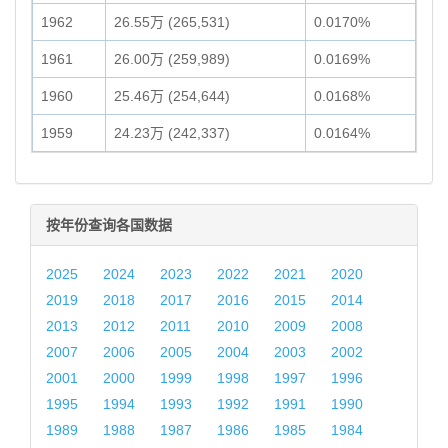
1962
26.55万 (265,531)
0.0170%
1961
26.00万 (259,989)
0.0169%
1960
25.46万 (254,644)
0.0168%
1959
24.23万 (242,337)
0.0164%
按年份查询各国数据
2025
2024
2023
2022
2021
2020
2019
2018
2017
2016
2015
2014
2013
2012
2011
2010
2009
2008
2007
2006
2005
2004
2003
2002
2001
2000
1999
1998
1997
1996
1995
1994
1993
1992
1991
1990
1989
1988
1987
1986
1985
1984