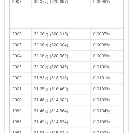
2007
32.07万 (320,697)
0.0096%
2006
32.06万 (320,615)
0.0097%
2005
32.06万 (320,604)
0.0098%
2004
32.06万 (320,562)
0.0099%
2003
32.00万 (320,045)
0.0100%
2002
31.83万 (318,318)
0.0101%
2001
31.65万 (316,469)
0.0102%
2000
31.46万 (314,602)
0.0103%
1999
31.46万 (314,564)
0.0104%
1998
31.49万 (314,874)
0.0106%
1997
31.53万 (315,324)
0.0107%