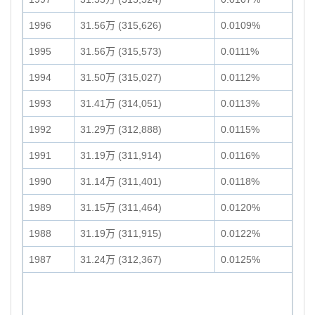
1996
31.56万 (315,626)
0.0109%
1995
31.56万 (315,573)
0.0111%
1994
31.50万 (315,027)
0.0112%
1993
31.41万 (314,051)
0.0113%
1992
31.29万 (312,888)
0.0115%
1991
31.19万 (311,914)
0.0116%
1990
31.14万 (311,401)
0.0118%
1989
31.15万 (311,464)
0.0120%
1988
31.19万 (311,915)
0.0122%
1987
31.24万 (312,367)
0.0125%