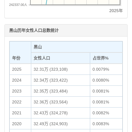
242337.00人
2025年
黑山历年女性人口总数统计
黑山
年份
女性人口
占世界%
2025
32.31万 (323,108)
0.0079%
2024
32.34万 (323,422)
0.0080%
2023
32.35万 (323,484)
0.0081%
2022
32.36万 (323,564)
0.0081%
2021
32.43万 (324,278)
0.0082%
2020
32.49万 (324,903)
0.0083%