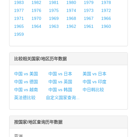
1983
1982
1981
1980
1979
1978
1977
1976
1975
1974
1973
1972
1971
1970
1969
1968
1967
1966
1965
1964
1963
1962
1961
1960
1959
比较相关国家/地区历年数据
中国 vs 美国
中国 vs 日本
美国 vs 日本
中国 vs 德国
中国 vs 英国
中国 vs 印度
中国 vs 越南
中国 vs 韩国
中日韩比较
英法德比较
自定义国家查询...
按国家/地区查询历年数据
亚洲