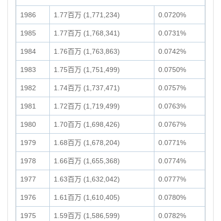
1986
1.77百万 (1,771,234)
0.0720%
1985
1.77百万 (1,768,341)
0.0731%
1984
1.76百万 (1,763,863)
0.0742%
1983
1.75百万 (1,751,499)
0.0750%
1982
1.74百万 (1,737,471)
0.0757%
1981
1.72百万 (1,719,499)
0.0763%
1980
1.70百万 (1,698,426)
0.0767%
1979
1.68百万 (1,678,204)
0.0771%
1978
1.66百万 (1,655,368)
0.0774%
1977
1.63百万 (1,632,042)
0.0777%
1976
1.61百万 (1,610,405)
0.0780%
1975
1.59百万 (1,586,599)
0.0782%