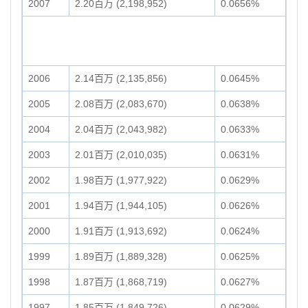
2007
2.20百万 (2,198,952)
0.0656%
2006
2.14百万 (2,135,856)
0.0645%
2005
2.08百万 (2,083,670)
0.0638%
2004
2.04百万 (2,043,982)
0.0633%
2003
2.01百万 (2,010,035)
0.0631%
2002
1.98百万 (1,977,922)
0.0629%
2001
1.94百万 (1,944,105)
0.0626%
2000
1.91百万 (1,913,692)
0.0624%
1999
1.89百万 (1,889,328)
0.0625%
1998
1.87百万 (1,868,719)
0.0627%
1997
1.85百万 (1,849,726)
0.0629%