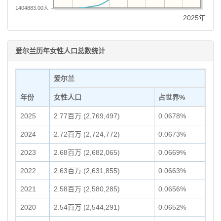
1404883.00人
2025年
爱尔兰历年女性人口总数统计
爱尔兰
年份
女性人口
占世界%
2025
2.77百万 (2,769,497)
0.0678%
2024
2.72百万 (2,724,772)
0.0673%
2023
2.68百万 (2,682,065)
0.0669%
2022
2.63百万 (2,631,855)
0.0663%
2021
2.58百万 (2,580,285)
0.0656%
2020
2.54百万 (2,544,291)
0.0652%