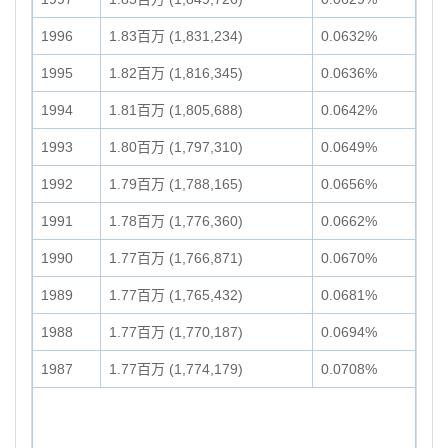
1996
1.83百万 (1,831,234)
0.0632%
1995
1.82百万 (1,816,345)
0.0636%
1994
1.81百万 (1,805,688)
0.0642%
1993
1.80百万 (1,797,310)
0.0649%
1992
1.79百万 (1,788,165)
0.0656%
1991
1.78百万 (1,776,360)
0.0662%
1990
1.77百万 (1,766,871)
0.0670%
1989
1.77百万 (1,765,432)
0.0681%
1988
1.77百万 (1,770,187)
0.0694%
1987
1.77百万 (1,774,179)
0.0708%