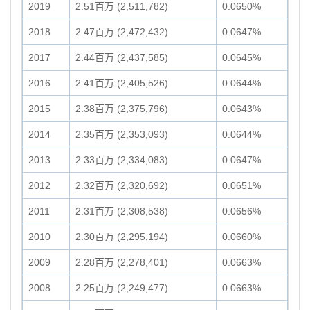
2019
2.51百万 (2,511,782)
0.0650%
2018
2.47百万 (2,472,432)
0.0647%
2017
2.44百万 (2,437,585)
0.0645%
2016
2.41百万 (2,405,526)
0.0644%
2015
2.38百万 (2,375,796)
0.0643%
2014
2.35百万 (2,353,093)
0.0644%
2013
2.33百万 (2,334,083)
0.0647%
2012
2.32百万 (2,320,692)
0.0651%
2011
2.31百万 (2,308,538)
0.0656%
2010
2.30百万 (2,295,194)
0.0660%
2009
2.28百万 (2,278,401)
0.0663%
2008
2.25百万 (2,249,477)
0.0663%