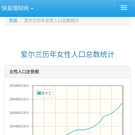
快易理财网
数据
爱尔兰历年女性人口总数统计
爱尔兰历年女性人口总数统计
女性人口走势图
3404883.00人
爱尔兰
2904883.00人
2404883.00人
1904883.00人