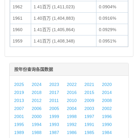
1962
1.41百万 (1,411,023)
0.0904%
1961
1.40百万 (1,404,883)
0.0916%
1960
1.41百万 (1,405,864)
0.0929%
1959
1.41百万 (1,408,348)
0.0951%
按年份查询各国数据
2025
2024
2023
2022
2021
2020
2019
2018
2017
2016
2015
2014
2013
2012
2011
2010
2009
2008
2007
2006
2005
2004
2003
2002
2001
2000
1999
1998
1997
1996
1995
1994
1993
1992
1991
1990
1989
1988
1987
1986
1985
1984