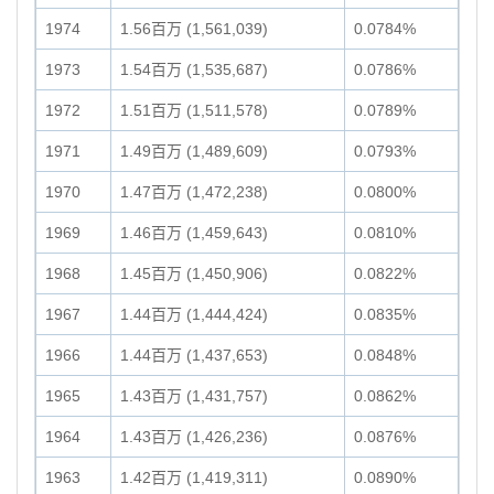
1974
1.56百万 (1,561,039)
0.0784%
1973
1.54百万 (1,535,687)
0.0786%
1972
1.51百万 (1,511,578)
0.0789%
1971
1.49百万 (1,489,609)
0.0793%
1970
1.47百万 (1,472,238)
0.0800%
1969
1.46百万 (1,459,643)
0.0810%
1968
1.45百万 (1,450,906)
0.0822%
1967
1.44百万 (1,444,424)
0.0835%
1966
1.44百万 (1,437,653)
0.0848%
1965
1.43百万 (1,431,757)
0.0862%
1964
1.43百万 (1,426,236)
0.0876%
1963
1.42百万 (1,419,311)
0.0890%