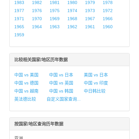
1983
1982
1981
1980
1979
1978
1977
1976
1975
1974
1973
1972
1971
1970
1969
1968
1967
1966
1965
1964
1963
1962
1961
1960
1959
比较相关国家/地区历年数据
中国 vs 美国
中国 vs 日本
美国 vs 日本
中国 vs 德国
中国 vs 英国
中国 vs 印度
中国 vs 越南
中国 vs 韩国
中日韩比较
英法德比较
自定义国家查询...
按国家/地区查询历年数据
亚洲