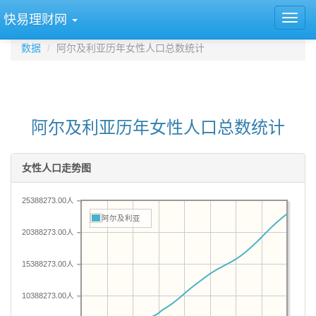
快易理财网
数据
阿尔及利亚历年女性人口总数统计
阿尔及利亚历年女性人口总数统计
女性人口走势图
25388273.00人
阿尔及利亚
20388273.00人
15388273.00人
10388273.00人