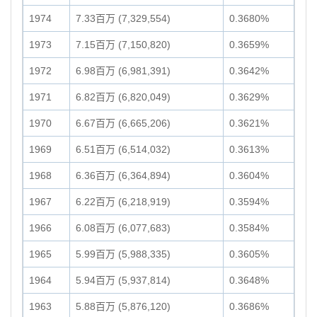
1974
7.33百万 (7,329,554)
0.3680%
1973
7.15百万 (7,150,820)
0.3659%
1972
6.98百万 (6,981,391)
0.3642%
1971
6.82百万 (6,820,049)
0.3629%
1970
6.67百万 (6,665,206)
0.3621%
1969
6.51百万 (6,514,032)
0.3613%
1968
6.36百万 (6,364,894)
0.3604%
1967
6.22百万 (6,218,919)
0.3594%
1966
6.08百万 (6,077,683)
0.3584%
1965
5.99百万 (5,988,335)
0.3605%
1964
5.94百万 (5,937,814)
0.3648%
1963
5.88百万 (5,876,120)
0.3686%