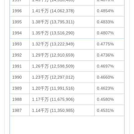
1996
1.41千万 (14,062,378)
0.4854%
1995
1.38千万 (13,795,311)
0.4833%
1994
1.35千万 (13,516,290)
0.4807%
1993
1.32千万 (13,222,949)
0.4775%
1992
1.29千万 (12,910,659)
0.4736%
1991
1.26千万 (12,598,509)
0.4697%
1990
1.23千万 (12,297,012)
0.4660%
1989
1.20千万 (11,991,516)
0.4623%
1988
1.17千万 (11,675,906)
0.4580%
1987
1.14千万 (11,350,985)
0.4531%