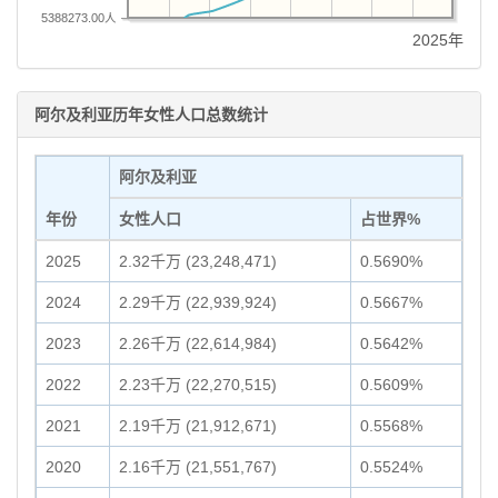
5388273.00人
2025年
阿尔及利亚历年女性人口总数统计
阿尔及利亚
年份
女性人口
占世界%
2025
2.32千万 (23,248,471)
0.5690%
2024
2.29千万 (22,939,924)
0.5667%
2023
2.26千万 (22,614,984)
0.5642%
2022
2.23千万 (22,270,515)
0.5609%
2021
2.19千万 (21,912,671)
0.5568%
2020
2.16千万 (21,551,767)
0.5524%