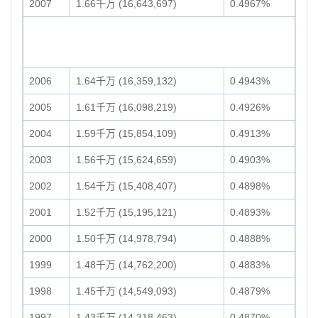
2007
1.66千万 (16,643,697)
0.4967%
2006
1.64千万 (16,359,132)
0.4943%
2005
1.61千万 (16,098,219)
0.4926%
2004
1.59千万 (15,854,109)
0.4913%
2003
1.56千万 (15,624,659)
0.4903%
2002
1.54千万 (15,408,407)
0.4898%
2001
1.52千万 (15,195,121)
0.4893%
2000
1.50千万 (14,978,794)
0.4888%
1999
1.48千万 (14,762,200)
0.4883%
1998
1.45千万 (14,549,093)
0.4879%
1997
1.43千万 (14,318,463)
0.4870%