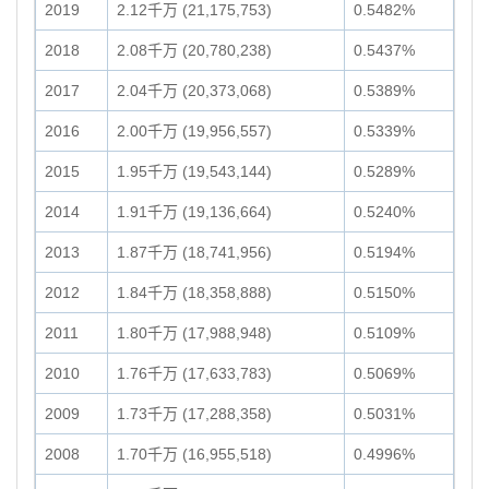
2019
2.12千万 (21,175,753)
0.5482%
2018
2.08千万 (20,780,238)
0.5437%
2017
2.04千万 (20,373,068)
0.5389%
2016
2.00千万 (19,956,557)
0.5339%
2015
1.95千万 (19,543,144)
0.5289%
2014
1.91千万 (19,136,664)
0.5240%
2013
1.87千万 (18,741,956)
0.5194%
2012
1.84千万 (18,358,888)
0.5150%
2011
1.80千万 (17,988,948)
0.5109%
2010
1.76千万 (17,633,783)
0.5069%
2009
1.73千万 (17,288,358)
0.5031%
2008
1.70千万 (16,955,518)
0.4996%