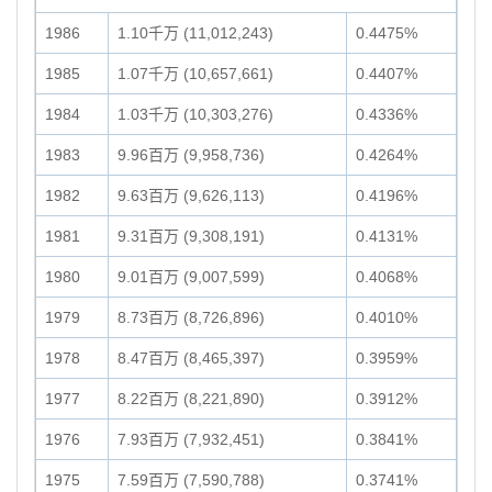
1986
1.10千万 (11,012,243)
0.4475%
1985
1.07千万 (10,657,661)
0.4407%
1984
1.03千万 (10,303,276)
0.4336%
1983
9.96百万 (9,958,736)
0.4264%
1982
9.63百万 (9,626,113)
0.4196%
1981
9.31百万 (9,308,191)
0.4131%
1980
9.01百万 (9,007,599)
0.4068%
1979
8.73百万 (8,726,896)
0.4010%
1978
8.47百万 (8,465,397)
0.3959%
1977
8.22百万 (8,221,890)
0.3912%
1976
7.93百万 (7,932,451)
0.3841%
1975
7.59百万 (7,590,788)
0.3741%