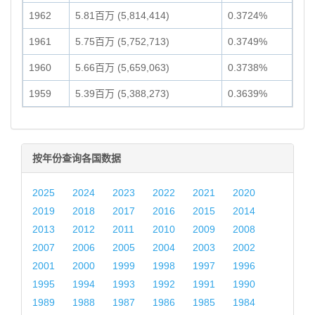
1962
5.81百万 (5,814,414)
0.3724%
1961
5.75百万 (5,752,713)
0.3749%
1960
5.66百万 (5,659,063)
0.3738%
1959
5.39百万 (5,388,273)
0.3639%
按年份查询各国数据
2025
2024
2023
2022
2021
2020
2019
2018
2017
2016
2015
2014
2013
2012
2011
2010
2009
2008
2007
2006
2005
2004
2003
2002
2001
2000
1999
1998
1997
1996
1995
1994
1993
1992
1991
1990
1989
1988
1987
1986
1985
1984