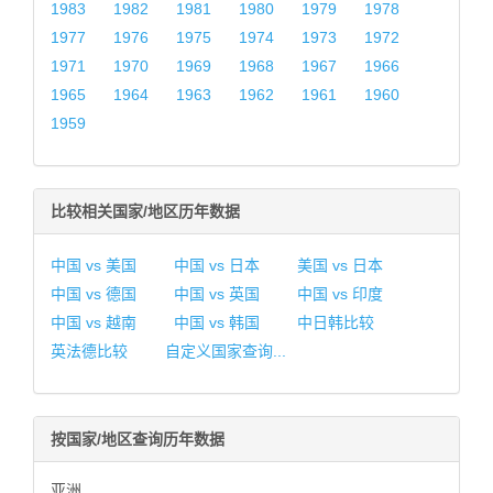
1983
1982
1981
1980
1979
1978
1977
1976
1975
1974
1973
1972
1971
1970
1969
1968
1967
1966
1965
1964
1963
1962
1961
1960
1959
比较相关国家/地区历年数据
中国 vs 美国
中国 vs 日本
美国 vs 日本
中国 vs 德国
中国 vs 英国
中国 vs 印度
中国 vs 越南
中国 vs 韩国
中日韩比较
英法德比较
自定义国家查询...
按国家/地区查询历年数据
亚洲