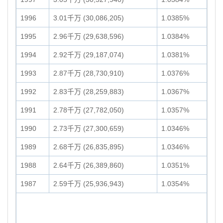
1996
3.01千万 (30,086,205)
1.0385%
1995
2.96千万 (29,638,596)
1.0384%
1994
2.92千万 (29,187,074)
1.0381%
1993
2.87千万 (28,730,910)
1.0376%
1992
2.83千万 (28,259,883)
1.0367%
1991
2.78千万 (27,782,050)
1.0357%
1990
2.73千万 (27,300,659)
1.0346%
1989
2.68千万 (26,835,895)
1.0346%
1988
2.64千万 (26,389,860)
1.0351%
1987
2.59千万 (25,936,943)
1.0354%