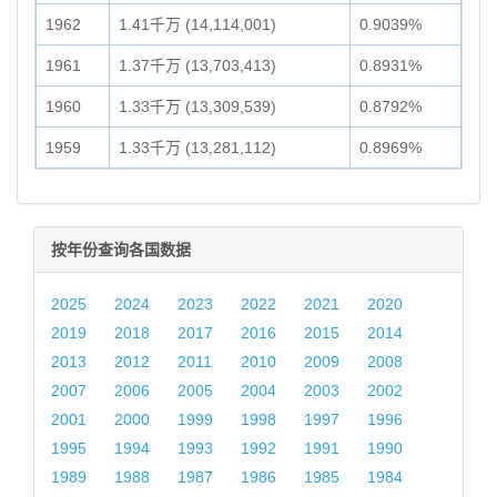
1962
1.41千万 (14,114,001)
0.9039%
1961
1.37千万 (13,703,413)
0.8931%
1960
1.33千万 (13,309,539)
0.8792%
1959
1.33千万 (13,281,112)
0.8969%
按年份查询各国数据
2025
2024
2023
2022
2021
2020
2019
2018
2017
2016
2015
2014
2013
2012
2011
2010
2009
2008
2007
2006
2005
2004
2003
2002
2001
2000
1999
1998
1997
1996
1995
1994
1993
1992
1991
1990
1989
1988
1987
1986
1985
1984