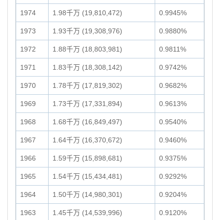
1974
1.98千万 (19,810,472)
0.9945%
1973
1.93千万 (19,308,976)
0.9880%
1972
1.88千万 (18,803,981)
0.9811%
1971
1.83千万 (18,308,142)
0.9742%
1970
1.78千万 (17,819,302)
0.9682%
1969
1.73千万 (17,331,894)
0.9613%
1968
1.68千万 (16,849,497)
0.9540%
1967
1.64千万 (16,370,672)
0.9460%
1966
1.59千万 (15,898,681)
0.9375%
1965
1.54千万 (15,434,481)
0.9292%
1964
1.50千万 (14,980,301)
0.9204%
1963
1.45千万 (14,539,996)
0.9120%