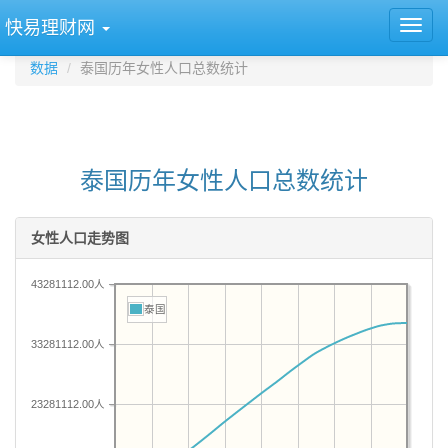
快易理财网
数据
泰国历年女性人口总数统计
泰国历年女性人口总数统计
女性人口走势图
43281112.00人
泰国
33281112.00人
23281112.00人