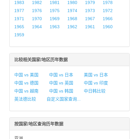
1983
1982
1981
1980
1979
1978
1977
1976
1975
1974
1973
1972
1971
1970
1969
1968
1967
1966
1965
1964
1963
1962
1961
1960
1959
比较相关国家/地区历年数据
中国 vs 美国
中国 vs 日本
美国 vs 日本
中国 vs 德国
中国 vs 英国
中国 vs 印度
中国 vs 越南
中国 vs 韩国
中日韩比较
英法德比较
自定义国家查询...
按国家/地区查询历年数据
亚洲