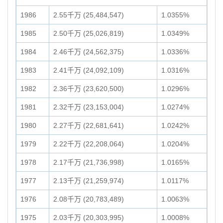
1986
2.55千万 (25,484,547)
1.0355%
1985
2.50千万 (25,026,819)
1.0349%
1984
2.46千万 (24,562,375)
1.0336%
1983
2.41千万 (24,092,109)
1.0316%
1982
2.36千万 (23,620,500)
1.0296%
1981
2.32千万 (23,153,004)
1.0274%
1980
2.27千万 (22,681,641)
1.0242%
1979
2.22千万 (22,208,064)
1.0204%
1978
2.17千万 (21,736,998)
1.0165%
1977
2.13千万 (21,259,974)
1.0117%
1976
2.08千万 (20,783,489)
1.0063%
1975
2.03千万 (20,303,995)
1.0008%