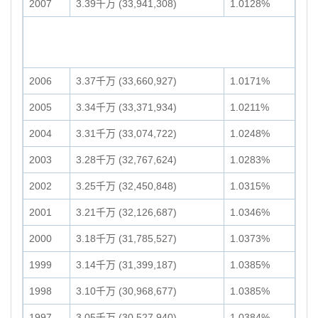
2007
3.39千万 (33,941,308)
1.0128%
2006
3.37千万 (33,660,927)
1.0171%
2005
3.34千万 (33,371,934)
1.0211%
2004
3.31千万 (33,074,722)
1.0248%
2003
3.28千万 (32,767,624)
1.0283%
2002
3.25千万 (32,450,848)
1.0315%
2001
3.21千万 (32,126,687)
1.0346%
2000
3.18千万 (31,785,527)
1.0373%
1999
3.14千万 (31,399,187)
1.0385%
1998
3.10千万 (30,968,677)
1.0385%
1997
3.05千万 (30,527,940)
1.0384%