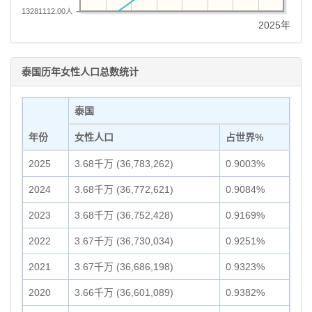
13281112.00人
2025年
泰国历年女性人口总数统计
泰国
年份
女性人口
占世界%
2025
3.68千万 (36,783,262)
0.9003%
2024
3.68千万 (36,772,621)
0.9084%
2023
3.68千万 (36,752,428)
0.9169%
2022
3.67千万 (36,730,034)
0.9251%
2021
3.67千万 (36,686,198)
0.9323%
2020
3.66千万 (36,601,089)
0.9382%