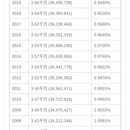
2019
3.65千万 (36,498,738)
0.9449%
2018
3.64千万 (36,384,841)
0.9520%
2017
3.62千万 (36,238,464)
0.9586%
2016
3.61千万 (36,051,319)
0.9645%
2015
3.59千万 (35,856,230)
0.9705%
2014
3.57千万 (35,659,906)
0.9765%
2013
3.54千万 (35,441,778)
0.9822%
2012
3.52千万 (35,206,262)
0.9876%
2011
3.50千万 (34,962,671)
0.9931%
2010
3.47千万 (34,722,918)
0.9982%
2009
3.45千万 (34,475,427)
1.0033%
2008
3.42千万 (34,212,346)
1.0081%