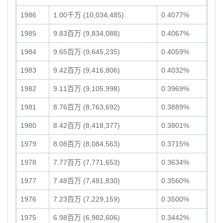
1986
1.00千万 (10,034,485)
0.4077%
1985
9.83百万 (9,834,088)
0.4067%
1984
9.65百万 (9,645,235)
0.4059%
1983
9.42百万 (9,416,806)
0.4032%
1982
9.11百万 (9,105,998)
0.3969%
1981
8.76百万 (8,763,692)
0.3889%
1980
8.42百万 (8,418,377)
0.3801%
1979
8.08百万 (8,084,563)
0.3715%
1978
7.77百万 (7,771,653)
0.3634%
1977
7.48百万 (7,481,830)
0.3560%
1976
7.23百万 (7,229,159)
0.3500%
1975
6.98百万 (6,982,606)
0.3442%