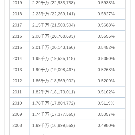
2019
2.29千万 (22,935,758)
0.5938%
2018
2.23千万 (22,269,141)
0.5827%
2017
2.15千万 (21,503,504)
0.5688%
2016
2.08千万 (20,768,693)
0.5556%
2015
2.01千万 (20,143,156)
0.5452%
2014
1.95千万 (19,535,118)
0.5350%
2013
1.90千万 (19,008,467)
0.5268%
2012
1.86千万 (18,569,902)
0.5209%
2011
1.82千万 (18,173,011)
0.5162%
2010
1.78千万 (17,804,772)
0.5119%
2009
1.74千万 (17,377,565)
0.5057%
2008
1.69千万 (16,899,559)
0.4980%