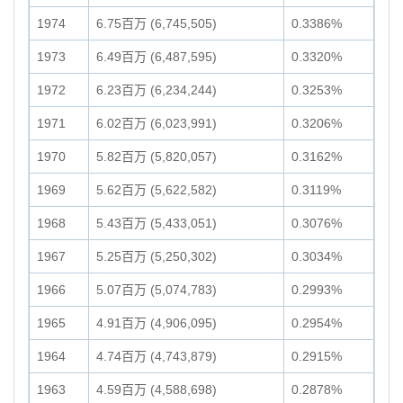
1974
6.75百万 (6,745,505)
0.3386%
1973
6.49百万 (6,487,595)
0.3320%
1972
6.23百万 (6,234,244)
0.3253%
1971
6.02百万 (6,023,991)
0.3206%
1970
5.82百万 (5,820,057)
0.3162%
1969
5.62百万 (5,622,582)
0.3119%
1968
5.43百万 (5,433,051)
0.3076%
1967
5.25百万 (5,250,302)
0.3034%
1966
5.07百万 (5,074,783)
0.2993%
1965
4.91百万 (4,906,095)
0.2954%
1964
4.74百万 (4,743,879)
0.2915%
1963
4.59百万 (4,588,698)
0.2878%