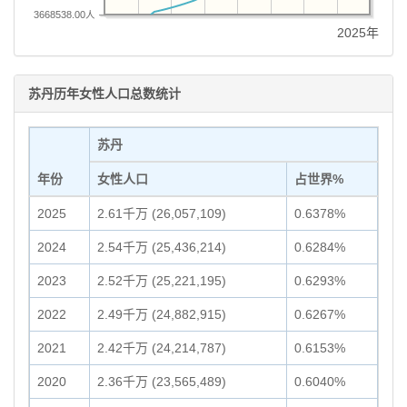
3668538.00人
2025年
苏丹历年女性人口总数统计
苏丹
年份
女性人口
占世界%
2025
2.61千万 (26,057,109)
0.6378%
2024
2.54千万 (25,436,214)
0.6284%
2023
2.52千万 (25,221,195)
0.6293%
2022
2.49千万 (24,882,915)
0.6267%
2021
2.42千万 (24,214,787)
0.6153%
2020
2.36千万 (23,565,489)
0.6040%