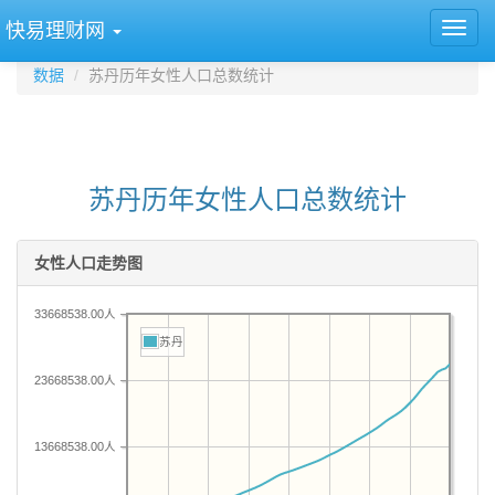
快易理财网
数据
苏丹历年女性人口总数统计
苏丹历年女性人口总数统计
女性人口走势图
33668538.00人
苏丹
23668538.00人
13668538.00人