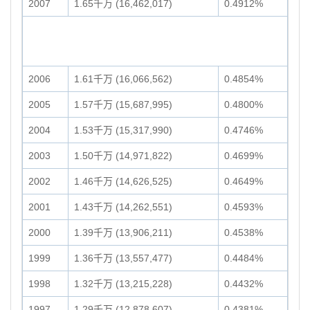
2007
1.65千万 (16,462,017)
0.4912%
2006
1.61千万 (16,066,562)
0.4854%
2005
1.57千万 (15,687,995)
0.4800%
2004
1.53千万 (15,317,990)
0.4746%
2003
1.50千万 (14,971,822)
0.4699%
2002
1.46千万 (14,626,525)
0.4649%
2001
1.43千万 (14,262,551)
0.4593%
2000
1.39千万 (13,906,211)
0.4538%
1999
1.36千万 (13,557,477)
0.4484%
1998
1.32千万 (13,215,228)
0.4432%
1997
1.29千万 (12,878,607)
0.4381%