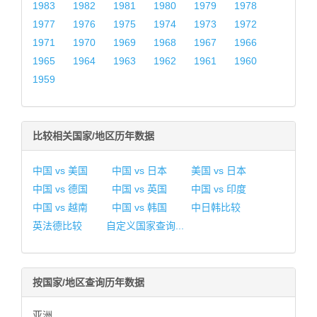
1983
1982
1981
1980
1979
1978
1977
1976
1975
1974
1973
1972
1971
1970
1969
1968
1967
1966
1965
1964
1963
1962
1961
1960
1959
比较相关国家/地区历年数据
中国 vs 美国
中国 vs 日本
美国 vs 日本
中国 vs 德国
中国 vs 英国
中国 vs 印度
中国 vs 越南
中国 vs 韩国
中日韩比较
英法德比较
自定义国家查询...
按国家/地区查询历年数据
亚洲