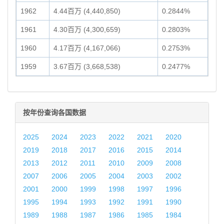
1962
4.44百万 (4,440,850)
0.2844%
1961
4.30百万 (4,300,659)
0.2803%
1960
4.17百万 (4,167,066)
0.2753%
1959
3.67百万 (3,668,538)
0.2477%
按年份查询各国数据
2025
2024
2023
2022
2021
2020
2019
2018
2017
2016
2015
2014
2013
2012
2011
2010
2009
2008
2007
2006
2005
2004
2003
2002
2001
2000
1999
1998
1997
1996
1995
1994
1993
1992
1991
1990
1989
1988
1987
1986
1985
1984