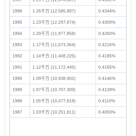
1996
1.26千万 (12,585,897)
0.4344%
1995
1.23千万 (12,297,874)
0.4309%
1994
1.20千万 (11,977,858)
0.4260%
1993
1.17千万 (11,673,364)
0.4216%
1992
1.14千万 (11,408,225)
0.4185%
1991
1.12千万 (11,172,445)
0.4165%
1990
1.09千万 (10,938,902)
0.4146%
1989
1.07千万 (10,707,309)
0.4128%
1988
1.05千万 (10,477,819)
0.4110%
1987
1.03千万 (10,251,811)
0.4093%