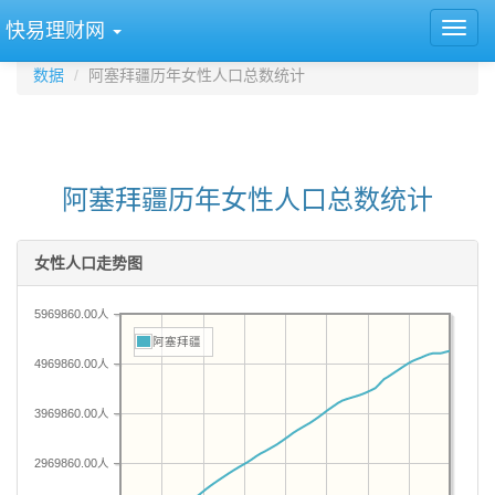
快易理财网
数据
阿塞拜疆历年女性人口总数统计
阿塞拜疆历年女性人口总数统计
女性人口走势图
5969860.00人
阿塞拜疆
4969860.00人
3969860.00人
2969860.00人