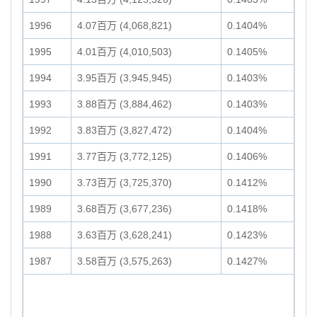
1996
4.07百万 (4,068,821)
0.1404%
1995
4.01百万 (4,010,503)
0.1405%
1994
3.95百万 (3,945,945)
0.1403%
1993
3.88百万 (3,884,462)
0.1403%
1992
3.83百万 (3,827,472)
0.1404%
1991
3.77百万 (3,772,125)
0.1406%
1990
3.73百万 (3,725,370)
0.1412%
1989
3.68百万 (3,677,236)
0.1418%
1988
3.63百万 (3,628,241)
0.1423%
1987
3.58百万 (3,575,263)
0.1427%