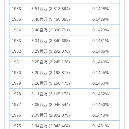
1986
3.51百万 (3,513,594)
0.1428%
1985
3.46百万 (3,455,353)
0.1429%
1984
3.40百万 (3,396,791)
0.1429%
1983
3.34百万 (3,340,683)
0.1431%
1982
3.29百万 (3,292,376)
0.1435%
1981
3.25百万 (3,245,130)
0.1440%
1980
3.20百万 (3,198,877)
0.1445%
1979
3.16百万 (3,156,473)
0.1450%
1978
3.11百万 (3,105,173)
0.1452%
1977
3.05百万 (3,046,544)
0.1450%
1976
2.99百万 (2,992,079)
0.1449%
1975
2.94百万 (2,943,464)
0.1451%