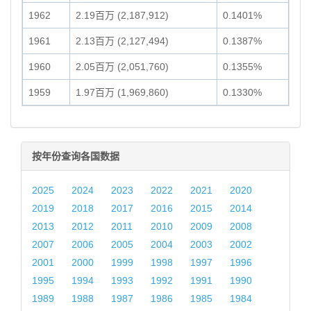
1962
2.19百万 (2,187,912)
0.1401%
1961
2.13百万 (2,127,494)
0.1387%
1960
2.05百万 (2,051,760)
0.1355%
1959
1.97百万 (1,969,860)
0.1330%
按年份查询各国数据
2025
2024
2023
2022
2021
2020
2019
2018
2017
2016
2015
2014
2013
2012
2011
2010
2009
2008
2007
2006
2005
2004
2003
2002
2001
2000
1999
1998
1997
1996
1995
1994
1993
1992
1991
1990
1989
1988
1987
1986
1985
1984