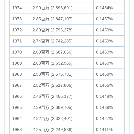
1974
2.90百万 (2,896,691)
0.1454%
1973
2.85百万 (2,847,107)
0.1457%
1972
2.80百万 (2,796,278)
0.1459%
1971
2.74百万 (2,742,285)
0.1459%
1970
2.69百万 (2,687,056)
0.1460%
1969
2.63百万 (2,632,965)
0.1460%
1968
2.58百万 (2,575,781)
0.1458%
1967
2.52百万 (2,517,806)
0.1455%
1966
2.46百万 (2,456,177)
0.1448%
1965
2.39百万 (2,389,705)
0.1439%
1964
2.32百万 (2,322,401)
0.1427%
1963
2.25百万 (2,249,836)
0.1411%