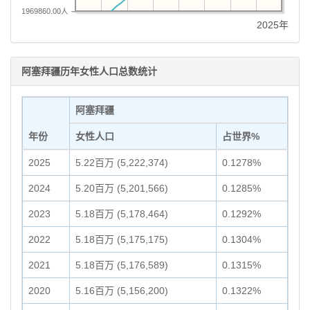
1969860.00人
2025年
阿塞拜疆历年女性人口总数统计
阿塞拜疆
年份
女性人口
占世界%
2025
5.22百万 (5,222,374)
0.1278%
2024
5.20百万 (5,201,566)
0.1285%
2023
5.18百万 (5,178,464)
0.1292%
2022
5.18百万 (5,175,175)
0.1304%
2021
5.18百万 (5,176,589)
0.1315%
2020
5.16百万 (5,156,200)
0.1322%