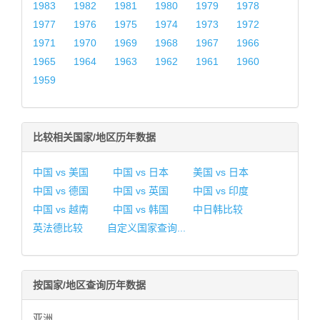
1983
1982
1981
1980
1979
1978
1977
1976
1975
1974
1973
1972
1971
1970
1969
1968
1967
1966
1965
1964
1963
1962
1961
1960
1959
比较相关国家/地区历年数据
中国 vs 美国
中国 vs 日本
美国 vs 日本
中国 vs 德国
中国 vs 英国
中国 vs 印度
中国 vs 越南
中国 vs 韩国
中日韩比较
英法德比较
自定义国家查询...
按国家/地区查询历年数据
亚洲