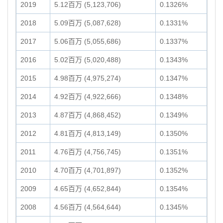
2019
5.12百万 (5,123,706)
0.1326%
2018
5.09百万 (5,087,628)
0.1331%
2017
5.06百万 (5,055,686)
0.1337%
2016
5.02百万 (5,020,488)
0.1343%
2015
4.98百万 (4,975,274)
0.1347%
2014
4.92百万 (4,922,666)
0.1348%
2013
4.87百万 (4,868,452)
0.1349%
2012
4.81百万 (4,813,149)
0.1350%
2011
4.76百万 (4,756,745)
0.1351%
2010
4.70百万 (4,701,897)
0.1352%
2009
4.65百万 (4,652,844)
0.1354%
2008
4.56百万 (4,564,644)
0.1345%