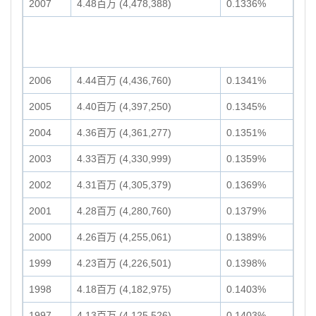
2007
4.48百万 (4,478,388)
0.1336%
2006
4.44百万 (4,436,760)
0.1341%
2005
4.40百万 (4,397,250)
0.1345%
2004
4.36百万 (4,361,277)
0.1351%
2003
4.33百万 (4,330,999)
0.1359%
2002
4.31百万 (4,305,379)
0.1369%
2001
4.28百万 (4,280,760)
0.1379%
2000
4.26百万 (4,255,061)
0.1389%
1999
4.23百万 (4,226,501)
0.1398%
1998
4.18百万 (4,182,975)
0.1403%
1997
4.13百万 (4,125,526)
0.1403%