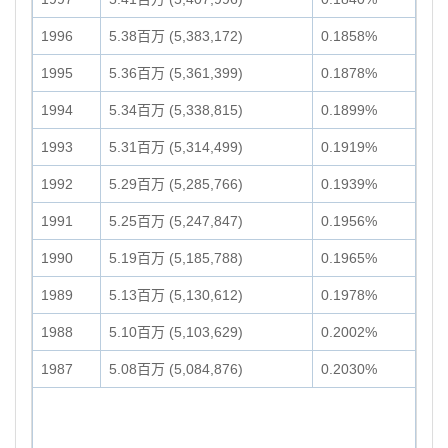
1996
5.38百万 (5,383,172)
0.1858%
1995
5.36百万 (5,361,399)
0.1878%
1994
5.34百万 (5,338,815)
0.1899%
1993
5.31百万 (5,314,499)
0.1919%
1992
5.29百万 (5,285,766)
0.1939%
1991
5.25百万 (5,247,847)
0.1956%
1990
5.19百万 (5,185,788)
0.1965%
1989
5.13百万 (5,130,612)
0.1978%
1988
5.10百万 (5,103,629)
0.2002%
1987
5.08百万 (5,084,876)
0.2030%