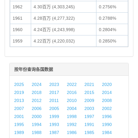
1962
4.30百万 (4,303,245)
0.2756%
1961
4.28百万 (4,277,322)
0.2788%
1960
4.24百万 (4,243,998)
0.2804%
1959
4.22百万 (4,220,032)
0.2850%
按年份查询各国数据
2025
2024
2023
2022
2021
2020
2019
2018
2017
2016
2015
2014
2013
2012
2011
2010
2009
2008
2007
2006
2005
2004
2003
2002
2001
2000
1999
1998
1997
1996
1995
1994
1993
1992
1991
1990
1989
1988
1987
1986
1985
1984