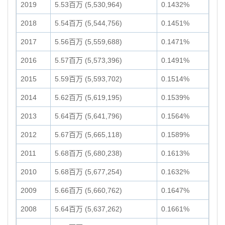
2019
5.53百万 (5,530,964)
0.1432%
2018
5.54百万 (5,544,756)
0.1451%
2017
5.56百万 (5,559,688)
0.1471%
2016
5.57百万 (5,573,396)
0.1491%
2015
5.59百万 (5,593,702)
0.1514%
2014
5.62百万 (5,619,195)
0.1539%
2013
5.64百万 (5,641,796)
0.1564%
2012
5.67百万 (5,665,118)
0.1589%
2011
5.68百万 (5,680,238)
0.1613%
2010
5.68百万 (5,677,254)
0.1632%
2009
5.66百万 (5,660,762)
0.1647%
2008
5.64百万 (5,637,262)
0.1661%