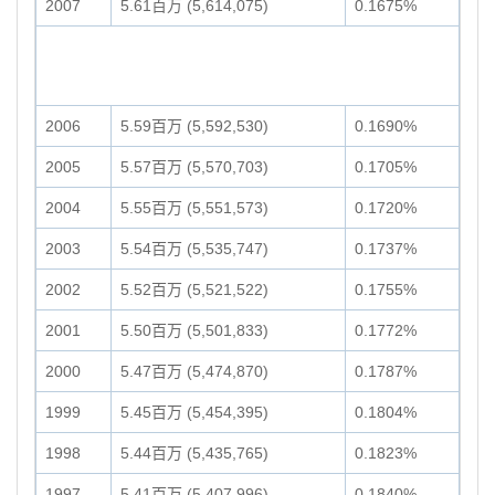
2007
5.61百万 (5,614,075)
0.1675%
2006
5.59百万 (5,592,530)
0.1690%
2005
5.57百万 (5,570,703)
0.1705%
2004
5.55百万 (5,551,573)
0.1720%
2003
5.54百万 (5,535,747)
0.1737%
2002
5.52百万 (5,521,522)
0.1755%
2001
5.50百万 (5,501,833)
0.1772%
2000
5.47百万 (5,474,870)
0.1787%
1999
5.45百万 (5,454,395)
0.1804%
1998
5.44百万 (5,435,765)
0.1823%
1997
5.41百万 (5,407,996)
0.1840%