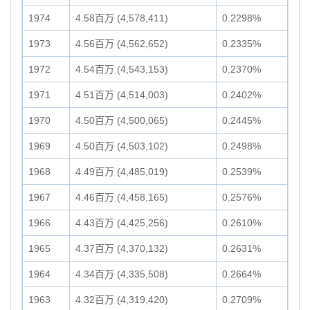
1974
4.58百万 (4,578,411)
0.2298%
1973
4.56百万 (4,562,652)
0.2335%
1972
4.54百万 (4,543,153)
0.2370%
1971
4.51百万 (4,514,003)
0.2402%
1970
4.50百万 (4,500,065)
0.2445%
1969
4.50百万 (4,503,102)
0.2498%
1968
4.49百万 (4,485,019)
0.2539%
1967
4.46百万 (4,458,165)
0.2576%
1966
4.43百万 (4,425,256)
0.2610%
1965
4.37百万 (4,370,132)
0.2631%
1964
4.34百万 (4,335,508)
0.2664%
1963
4.32百万 (4,319,420)
0.2709%