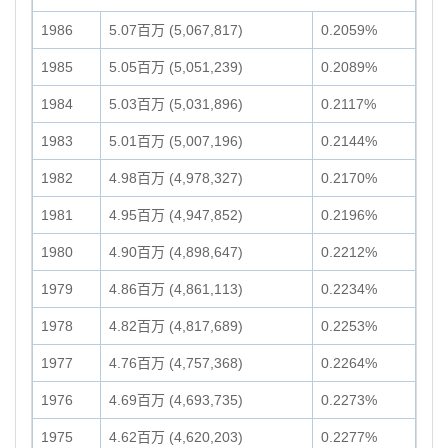
1986
5.07百万 (5,067,817)
0.2059%
1985
5.05百万 (5,051,239)
0.2089%
1984
5.03百万 (5,031,896)
0.2117%
1983
5.01百万 (5,007,196)
0.2144%
1982
4.98百万 (4,978,327)
0.2170%
1981
4.95百万 (4,947,852)
0.2196%
1980
4.90百万 (4,898,647)
0.2212%
1979
4.86百万 (4,861,113)
0.2234%
1978
4.82百万 (4,817,689)
0.2253%
1977
4.76百万 (4,757,368)
0.2264%
1976
4.69百万 (4,693,735)
0.2273%
1975
4.62百万 (4,620,203)
0.2277%