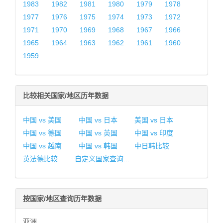
1983
1982
1981
1980
1979
1978
1977
1976
1975
1974
1973
1972
1971
1970
1969
1968
1967
1966
1965
1964
1963
1962
1961
1960
1959
比较相关国家/地区历年数据
中国 vs 美国
中国 vs 日本
美国 vs 日本
中国 vs 德国
中国 vs 英国
中国 vs 印度
中国 vs 越南
中国 vs 韩国
中日韩比较
英法德比较
自定义国家查询...
按国家/地区查询历年数据
亚洲