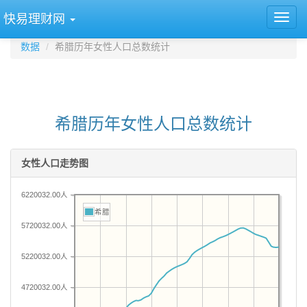
快易理财网
数据
希腊历年女性人口总数统计
希腊历年女性人口总数统计
女性人口走势图
6220032.00人
希腊
5720032.00人
5220032.00人
4720032.00人