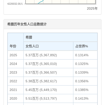
4220032.00人
2025年
希腊历年女性人口总数统计
希腊
年份
女性人口
占世界%
2025
5.37百万 (5,367,892)
0.1314%
2024
5.37百万 (5,365,010)
0.1325%
2023
5.37百万 (5,366,507)
0.1339%
2022
5.38百万 (5,382,617)
0.1356%
2021
5.45百万 (5,449,170)
0.1385%
2020
5.51百万 (5,513,797)
0.1413%