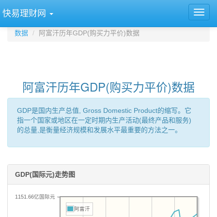
快易理财网
数据
阿富汗历年GDP(购买力平价)数据
阿富汗历年GDP(购买力平价)数据
GDP是国内生产总值, Gross Domestic Product的缩写。它
指一个国家或地区在一定时期内生产活动(最终产品和服务)
的总量,是衡量经济规模和发展水平最重要的方法之一。
GDP(国际元)走势图
1151.66亿国际元
阿富汗