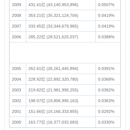
2009
431.41亿 (43,140,953,896)
0.0507%
2008
353.21亿 (35,321,124,704)
0.0419%
2007
333.45亿 (33,344,679,965)
0.0419%
2006
285.22亿 (28,521,625,037)
0.0388%
2005
262.61亿 (26,261,445,894)
0.0391%
2004
228.92亿 (22,892,320,780)
0.0368%
2003
219.82亿 (21,981,995,255)
0.0382%
2002
198.07亿 (19,806,995,163)
0.0363%
2001
151.66亿 (15,166,333,855)
0.0292%
2000
163.77亿 (16,377,032,683)
0.0330%