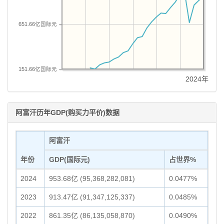
651.66亿国际元
151.66亿国际元
2024年
阿富汗历年GDP(购买力平价)数据
阿富汗
年份
GDP(国际元)
占世界%
2024
953.68亿 (95,368,282,081)
0.0477%
2023
913.47亿 (91,347,125,337)
0.0485%
2022
861.35亿 (86,135,058,870)
0.0490%