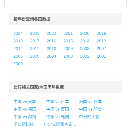
按年份查询各国数据
2024
2023
2022
2021
2020
2019
2018
2017
2016
2015
2014
2013
2012
2011
2010
2009
2008
2007
2006
2005
2004
2003
2002
2001
2000
比较相关国家/地区历年数据
中国 vs 美国
中国 vs 日本
美国 vs 日本
中国 vs 德国
中国 vs 英国
中国 vs 印度
中国 vs 越南
中国 vs 韩国
中日韩比较
英法德比较
自定义国家查询...