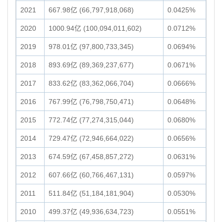
2021
667.98亿 (66,797,918,068)
0.0425%
2020
1000.94亿 (100,094,011,602)
0.0712%
2019
978.01亿 (97,800,733,345)
0.0694%
2018
893.69亿 (89,369,237,677)
0.0671%
2017
833.62亿 (83,362,066,704)
0.0666%
2016
767.99亿 (76,798,750,471)
0.0648%
2015
772.74亿 (77,274,315,044)
0.0680%
2014
729.47亿 (72,946,664,022)
0.0656%
2013
674.59亿 (67,458,857,272)
0.0631%
2012
607.66亿 (60,766,467,131)
0.0597%
2011
511.84亿 (51,184,181,904)
0.0530%
2010
499.37亿 (49,936,634,723)
0.0551%