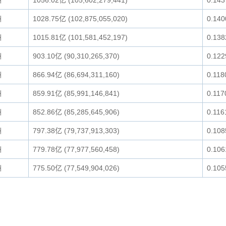
洲
1056.02亿 (105,602,279,441)
0.14
洲
1028.75亿 (102,875,055,020)
0.14
洲
1015.81亿 (101,581,452,197)
0.13
洲
903.10亿 (90,310,265,370)
0.12
洲
866.94亿 (86,694,311,160)
0.11
洲
859.91亿 (85,991,146,841)
0.11
洲
852.86亿 (85,285,645,906)
0.11
洲
797.38亿 (79,737,913,303)
0.10
洲
779.78亿 (77,977,560,458)
0.10
洲
775.50亿 (77,549,904,026)
0.10