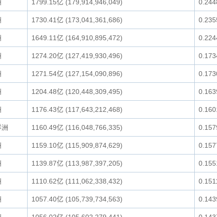
洲
1799.15亿 (179,914,946,049)
0.24
洲
1730.41亿 (173,041,361,686)
0.23
洲
1649.11亿 (164,910,895,472)
0.22
洲
1274.20亿 (127,419,930,496)
0.17
洲
1271.54亿 (127,154,090,896)
0.17
洲
1204.48亿 (120,448,309,495)
0.16
洲
1176.43亿 (117,643,212,468)
0.16
洋洲
1160.49亿 (116,048,766,335)
0.15
洲
1159.10亿 (115,909,874,629)
0.15
洲
1139.87亿 (113,987,397,205)
0.15
洲
1110.62亿 (111,062,338,432)
0.15
洲
1057.40亿 (105,739,734,563)
0.14