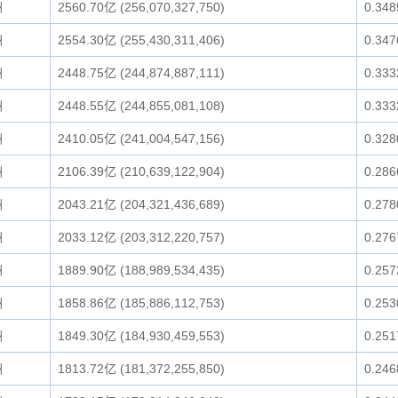
洲
2560.70亿 (256,070,327,750)
0.34
洲
2554.30亿 (255,430,311,406)
0.34
洲
2448.75亿 (244,874,887,111)
0.33
洲
2448.55亿 (244,855,081,108)
0.33
洲
2410.05亿 (241,004,547,156)
0.32
洲
2106.39亿 (210,639,122,904)
0.28
洲
2043.21亿 (204,321,436,689)
0.27
洲
2033.12亿 (203,312,220,757)
0.27
洲
1889.90亿 (188,989,534,435)
0.25
洲
1858.86亿 (185,886,112,753)
0.25
洲
1849.30亿 (184,930,459,553)
0.25
洲
1813.72亿 (181,372,255,850)
0.24