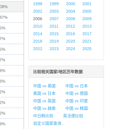
1998
1999
2000
2001
808%
2002
2003
2004
2005
087%
2006
2007
2008
2009
2010
2011
2012
2013
05%
2014
2015
2016
2017
27%
2018
2019
2020
2021
2022
2023
2024
2025
45%
47%
29%
比较相关国家/地区历年数据
73%
中国 vs 美国
中国 vs 日本
72%
美国 vs 日本
中国 vs 德国
中国 vs 英国
中国 vs 印度
92%
中国 vs 越南
中国 vs 韩国
22%
中日韩比较
英法德比较
自定义国家查询...
59%