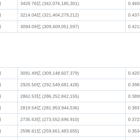
洲
3420.76亿 (342,076,185,301)
0.46
洲
3214.04亿 (321,404,279,212)
0.43
洲
3094.09亿 (309,409,051,597)
0.42
洲
3091.49亿 (309,148,607,379)
0.42
洲
2925.50亿 (292,549,681,428)
0.39
洲
2862.53亿 (286,252,842,155)
0.38
洲
2819.54亿 (281,953,944,536)
0.38
洲
2735.53亿 (273,552,696,910)
0.37
洲
2596.61亿 (259,661,483,655)
0.35