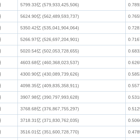
洲
5799.33亿 (579,933,425,506)
0.78
洲
5624.90亿 (562,489,593,737)
0.76
洲
5350.42亿 (535,041,904,064)
0.72
洲
5266.97亿 (526,697,204,901)
0.71
洲
5020.54亿 (502,053,728,655)
0.68
洲
4603.68亿 (460,368,023,537)
0.62
洲
4300.90亿 (430,089,739,626)
0.58
洲
4098.35亿 (409,835,358,911)
0.55
洲
3907.98亿 (390,797,993,628)
0.53
洲
3768.68亿 (376,867,755,297)
0.51
洲
3718.31亿 (371,830,762,035)
0.50
洲
3516.01亿 (351,600,728,770)
0.47