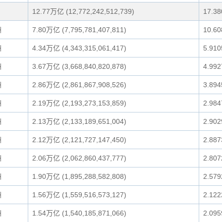
12.77万亿 (12,772,242,512,739)
17.3
洲
7.80万亿 (7,795,781,407,811)
10.6
洲
4.34万亿 (4,343,315,061,417)
5.91
洲
3.67万亿 (3,668,840,820,878)
4.99
洲
2.86万亿 (2,861,867,908,526)
3.89
洲
2.19万亿 (2,193,273,153,859)
2.98
洲
2.13万亿 (2,133,189,651,004)
2.90
洲
2.12万亿 (2,121,727,147,450)
2.88
洲
2.06万亿 (2,062,860,437,777)
2.80
洲
1.90万亿 (1,895,288,582,808)
2.57
洲
1.56万亿 (1,559,516,573,127)
2.12
洲
1.54万亿 (1,540,185,871,066)
2.09