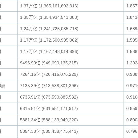
洲
1.37万亿 (1,365,161,602,316)
1.85
洲
1.35万亿 (1,354,934,541,083)
1.84
洲
1.24万亿 (1,241,725,035,718)
1.68
洲
1.17万亿 (1,172,500,995,062)
1.59
洲
1.17万亿 (1,167,448,014,896)
1.58
洲
9496.90亿 (949,690,135,315)
1.29
洲
7264.16亿 (726,416,076,229)
0.98
洋洲
7135.39亿 (713,538,801,396)
0.97
洲
6735.91亿 (673,590,885,532)
0.91
洲
6315.51亿 (631,551,171,917)
0.85
洲
5881.34亿 (588,133,949,220)
0.80
洲
5854.38亿 (585,438,475,443)
0.79