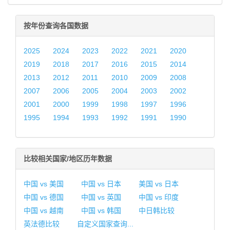
按年份查询各国数据
2025
2024
2023
2022
2021
2020
2019
2018
2017
2016
2015
2014
2013
2012
2011
2010
2009
2008
2007
2006
2005
2004
2003
2002
2001
2000
1999
1998
1997
1996
1995
1994
1993
1992
1991
1990
比较相关国家/地区历年数据
中国 vs 美国
中国 vs 日本
美国 vs 日本
中国 vs 德国
中国 vs 英国
中国 vs 印度
中国 vs 越南
中国 vs 韩国
中日韩比较
英法德比较
自定义国家查询...