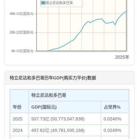
特立尼达和多巴哥
486.12亿国际元
286.12亿国际元
86.12亿国际元
2025年
特立尼达和多巴哥历年GDP(购买力平价)数据
特立尼达和多巴哥
年份
GDP(国际元)
占世界%
2025
507.73亿 (50,773,047,838)
0.0240%
2024
497.82亿 (49,781,695,168)
0.0249%