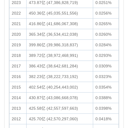
2023
473.87亿 (47,386,828,719)
0.0251%
2022
450.36亿 (45,035,551,556)
0.0256%
2021
416.86亿 (41,686,067,308)
0.0265%
2020
365.34亿 (36,534,412,038)
0.0260%
2019
399.86亿 (39,986,318,837)
0.0284%
2018
389.72亿 (38,972,468,991)
0.0293%
2017
386.43亿 (38,642,681,284)
0.0309%
2016
382.23亿 (38,222,733,192)
0.0323%
2015
402.54亿 (40,254,443,002)
0.0354%
2014
430.87亿 (43,086,668,078)
0.0388%
2013
425.58亿 (42,557,597,663)
0.0398%
2012
425.70亿 (42,570,297,060)
0.0418%