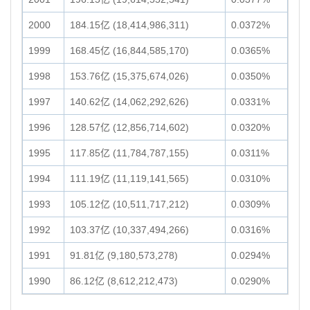
2000
184.15亿 (18,414,986,311)
0.0372%
1999
168.45亿 (16,844,585,170)
0.0365%
1998
153.76亿 (15,375,674,026)
0.0350%
1997
140.62亿 (14,062,292,626)
0.0331%
1996
128.57亿 (12,856,714,602)
0.0320%
1995
117.85亿 (11,784,787,155)
0.0311%
1994
111.19亿 (11,119,141,565)
0.0310%
1993
105.12亿 (10,511,717,212)
0.0309%
1992
103.37亿 (10,337,494,266)
0.0316%
1991
91.81亿 (9,180,573,278)
0.0294%
1990
86.12亿 (8,612,212,473)
0.0290%