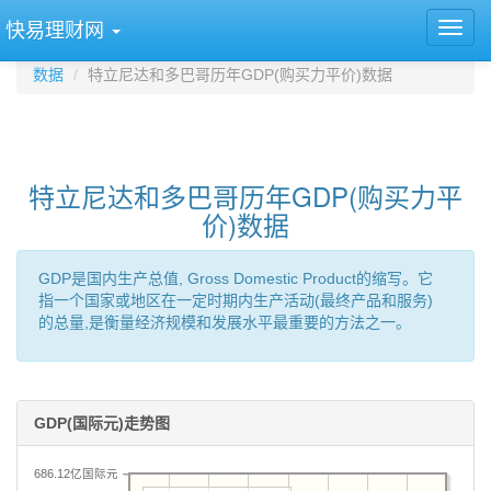
快易理财网
数据
特立尼达和多巴哥历年GDP(购买力平价)数据
特立尼达和多巴哥历年GDP(购买力平
价)数据
GDP是国内生产总值, Gross Domestic Product的缩写。它
指一个国家或地区在一定时期内生产活动(最终产品和服务)
的总量,是衡量经济规模和发展水平最重要的方法之一。
GDP(国际元)走势图
686.12亿国际元