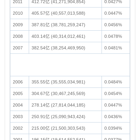
2011
412.72亿 (41,271,904,854)
0.0427%
2010
405.57亿 (40,557,013,588)
0.0447%
2009
387.81亿 (38,781,259,247)
0.0456%
2008
403.14亿 (40,314,012,461)
0.0478%
2007
382.54亿 (38,254,469,950)
0.0481%
2006
355.55亿 (35,555,034,981)
0.0484%
2005
304.67亿 (30,467,245,569)
0.0454%
2004
278.14亿 (27,814,044,185)
0.0447%
2003
250.91亿 (25,090,943,424)
0.0436%
2002
215.00亿 (21,500,303,543)
0.0394%
2001
196.15亿 (19,614,552,541)
0.0377%