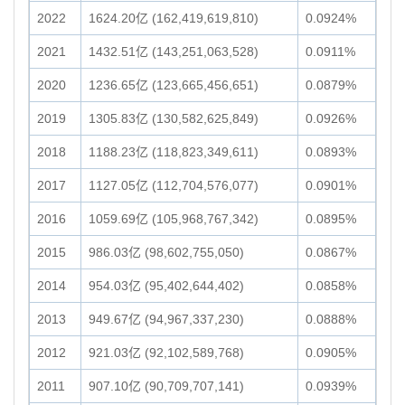
2022
1624.20亿 (162,419,619,810)
0.0924%
2021
1432.51亿 (143,251,063,528)
0.0911%
2020
1236.65亿 (123,665,456,651)
0.0879%
2019
1305.83亿 (130,582,625,849)
0.0926%
2018
1188.23亿 (118,823,349,611)
0.0893%
2017
1127.05亿 (112,704,576,077)
0.0901%
2016
1059.69亿 (105,968,767,342)
0.0895%
2015
986.03亿 (98,602,755,050)
0.0867%
2014
954.03亿 (95,402,644,402)
0.0858%
2013
949.67亿 (94,967,337,230)
0.0888%
2012
921.03亿 (92,102,589,768)
0.0905%
2011
907.10亿 (90,709,707,141)
0.0939%