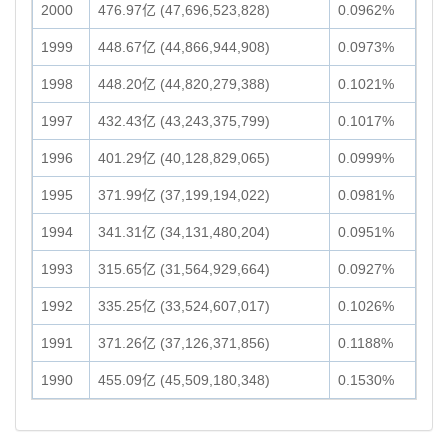
2000
476.97亿 (47,696,523,828)
0.0962%
1999
448.67亿 (44,866,944,908)
0.0973%
1998
448.20亿 (44,820,279,388)
0.1021%
1997
432.43亿 (43,243,375,799)
0.1017%
1996
401.29亿 (40,128,829,065)
0.0999%
1995
371.99亿 (37,199,194,022)
0.0981%
1994
341.31亿 (34,131,480,204)
0.0951%
1993
315.65亿 (31,564,929,664)
0.0927%
1992
335.25亿 (33,524,607,017)
0.1026%
1991
371.26亿 (37,126,371,856)
0.1188%
1990
455.09亿 (45,509,180,348)
0.1530%