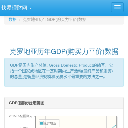
快易理财网
数据
克罗地亚历年GDP(购买力平价)数据
克罗地亚历年GDP(购买力平价)数据
GDP是国内生产总值, Gross Domestic Product的缩写。它
指一个国家或地区在一定时期内生产活动(最终产品和服务)
的总量,是衡量经济规模和发展水平最重要的方法之一。
GDP(国际元)走势图
2315.65亿国际元
克罗地亚