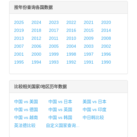
按年份查询各国数据
2025
2024
2023
2022
2021
2020
2019
2018
2017
2016
2015
2014
2013
2012
2011
2010
2009
2008
2007
2006
2005
2004
2003
2002
2001
2000
1999
1998
1997
1996
1995
1994
1993
1992
1991
1990
比较相关国家/地区历年数据
中国 vs 美国
中国 vs 日本
美国 vs 日本
中国 vs 德国
中国 vs 英国
中国 vs 印度
中国 vs 越南
中国 vs 韩国
中日韩比较
英法德比较
自定义国家查询...