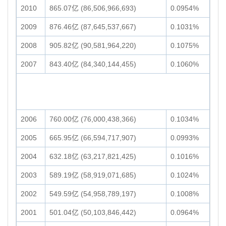
2010
865.07亿 (86,506,966,693)
0.0954%
2009
876.46亿 (87,645,537,667)
0.1031%
2008
905.82亿 (90,581,964,220)
0.1075%
2007
843.40亿 (84,340,144,455)
0.1060%
2006
760.00亿 (76,000,438,366)
0.1034%
2005
665.95亿 (66,594,717,907)
0.0993%
2004
632.18亿 (63,217,821,425)
0.1016%
2003
589.19亿 (58,919,071,685)
0.1024%
2002
549.59亿 (54,958,789,197)
0.1008%
2001
501.04亿 (50,103,846,442)
0.0964%