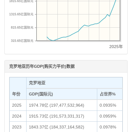
1815.65亿国际元
1315.65亿国际元
815.65亿国际元
315.65亿国际元
2025年
克罗地亚历年GDP(购买力平价)数据
克罗地亚
年份
GDP(国际元)
占世界%
2025
1974.78亿 (197,477,532,964)
0.0935%
2024
1915.73亿 (191,573,331,317)
0.0959%
2023
1843.37亿 (184,337,164,582)
0.0978%