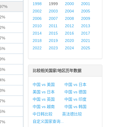
1998
1999
2000
2001
197%
2002
2003
2004
2005
02%
2006
2007
2008
2009
2010
2011
2012
2013
02%
2014
2015
2016
2017
27%
2018
2019
2020
2021
2022
2023
2024
2025
85%
49%
66%
比较相关国家/地区历年数据
74%
中国 vs 美国
中国 vs 日本
83%
美国 vs 日本
中国 vs 德国
中国 vs 英国
中国 vs 印度
37%
中国 vs 越南
中国 vs 韩国
65%
中日韩比较
英法德比较
自定义国家查询...
87%