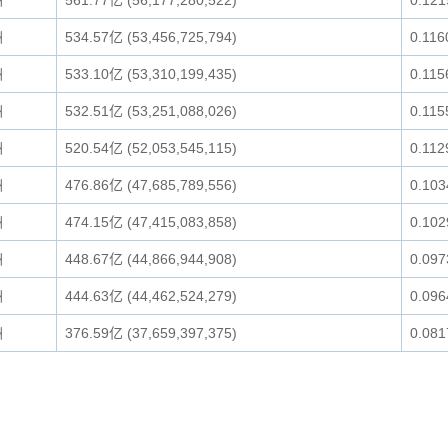
洲
561.77亿 (56,177,280,522)
0.12
洲
534.57亿 (53,456,725,794)
0.11
洲
533.10亿 (53,310,199,435)
0.11
洲
532.51亿 (53,251,088,026)
0.11
洲
520.54亿 (52,053,545,115)
0.11
洲
476.86亿 (47,685,789,556)
0.10
洲
474.15亿 (47,415,083,858)
0.10
洲
448.67亿 (44,866,944,908)
0.09
洲
444.63亿 (44,462,524,279)
0.09
洲
376.59亿 (37,659,397,375)
0.08