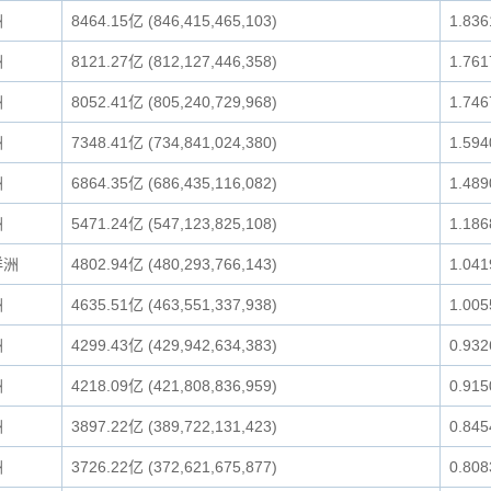
洲
8464.15亿 (846,415,465,103)
1.83
洲
8121.27亿 (812,127,446,358)
1.76
洲
8052.41亿 (805,240,729,968)
1.74
洲
7348.41亿 (734,841,024,380)
1.59
洲
6864.35亿 (686,435,116,082)
1.48
洲
5471.24亿 (547,123,825,108)
1.18
洋洲
4802.94亿 (480,293,766,143)
1.04
洲
4635.51亿 (463,551,337,938)
1.00
洲
4299.43亿 (429,942,634,383)
0.93
洲
4218.09亿 (421,808,836,959)
0.91
洲
3897.22亿 (389,722,131,423)
0.84
洲
3726.22亿 (372,621,675,877)
0.80