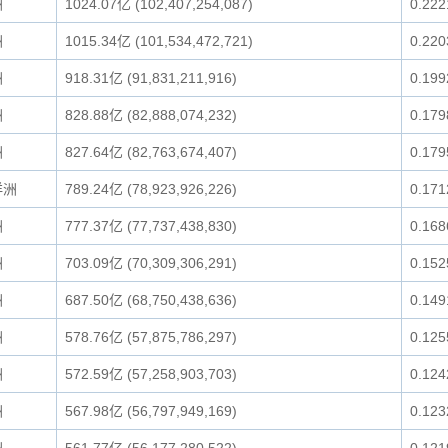
洲
1024.07亿 (102,407,254,087)
0.22
洲
1015.34亿 (101,534,472,721)
0.22
洲
918.31亿 (91,831,211,916)
0.19
洲
828.88亿 (82,888,074,232)
0.17
洲
827.64亿 (82,763,674,407)
0.17
洋洲
789.24亿 (78,923,926,226)
0.17
洲
777.37亿 (77,737,438,830)
0.16
洲
703.09亿 (70,309,306,291)
0.15
洲
687.50亿 (68,750,438,636)
0.14
洲
578.76亿 (57,875,786,297)
0.12
洲
572.59亿 (57,258,903,703)
0.12
洲
567.98亿 (56,797,949,169)
0.12