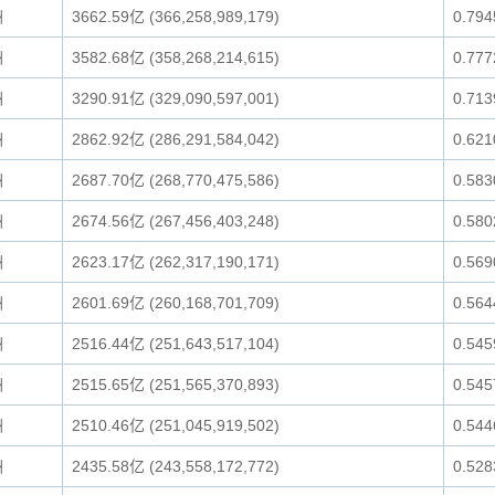
洲
3662.59亿 (366,258,989,179)
0.79
洲
3582.68亿 (358,268,214,615)
0.77
洲
3290.91亿 (329,090,597,001)
0.71
洲
2862.92亿 (286,291,584,042)
0.62
洲
2687.70亿 (268,770,475,586)
0.58
洲
2674.56亿 (267,456,403,248)
0.58
洲
2623.17亿 (262,317,190,171)
0.56
洲
2601.69亿 (260,168,701,709)
0.56
洲
2516.44亿 (251,643,517,104)
0.54
洲
2515.65亿 (251,565,370,893)
0.54
洲
2510.46亿 (251,045,919,502)
0.54
洲
2435.58亿 (243,558,172,772)
0.52