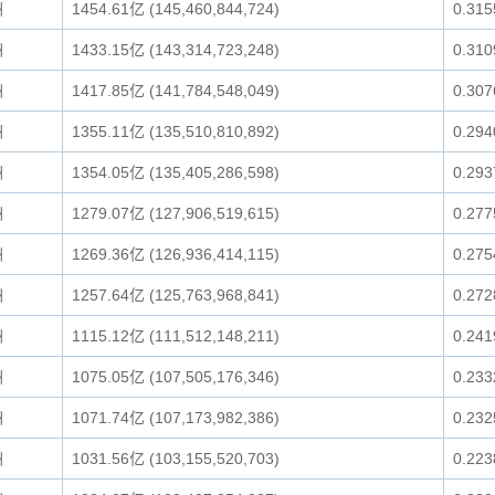
洲
1454.61亿 (145,460,844,724)
0.31
洲
1433.15亿 (143,314,723,248)
0.31
洲
1417.85亿 (141,784,548,049)
0.30
洲
1355.11亿 (135,510,810,892)
0.29
洲
1354.05亿 (135,405,286,598)
0.29
洲
1279.07亿 (127,906,519,615)
0.27
洲
1269.36亿 (126,936,414,115)
0.27
洲
1257.64亿 (125,763,968,841)
0.27
洲
1115.12亿 (111,512,148,211)
0.24
洲
1075.05亿 (107,505,176,346)
0.23
洲
1071.74亿 (107,173,982,386)
0.23
洲
1031.56亿 (103,155,520,703)
0.22