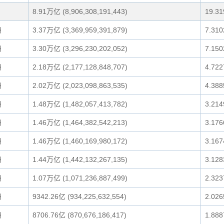
8.91万亿 (8,906,308,191,443)
19.3
洲
3.37万亿 (3,369,959,391,879)
7.31
洲
3.30万亿 (3,296,230,202,052)
7.15
洲
2.18万亿 (2,177,128,848,707)
4.72
洲
2.02万亿 (2,023,098,863,535)
4.38
洲
1.48万亿 (1,482,057,413,782)
3.21
洲
1.46万亿 (1,464,382,542,213)
3.17
洲
1.46万亿 (1,460,169,980,172)
3.16
洲
1.44万亿 (1,442,132,267,135)
3.12
洲
1.07万亿 (1,071,236,887,499)
2.32
洲
9342.26亿 (934,225,632,554)
2.02
洲
8706.76亿 (870,676,186,417)
1.88