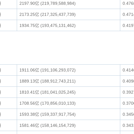
洲
2197.90亿 (219,789,588,984)
0.47
洲
2173.25亿 (217,325,437,739)
0.47
洲
1934.75亿 (193,475,131,462)
0.41
洲
1911.06亿 (191,106,293,072)
0.41
洲
1889.13亿 (188,912,743,211)
0.40
洲
1810.41亿 (181,041,025,245)
0.39
洲
1708.56亿 (170,856,010,133)
0.37
洲
1593.38亿 (159,337,917,754)
0.34
洲
1581.46亿 (158,146,154,729)
0.34