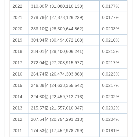
2022
310.80亿 (31,080,110,138)
0.0177%
2021
278.78亿 (27,878,126,229)
0.0177%
2020
286.10亿 (28,609,644,862)
0.0203%
2019
304.94亿 (30,494,072,108)
0.0216%
2018
284.01亿 (28,400,606,241)
0.0213%
2017
272.04亿 (27,203,915,977)
0.0217%
2016
264.74亿 (26,474,303,888)
0.0223%
2015
246.38亿 (24,638,355,542)
0.0217%
2014
224.60亿 (22,459,712,716)
0.0202%
2013
215.57亿 (21,557,010,047)
0.0202%
2012
207.54亿 (20,754,291,213)
0.0204%
2011
174.53亿 (17,452,978,799)
0.0181%