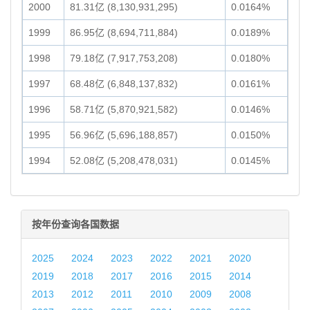
2000
81.31亿 (8,130,931,295)
0.0164%
1999
86.95亿 (8,694,711,884)
0.0189%
1998
79.18亿 (7,917,753,208)
0.0180%
1997
68.48亿 (6,848,137,832)
0.0161%
1996
58.71亿 (5,870,921,582)
0.0146%
1995
56.96亿 (5,696,188,857)
0.0150%
1994
52.08亿 (5,208,478,031)
0.0145%
按年份查询各国数据
2025
2024
2023
2022
2021
2020
2019
2018
2017
2016
2015
2014
2013
2012
2011
2010
2009
2008