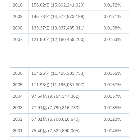
2010
156.02亿 (15,602,241,929)
0.0172%
2009
145.73亿 (14,572,973,199)
0.0171%
2008
133.37亿 (13,337,485,311)
0.0158%
2007
121.80亿 (12,180,459,700)
0.0153%
2006
114.26亿 (11,426,303,733)
0.0155%
2005
111.96亿 (11,196,051,507)
0.0167%
2004
97.54亿 (9,754,347,362)
0.0157%
2003
77.91亿 (7,790,816,730)
0.0135%
2002
67.01亿 (6,700,816,640)
0.0123%
2001
75.40亿 (7,539,890,005)
0.0145%