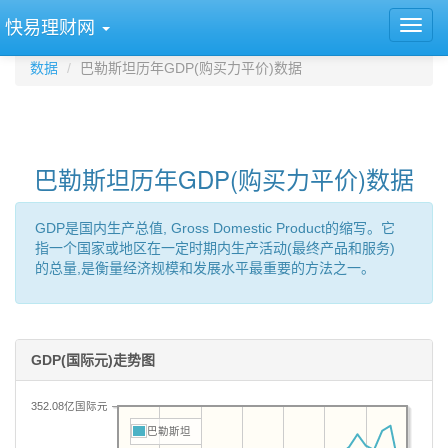
快易理财网
数据
巴勒斯坦历年GDP(购买力平价)数据
巴勒斯坦历年GDP(购买力平价)数据
GDP是国内生产总值, Gross Domestic Product的缩写。它
指一个国家或地区在一定时期内生产活动(最终产品和服务)
的总量,是衡量经济规模和发展水平最重要的方法之一。
GDP(国际元)走势图
352.08亿国际元
巴勒斯坦