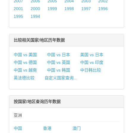
2007
2006
2005
2004
2003
2002
2001
2000
1999
1998
1997
1996
1995
1994
比较相关国家/地区历年数据
中国 vs 美国
中国 vs 日本
美国 vs 日本
中国 vs 德国
中国 vs 英国
中国 vs 印度
中国 vs 越南
中国 vs 韩国
中日韩比较
英法德比较
自定义国家查询...
按国家/地区查询历年数据
亚洲
中国
香港
澳门