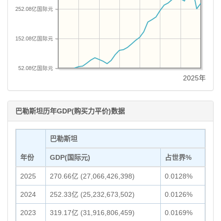
252.08亿国际元
152.08亿国际元
52.08亿国际元
2025年
巴勒斯坦历年GDP(购买力平价)数据
巴勒斯坦
年份
GDP(国际元)
占世界%
2025
270.66亿 (27,066,426,398)
0.0128%
2024
252.33亿 (25,232,673,502)
0.0126%
2023
319.17亿 (31,916,806,459)
0.0169%