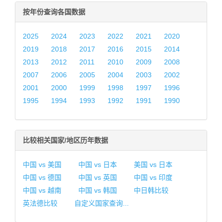
按年份查询各国数据
2025
2024
2023
2022
2021
2020
2019
2018
2017
2016
2015
2014
2013
2012
2011
2010
2009
2008
2007
2006
2005
2004
2003
2002
2001
2000
1999
1998
1997
1996
1995
1994
1993
1992
1991
1990
比较相关国家/地区历年数据
中国 vs 美国
中国 vs 日本
美国 vs 日本
中国 vs 德国
中国 vs 英国
中国 vs 印度
中国 vs 越南
中国 vs 韩国
中日韩比较
英法德比较
自定义国家查询...