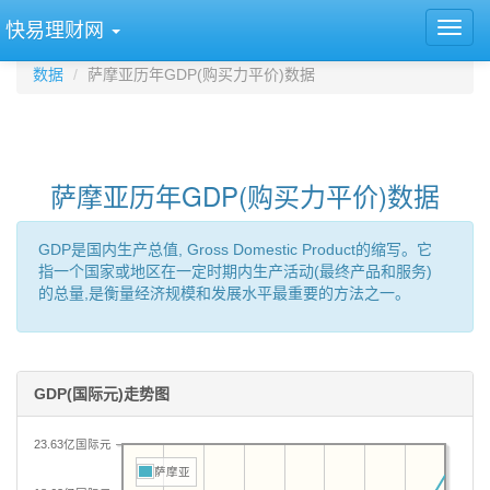
快易理财网
数据
萨摩亚历年GDP(购买力平价)数据
萨摩亚历年GDP(购买力平价)数据
GDP是国内生产总值, Gross Domestic Product的缩写。它
指一个国家或地区在一定时期内生产活动(最终产品和服务)
的总量,是衡量经济规模和发展水平最重要的方法之一。
GDP(国际元)走势图
23.63亿国际元
萨摩亚