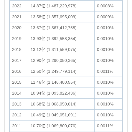
2022
14.87亿 (1,487,229,978)
0.0008%
2021
13.58亿 (1,357,695,009)
0.0009%
2020
13.67亿 (1,367,412,758)
0.0010%
2019
13.93亿 (1,392,558,354)
0.0010%
2018
13.12亿 (1,311,559,075)
0.0010%
2017
12.90亿 (1,290,050,365)
0.0010%
2016
12.50亿 (1,249,779,114)
0.0011%
2015
11.46亿 (1,146,480,554)
0.0010%
2014
10.94亿 (1,093,822,436)
0.0010%
2013
10.68亿 (1,068,050,014)
0.0010%
2012
10.49亿 (1,049,051,691)
0.0010%
2011
10.70亿 (1,069,800,076)
0.0011%