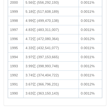
2000
5.56亿 (556,292,193)
0.0011%
1999
5.18亿 (517,608,189)
0.0011%
1998
4.99亿 (499,470,138)
0.0011%
1997
4.83亿 (483,311,007)
0.0011%
1996
4.72亿 (472,080,364)
0.0012%
1995
4.33亿 (432,541,077)
0.0011%
1994
3.97亿 (397,153,665)
0.0011%
1993
3.99亿 (398,993,748)
0.0012%
1992
3.74亿 (374,404,722)
0.0011%
1991
3.67亿 (366,796,231)
0.0012%
1990
3.63亿 (363,150,143)
0.0012%