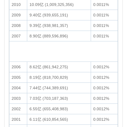
2010
10.09亿 (1,009,325,356)
0.0011%
2009
9.40亿 (939,655,191)
0.0011%
2008
9.39亿 (938,981,357)
0.0011%
2007
8.90亿 (889,596,896)
0.0011%
2006
8.62亿 (861,942,275)
0.0012%
2005
8.19亿 (818,700,829)
0.0012%
2004
7.44亿 (744,389,691)
0.0012%
2003
7.03亿 (703,187,363)
0.0012%
2002
6.55亿 (655,408,983)
0.0012%
2001
6.11亿 (610,854,565)
0.0012%