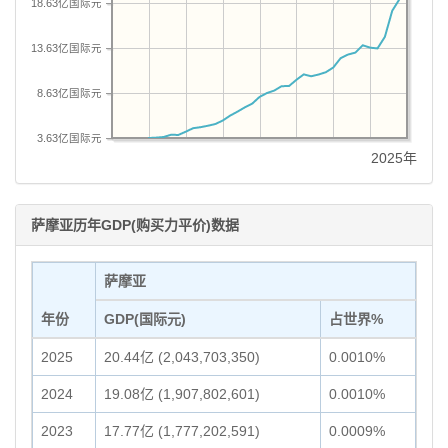
18.63亿国际元
13.63亿国际元
8.63亿国际元
3.63亿国际元
2025年
萨摩亚历年GDP(购买力平价)数据
萨摩亚
年份
GDP(国际元)
占世界%
2025
20.44亿 (2,043,703,350)
0.0010%
2024
19.08亿 (1,907,802,601)
0.0010%
2023
17.77亿 (1,777,202,591)
0.0009%